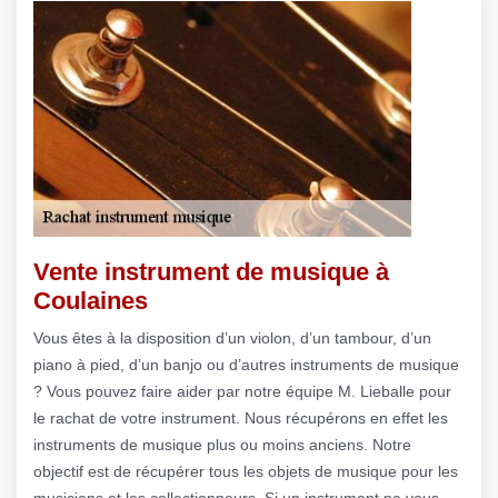
Vente instrument de musique à
Coulaines
Vous êtes à la disposition d’un violon, d’un tambour, d’un
piano à pied, d’un banjo ou d’autres instruments de musique
? Vous pouvez faire aider par notre équipe M. Lieballe pour
le rachat de votre instrument. Nous récupérons en effet les
instruments de musique plus ou moins anciens. Notre
objectif est de récupérer tous les objets de musique pour les
musiciens et les collectionneurs. Si un instrument ne vous