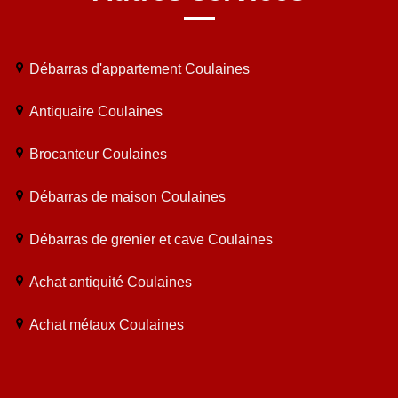
Débarras d'appartement Coulaines
Antiquaire Coulaines
Brocanteur Coulaines
Débarras de maison Coulaines
Débarras de grenier et cave Coulaines
Achat antiquité Coulaines
Achat métaux Coulaines