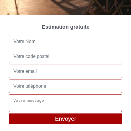
Estimation gratuite