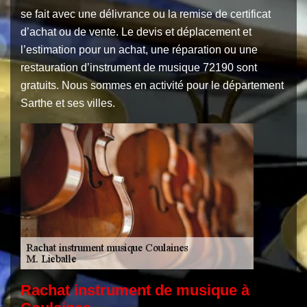
se fait avec une délivrance ou la remise de certificat
d’achat ou de vente. Le devis et déplacement et
l’estimation pour un achat, une réparation ou une
restauration d’instrument de musique 72190 sont
gratuits. Nous sommes en activité pour le département
Sarthe et ses villes.
Rachat instrument de musique à