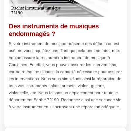
Des instruments de musiques
endommagés ?
Si votre instrument de musique présente des défauts ou est
usé, ne vous inquiétez pas. Tant que cela peut se faire, notre
équipe assure la restauration instrument de musique à
Coulaines. En effet, vous pouvez assurer les interventions,
car notre équipe dispose la capacité nécessaire pour assurer
les interventions. Nous vous simplifions ainsi la réparation de
tous vos instruments : altos, archets, violon, guitare,
violoncelle, etc. Nous faisons un déplacement pour toute le
département Sarthe 72190. Redonnez ainsi une seconde vie
à votre instrument en lui octroyant une réparation adéquate.