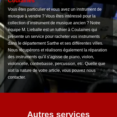
Coulaines
Vous êtes particulier et vous avez un instrument de
musique à vendre ? Vous êtes intéressé pour la
collection d’instrument de musique ancien ? Notre
équipe M. Lieballe est un luthier à Coulaines qui
présente un service pour racheter vos instruments
dans le département Sarthe et ses différentes villes.
Nous récupérons et réalisons également la réparation
des instruments qu’il s’agisse de piano, violon,
violoncelle, contrebasse, percussion, etc. Quelle que
soit la nature de votre article, vous pouvez nous
contacter.
Autres services