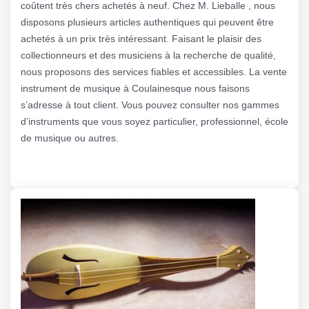
coûtent très chers achetés à neuf. Chez M. Lieballe , nous
disposons plusieurs articles authentiques qui peuvent être
achetés à un prix très intéressant. Faisant le plaisir des
collectionneurs et des musiciens à la recherche de qualité,
nous proposons des services fiables et accessibles. La vente
instrument de musique à Coulainesque nous faisons
s’adresse à tout client. Vous pouvez consulter nos gammes
d’instruments que vous soyez particulier, professionnel, école
de musique ou autres.