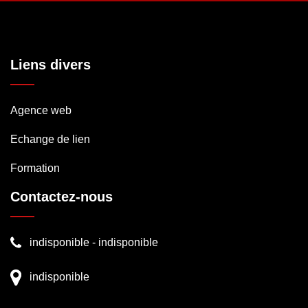
Liens divers
Agence web
Echange de lien
Formation
Contactez-nous
indisponible
-
indisponible
indisponible