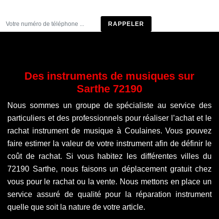
Être rappelé
Des instruments de musiques sur
Sarthe 72190
Nous sommes un groupe de spécialiste au service des
particuliers et des professionnels pour réaliser l’achat et le
rachat instrument de musique à Coulaines. Vous pouvez
faire estimer la valeur de votre instrument afin de définir le
coût de rachat. Si vous habitez les différentes villes du
72190 Sarthe, nous faisons un déplacement gratuit chez
vous pour le rachat ou la vente. Nous mettons en place un
service assuré de qualité pour la réparation instrument
quelle que soit la nature de votre article.