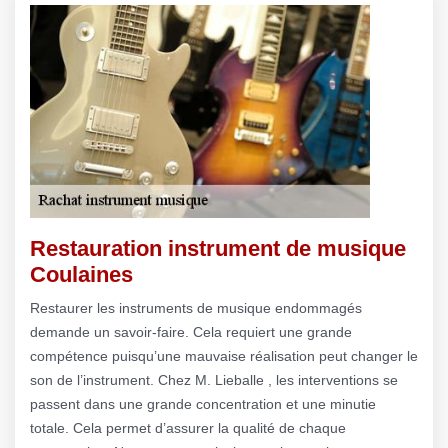
Restauration instrument de musique
Coulaines
Restaurer les instruments de musique endommagés
demande un savoir-faire. Cela requiert une grande
compétence puisqu’une mauvaise réalisation peut changer le
son de l’instrument. Chez M. Lieballe , les interventions se
passent dans une grande concentration et une minutie
totale. Cela permet d’assurer la qualité de chaque