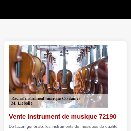
Vente instrument de musique 72190
De façon générale, les instruments de musiques de qualité