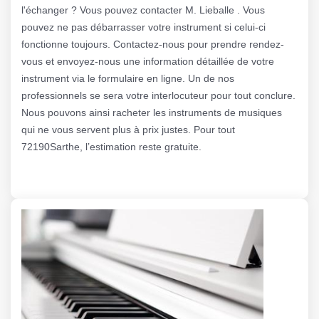
l'échanger ? Vous pouvez contacter M. Lieballe . Vous
pouvez ne pas débarrasser votre instrument si celui-ci
fonctionne toujours. Contactez-nous pour prendre rendez-
vous et envoyez-nous une information détaillée de votre
instrument via le formulaire en ligne. Un de nos
professionnels se sera votre interlocuteur pour tout conclure.
Nous pouvons ainsi racheter les instruments de musiques
qui ne vous servent plus à prix justes. Pour tout
72190Sarthe, l’estimation reste gratuite.