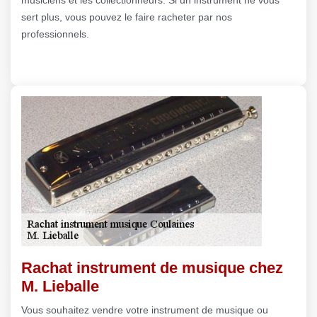
sert plus, vous pouvez le faire racheter par nos
professionnels.
Rachat instrument de musique chez
M. Lieballe
Vous souhaitez vendre votre instrument de musique ou