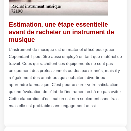
Estimation, une étape essentielle
avant de racheter un instrument de
musique
L’instrument de musique est un matériel utilisé pour jouer.
Cependant il peut être aussi employé en tant que matériel de
travail. Ceux qui rachètent ces équipements ne sont pas
uniquement des professionnels ou des passionnés, mais il y
a également des amateurs qui souhaitent divertir ou
apprendre la musique. C’est pour assurer votre satisfaction
qu’une évaluation de l’état de l’instrument est à ne pas éviter.
Cette élaboration d’estimation est non seulement sans frais,
mais elle est profitable sans engagement aussi.