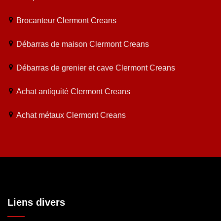
Brocanteur Clermont Creans
Débarras de maison Clermont Creans
Débarras de grenier et cave Clermont Creans
Achat antiquité Clermont Creans
Achat métaux Clermont Creans
Liens divers