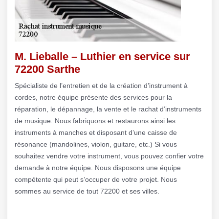
M. Lieballe – Luthier en service sur
72200 Sarthe
Spécialiste de l’entretien et de la création d’instrument à
cordes, notre équipe présente des services pour la
réparation, le dépannage, la vente et le rachat d’instruments
de musique. Nous fabriquons et restaurons ainsi les
instruments à manches et disposant d’une caisse de
résonance (mandolines, violon, guitare, etc.) Si vous
souhaitez vendre votre instrument, vous pouvez confier votre
demande à notre équipe. Nous disposons une équipe
compétente qui peut s’occuper de votre projet. Nous
sommes au service de tout 72200 et ses villes.