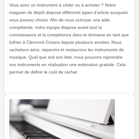
Vous avez un instrument à céder ou à acheter ? Notre
magasin de dépôt dispose différents types d’article auxquels
vous pouvez choisir. Afin de vous octroyer une aide
compétente, notre équipe dispose avant tout la
connaissance et la compétence dans le domaine en tant que
luthier à Clermont Creans depuis plusieurs années. Nous
rachetons ainsi, réparons et restaurons les instruments de
musique. Quel que soit son état, nous pouvons reprendre
vos instruments en réalisation une estimation gratuite. Cela
permet de définir le coût de rachat.