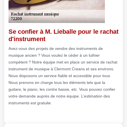
Se confier à M. Lieballe pour le rachat
d'instrument
Avez-vous des projets de vendre des instruments de
musique ancien ? Vous voulez le céder à un luthier
compétent ? Notre équipe met en place un service de rachat
instrument de musique à Clermont Creans et ses environs.
Nous disposons un service fiable et accessible pour tous.
Nous prenons en charge tous les éléments tels que la
guitare, le piano, les contre basse, etc. Vous pouvez confier
votre demande auprès de notre équipe. L’estimation des
instruments est gratuite.