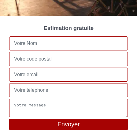
Estimation gratuite