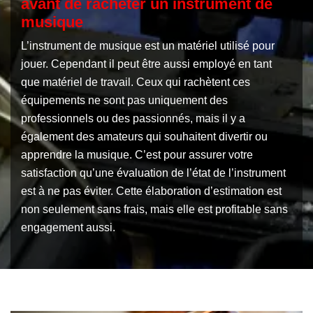
avant de racheter un instrument de
musique
L’instrument de musique est un matériel utilisé pour
jouer. Cependant il peut être aussi employé en tant
que matériel de travail. Ceux qui rachètent ces
équipements ne sont pas uniquement des
professionnels ou des passionnés, mais il y a
également des amateurs qui souhaitent divertir ou
apprendre la musique. C’est pour assurer votre
satisfaction qu’une évaluation de l’état de l’instrument
est à ne pas éviter. Cette élaboration d’estimation est
non seulement sans frais, mais elle est profitable sans
engagement aussi.