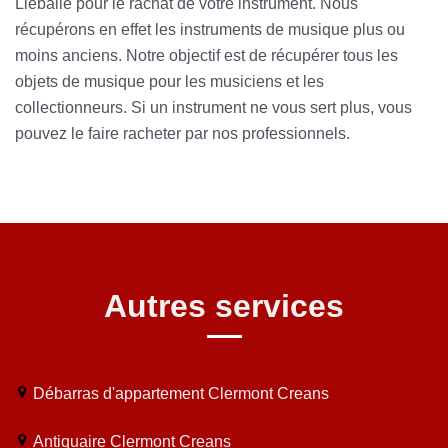
Lieballe pour le rachat de votre instrument. Nous
récupérons en effet les instruments de musique plus ou
moins anciens. Notre objectif est de récupérer tous les
objets de musique pour les musiciens et les
collectionneurs. Si un instrument ne vous sert plus, vous
pouvez le faire racheter par nos professionnels.
Autres services
Débarras d'appartement Clermont Creans
Antiquaire Clermont Creans