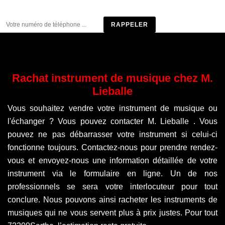
Être rappelé
Rachat instrument de musique chez M.
Lieballe
Vous souhaitez vendre votre instrument de musique ou
l'échanger ? Vous pouvez contacter M. Lieballe . Vous
pouvez ne pas débarrasser votre instrument si celui-ci
fonctionne toujours. Contactez-nous pour prendre rendez-
vous et envoyez-nous une information détaillée de votre
instrument via le formulaire en ligne. Un de nos
professionnels se sera votre interlocuteur pour tout
conclure. Nous pouvons ainsi racheter les instruments de
musiques qui ne vous servent plus à prix justes. Pour tout