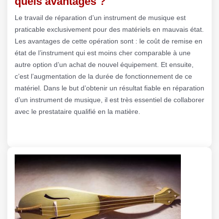
quels avantages ?
Le travail de réparation d’un instrument de musique est
praticable exclusivement pour des matériels en mauvais état.
Les avantages de cette opération sont : le coût de remise en
état de l’instrument qui est moins cher comparable à une
autre option d’un achat de nouvel équipement. Et ensuite,
c’est l’augmentation de la durée de fonctionnement de ce
matériel. Dans le but d’obtenir un résultat fiable en réparation
d’un instrument de musique, il est très essentiel de collaborer
avec le prestataire qualifié en la matière.