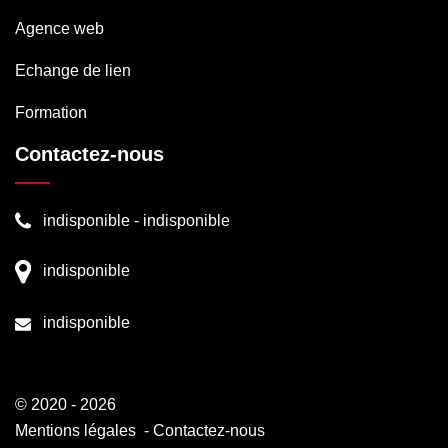
Agence web
Echange de lien
Formation
Contactez-nous
indisponible
-
indisponible
indisponible
indisponible
© 2020 - 2026
Mentions légales
-
Contactez-nous