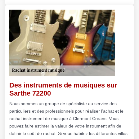
Des instruments de musiques sur
Sarthe 72200
Nous sommes un groupe de spécialiste au service des
particuliers et des professionnels pour réaliser l’achat et le
rachat instrument de musique à Clermont Creans. Vous
pouvez faire estimer la valeur de votre instrument afin de
définir le coût de rachat. Si vous habitez les différentes villes