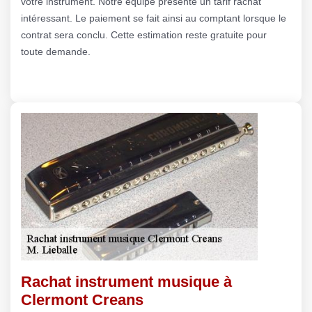
votre instrument. Notre équipe présente un tarif rachat
intéressant. Le paiement se fait ainsi au comptant lorsque le
contrat sera conclu. Cette estimation reste gratuite pour
toute demande.
Rachat instrument musique à
Clermont Creans