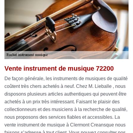
Vente instrument de musique 72200
De façon générale, les instruments de musiques de qualité
coûtent très chers achetés à neuf. Chez M. Lieballe , nous
disposons plusieurs articles authentiques qui peuvent être
achetés à un prix très intéressant. Faisant le plaisir des
collectionneurs et des musiciens à la recherche de qualité,
nous proposons des services fiables et accessibles. La
vente instrument de musique à Clermont Creansque nous
faisons s’adresse à tout client. Vous pouvez consulter nos