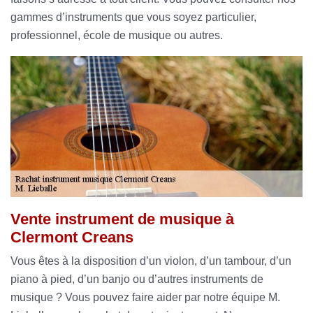
gammes d’instruments que vous soyez particulier,
professionnel, école de musique ou autres.
Vente instrument de musique à
Clermont Creans
Vous êtes à la disposition d’un violon, d’un tambour, d’un
piano à pied, d’un banjo ou d’autres instruments de
musique ? Vous pouvez faire aider par notre équipe M.