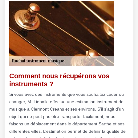
Comment nous récupérons vos
instruments ?
Si vous avez des instruments que vous souhaitez céder ou
changer, M. Lieballe effectue une estimation instrument de
musique à Clermont Creans et ses environs. S’il s’agit d’un
objet qui ne peut pas être transporter facilement, nous
faisons un déplacement dans le département Sarthe et ses
différentes villes. L’estimation permet de définir la qualité de