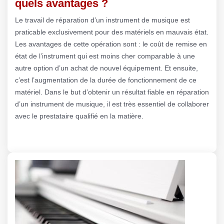
quels avantages ?
Le travail de réparation d’un instrument de musique est
praticable exclusivement pour des matériels en mauvais état.
Les avantages de cette opération sont : le coût de remise en
état de l’instrument qui est moins cher comparable à une
autre option d’un achat de nouvel équipement. Et ensuite,
c’est l’augmentation de la durée de fonctionnement de ce
matériel. Dans le but d’obtenir un résultat fiable en réparation
d’un instrument de musique, il est très essentiel de collaborer
avec le prestataire qualifié en la matière.