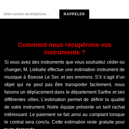
Être rappelé
Comment nous récupérons vos
instruments ?
Si vous avez des instruments que vous souhaitez céder ou
changer, M. Lieballe effectue une estimation instrument de
musique à Boesse Le Sec et ses environs. S’il s’agit d’un
objet qui ne peut pas être transporter facilement, nous
faisons un déplacement dans le département Sarthe et ses
différentes villes. L’estimation permet de définir la qualité
de votre instrument. Notre équipe présente un tarif rachat
intéressant. Le paiement se fait ainsi au comptant lorsque
le contrat sera conclu. Cette estimation reste gratuite pour