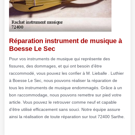
Réparation instrument de musique à
Boesse Le Sec
Pour vos instruments de musique qui représente des
fissures, des dommages, et qui ont besoin d’être
raccommodé, vous pouvez les confier à M. Lieballe . Luthier
à Boesse Le Sec, nous pouvons réaliser la réparation de
tous les instruments de musique endommagés. Grâce à un
bon raccommodage, nous pouvons remettre sur pied votre
article. Vous pouvez le retrouver comme neuf et capable
d’être utilisé efficacement sans souci. Notre équipe assure
ainsi la réalisation de toute réparation sur tout 72400 Sarthe.