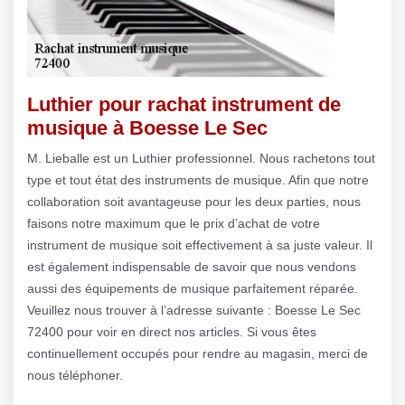
Luthier pour rachat instrument de
musique à Boesse Le Sec
M. Lieballe est un Luthier professionnel. Nous rachetons tout
type et tout état des instruments de musique. Afin que notre
collaboration soit avantageuse pour les deux parties, nous
faisons notre maximum que le prix d’achat de votre
instrument de musique soit effectivement à sa juste valeur. Il
est également indispensable de savoir que nous vendons
aussi des équipements de musique parfaitement réparée.
Veuillez nous trouver à l’adresse suivante : Boesse Le Sec
72400 pour voir en direct nos articles. Si vous êtes
continuellement occupés pour rendre au magasin, merci de
nous téléphoner.