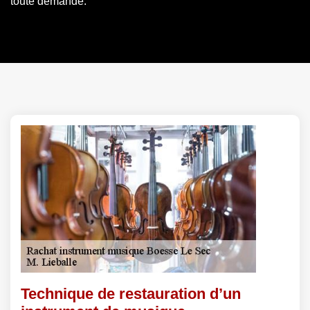
toute demande.
Technique de restauration d’un