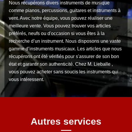
Nous récupérons divers instruments de musique
comme pianos, percussions, guitares et instruments à
vent. Avec notre équipe, vous pouvez réaliser une
meilleure vente. Vous pouvez trouver vos articles
préférés, neufs ou d'occasion si vous êtes à la
recherche d’un instrument. Nous disposons une vaste
gamme d’instruments musicaux. Les articles que nous
récupérons ont été vérifiés pour s'assurer de son bon
état et garantir son authenticité. Chez M. Lieballe ,
vous pouvez acheter sans soucis les instruments qui
vous intéressent.
Autres services