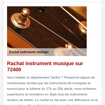
Rachat instrument musique sur
72400
Vous habitez le département Sarthe ? Passionné depuis de
nombreuses années par les instruments de musiques et
surtout pour la lutherie du 17è au 20è siècle, nous achetons,
expertisons et remettons en états tous les instruments
anciens de luthier. Le rachat se fait avec une délivrance ou la