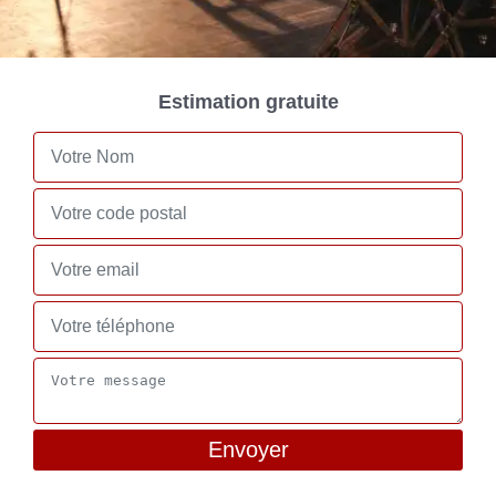
Estimation gratuite