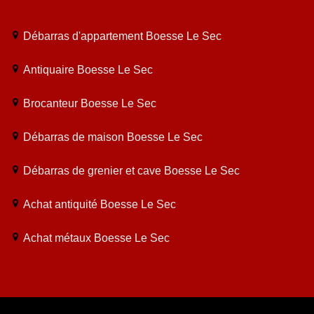
Débarras d'appartement Boesse Le Sec
Antiquaire Boesse Le Sec
Brocanteur Boesse Le Sec
Débarras de maison Boesse Le Sec
Débarras de grenier et cave Boesse Le Sec
Achat antiquité Boesse Le Sec
Achat métaux Boesse Le Sec