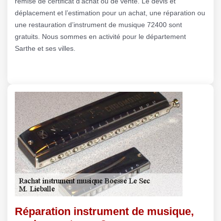
remise de certificat d’achat ou de vente. Le devis et
déplacement et l’estimation pour un achat, une réparation ou
une restauration d’instrument de musique 72400 sont
gratuits. Nous sommes en activité pour le département
Sarthe et ses villes.
Réparation instrument de musique,