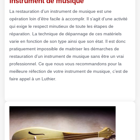
instrument de musique
La restauration d’un instrument de musique est une
opération loin d’être facile à accomplir. Il s’agit d’une activité
qui exige le respect minutieux de toute les étapes de
réparation. La technique de dépannage de ces matériels
varie en fonction de son type ainsi que son état. Il est donc
pratiquement impossible de maitriser les démarches de
restauration d’un instrument de musique sans être un vrai
professionnel. Ce que nous vous recommandons pour la
meilleure réfection de votre instrument de musique, c’est de
faire appel à un Luthier.