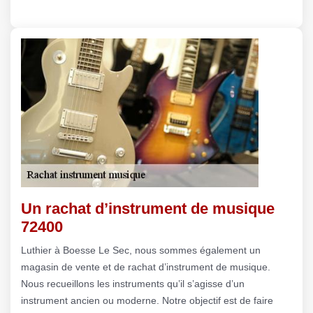
Un rachat d’instrument de musique
72400
Luthier à Boesse Le Sec, nous sommes également un
magasin de vente et de rachat d’instrument de musique.
Nous recueillons les instruments qu’il s’agisse d’un
instrument ancien ou moderne. Notre objectif est de faire