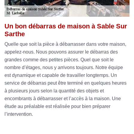
Un bon débarras de maison à Sable Sur
Sarthe
Quelle que soit la pièce à débarrasser dans votre maison,
appelez-nous. Nous pouvons assurer le débarras des
grandes comme des petites pièces. Quel que soit le
nombre d’étages, nous y arrivons toujours. Notre équipe
est dynamique et capable de travailler longtemps. Un
service de débarras peut être terminé en quelques heures
à plusieurs jours selon la quantité des objets et
encombrants à débarrasser et l’accès à la maison. Une
étude au préalable est réalisée pour bien préparer
l’intervention.