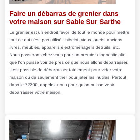
Faire un débarras de grenier dans
votre maison sur Sable Sur Sarthe
Le grenier est un endroit favori de tout le monde pour mettre
tout ce qui n’est pas utilisé : bibelot, vieux jouets, anciens
livres, meubles, appareils électroménagers détruits, etc.
Nous passerons chez vous pour un premier diagnostic afin
que l’on puisse voir de près ce que nous allons débarrasser.
Il est possible de débarrasser totalement pour vider votre
maison ou de seulement trier pour jeter les inutiles. Partout
dans le 72300, appelez-nous pour qu’on puisse venir
débarrasser votre maison.