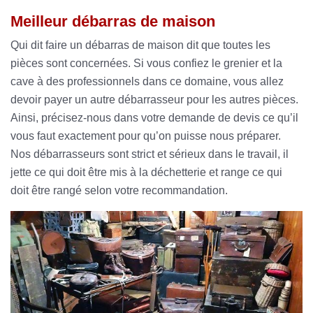
Meilleur débarras de maison
Qui dit faire un débarras de maison dit que toutes les
pièces sont concernées. Si vous confiez le grenier et la
cave à des professionnels dans ce domaine, vous allez
devoir payer un autre débarrasseur pour les autres pièces.
Ainsi, précisez-nous dans votre demande de devis ce qu’il
vous faut exactement pour qu’on puisse nous préparer.
Nos débarrasseurs sont strict et sérieux dans le travail, il
jette ce qui doit être mis à la déchetterie et range ce qui
doit être rangé selon votre recommandation.