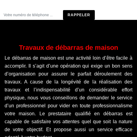
Être rappelé
Travaux de débarras de maison
Le débarras de maison est une activité loin d’être facile à
accomplir. Il s’agit d’une opération qui exige un bon sens
d’organisation pour assurer le parfait déroulement des
travaux. A cause de la longévité de la réalisation des
travaux et l’indispensabilité d’un considérable effort
physique, nous vous conseillons de demander le service
d’un professionnel pour vider en toute professionnalisme
votre maison. Le prestataire qualifié en débarras est
capable de satisfaire vos attentes quel que soit la nature
de votre objectif. Et propose aussi un service efficace