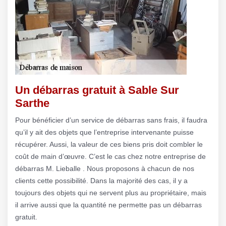
Un débarras gratuit à Sable Sur
Sarthe
Pour bénéficier d’un service de débarras sans frais, il faudra
qu’il y ait des objets que l’entreprise intervenante puisse
récupérer. Aussi, la valeur de ces biens pris doit combler le
coût de main d’œuvre. C’est le cas chez notre entreprise de
débarras M. Lieballe . Nous proposons à chacun de nos
clients cette possibilité. Dans la majorité des cas, il y a
toujours des objets qui ne servent plus au propriétaire, mais
il arrive aussi que la quantité ne permette pas un débarras
gratuit.