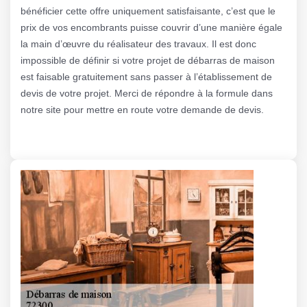
bénéficier cette offre uniquement satisfaisante, c’est que le
prix de vos encombrants puisse couvrir d’une manière égale
la main d’œuvre du réalisateur des travaux. Il est donc
impossible de définir si votre projet de débarras de maison
est faisable gratuitement sans passer à l’établissement de
devis de votre projet. Merci de répondre à la formule dans
notre site pour mettre en route votre demande de devis.