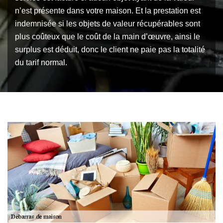
n’est présente dans votre maison. Et la prestation est
indemnisée si les objets de valeur récupérables sont
plus coûteux que le coût de la main d’œuvre, ainsi le
surplus est déduit, donc le client ne paie pas la totalité
du tarif normal.