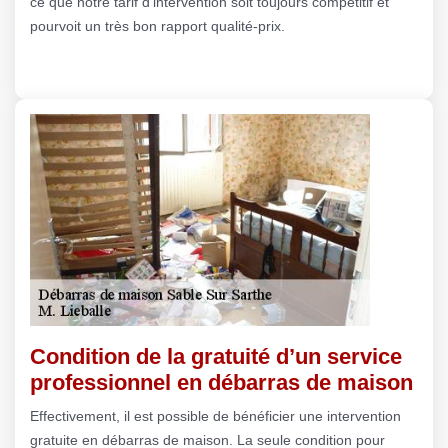
ce que notre tarif d’intervention soit toujours compétitif et
pourvoit un très bon rapport qualité-prix.
Condition de la gratuité d’un service
professionnel en débarras de maison
Effectivement, il est possible de bénéficier une intervention
gratuite en débarras de maison. La seule condition pour