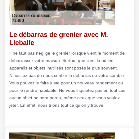
Le débarras de grenier avec M.
Lieballe
Il ne faut pas néglige le grenier lorsque vient le moment de
débarrasser votre maison. Surtout que c’est là où les
appareils et objets inutilisés sont posés le plus souvent.
N’hésitez pas de nous confier le débarras de votre comble.
Vous pouvez le faire juste pour un nouveau rangement ou
pour le rendre habitable. Ne vous inquiétez pas en tout cas,
aucun objet ne sera perdu, même ceux que vous voulez
jeter. En effet, nous trions tout ce qu’on y trouve.