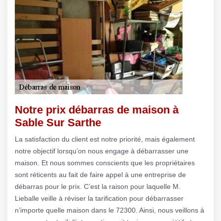
Notre prix débarras de maison à
Sable Sur Sarthe
La satisfaction du client est notre priorité, mais également
notre objectif lorsqu’on nous engage à débarrasser une
maison. Et nous sommes conscients que les propriétaires
sont réticents au fait de faire appel à une entreprise de
débarras pour le prix. C’est la raison pour laquelle M.
Lieballe veille à réviser la tarification pour débarrasser
n’importe quelle maison dans le 72300. Ainsi, nous veillons à