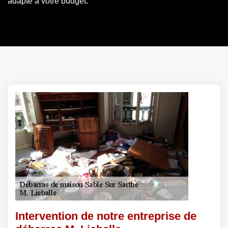
adapté à votre budget.
Intervention de notre entreprise de