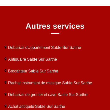
Autres services
Débarras d'appartement Sable Sur Sarthe
Antiquaire Sable Sur Sarthe
Brocanteur Sable Sur Sarthe
Rachat instrument de musique Sable Sur Sarthe
Débarras de grenier et cave Sable Sur Sarthe
Achat antiquité Sable Sur Sarthe