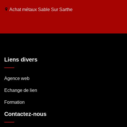
Achat métaux Sable Sur Sarthe
Liens divers
Agence web
Echange de lien
Formation
Contactez-nous