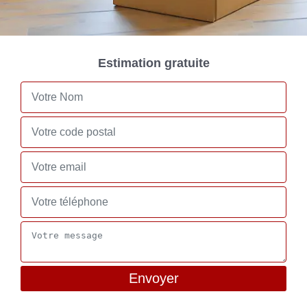
Estimation gratuite