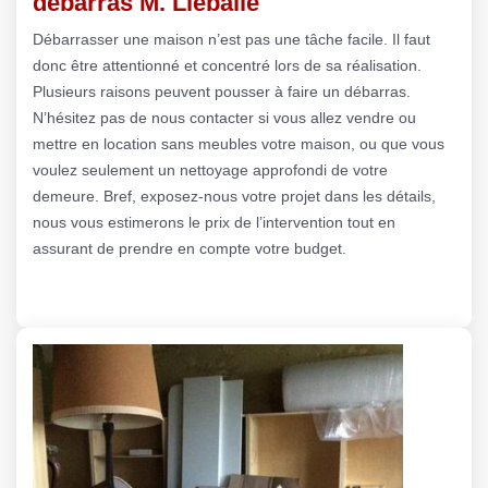
débarras M. Lieballe
Débarrasser une maison n’est pas une tâche facile. Il faut
donc être attentionné et concentré lors de sa réalisation.
Plusieurs raisons peuvent pousser à faire un débarras.
N’hésitez pas de nous contacter si vous allez vendre ou
mettre en location sans meubles votre maison, ou que vous
voulez seulement un nettoyage approfondi de votre
demeure. Bref, exposez-nous votre projet dans les détails,
nous vous estimerons le prix de l’intervention tout en
assurant de prendre en compte votre budget.