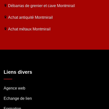
Débarras de grenier et cave Montmirail
Achat antiquité Montmirail
Achat métaux Montmirail
Liens divers
Agence web
Echange de lien
Formation