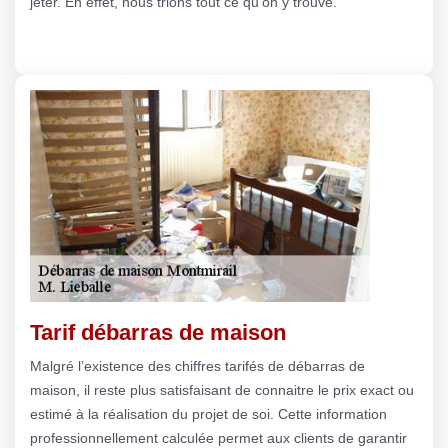
jeter. En effet, nous trions tout ce qu’on y trouve.
Tarif débarras de maison
Malgré l’existence des chiffres tarifés de débarras de
maison, il reste plus satisfaisant de connaitre le prix exact ou
estimé à la réalisation du projet de soi. Cette information
professionnellement calculée permet aux clients de garantir