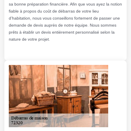
sa bonne préparation financière. Afin que vous ayez la notion
fiable à propos du coût de débarras de votre lieu
d’habitation, nous vous conseillons fortement de passer une
demande de devis auprès de notre équipe. Nous sommes
prêts à établir un devis entièrement personnalisé selon la
nature de votre projet.