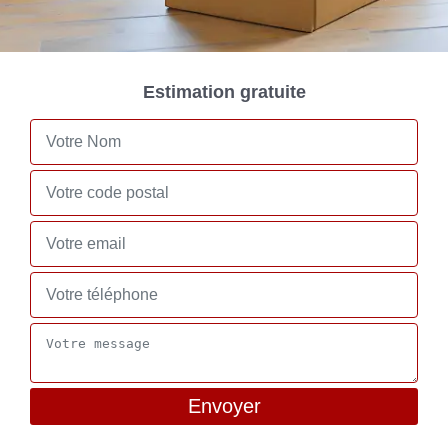
Estimation gratuite