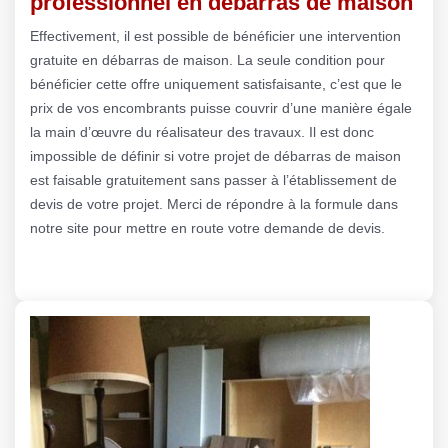
professionnel en débarras de maison
Effectivement, il est possible de bénéficier une intervention
gratuite en débarras de maison. La seule condition pour
bénéficier cette offre uniquement satisfaisante, c’est que le
prix de vos encombrants puisse couvrir d’une manière égale
la main d’œuvre du réalisateur des travaux. Il est donc
impossible de définir si votre projet de débarras de maison
est faisable gratuitement sans passer à l’établissement de
devis de votre projet. Merci de répondre à la formule dans
notre site pour mettre en route votre demande de devis.