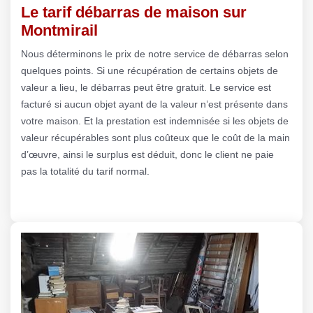
Le tarif débarras de maison sur
Montmirail
Nous déterminons le prix de notre service de débarras selon
quelques points. Si une récupération de certains objets de
valeur a lieu, le débarras peut être gratuit. Le service est
facturé si aucun objet ayant de la valeur n’est présente dans
votre maison. Et la prestation est indemnisée si les objets de
valeur récupérables sont plus coûteux que le coût de la main
d’œuvre, ainsi le surplus est déduit, donc le client ne paie
pas la totalité du tarif normal.