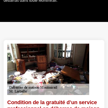
débarras dans toute Montmirail.
Condition de la gratuité d’un service