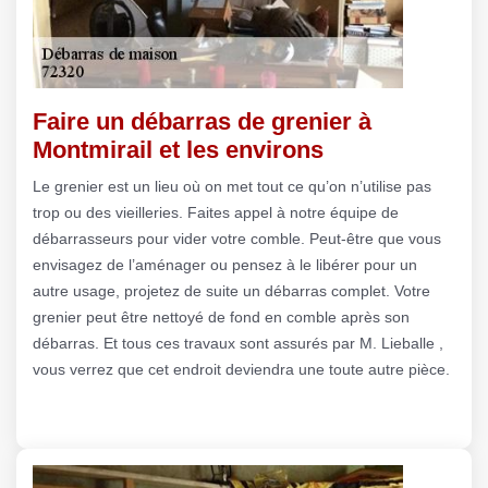
Faire un débarras de grenier à
Montmirail et les environs
Le grenier est un lieu où on met tout ce qu’on n’utilise pas
trop ou des vieilleries. Faites appel à notre équipe de
débarrasseurs pour vider votre comble. Peut-être que vous
envisagez de l’aménager ou pensez à le libérer pour un
autre usage, projetez de suite un débarras complet. Votre
grenier peut être nettoyé de fond en comble après son
débarras. Et tous ces travaux sont assurés par M. Lieballe ,
vous verrez que cet endroit deviendra une toute autre pièce.