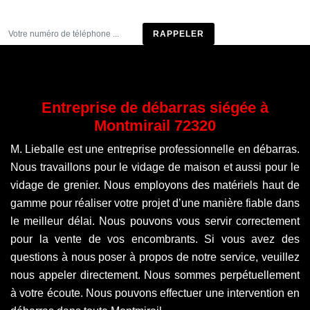
Être rappelé
Entreprise de débarras siégée à
Montmirail 72320
M. Lieballe est une entreprise professionnelle en débarras.
Nous travaillons pour le vidage de maison et aussi pour le
vidage de grenier. Nous employons des matériels haut de
gamme pour réaliser votre projet d’une manière fiable dans
le meilleur délai. Nous pouvons vous servir correctement
pour la vente de vos encombrants. Si vous avez des
questions à nous poser à propos de notre service, veuillez
nous appeler directement. Nous sommes perpétuellement
à votre écoute. Nous pouvons effectuer une intervention en