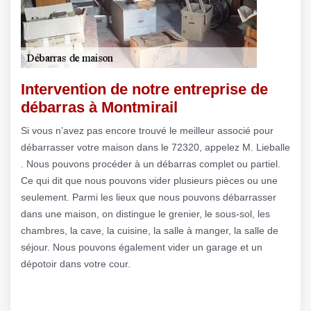
Intervention de notre entreprise de
débarras à Montmirail
Si vous n’avez pas encore trouvé le meilleur associé pour
débarrasser votre maison dans le 72320, appelez M. Lieballe
. Nous pouvons procéder à un débarras complet ou partiel.
Ce qui dit que nous pouvons vider plusieurs pièces ou une
seulement. Parmi les lieux que nous pouvons débarrasser
dans une maison, on distingue le grenier, le sous-sol, les
chambres, la cave, la cuisine, la salle à manger, la salle de
séjour. Nous pouvons également vider un garage et un
dépotoir dans votre cour.