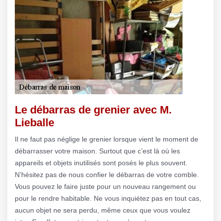
Le débarras de grenier avec M.
Lieballe
Il ne faut pas néglige le grenier lorsque vient le moment de
débarrasser votre maison. Surtout que c’est là où les
appareils et objets inutilisés sont posés le plus souvent.
N’hésitez pas de nous confier le débarras de votre comble.
Vous pouvez le faire juste pour un nouveau rangement ou
pour le rendre habitable. Ne vous inquiétez pas en tout cas,
aucun objet ne sera perdu, même ceux que vous voulez