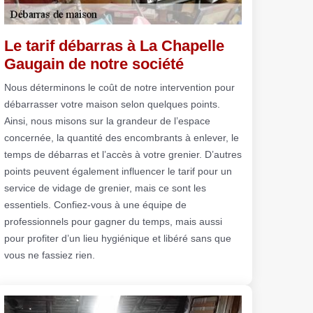
Le tarif débarras à La Chapelle
Gaugain de notre société
Nous déterminons le coût de notre intervention pour
débarrasser votre maison selon quelques points.
Ainsi, nous misons sur la grandeur de l’espace
concernée, la quantité des encombrants à enlever, le
temps de débarras et l’accès à votre grenier. D’autres
points peuvent également influencer le tarif pour un
service de vidage de grenier, mais ce sont les
essentiels. Confiez-vous à une équipe de
professionnels pour gagner du temps, mais aussi
pour profiter d’un lieu hygiénique et libéré sans que
vous ne fassiez rien.