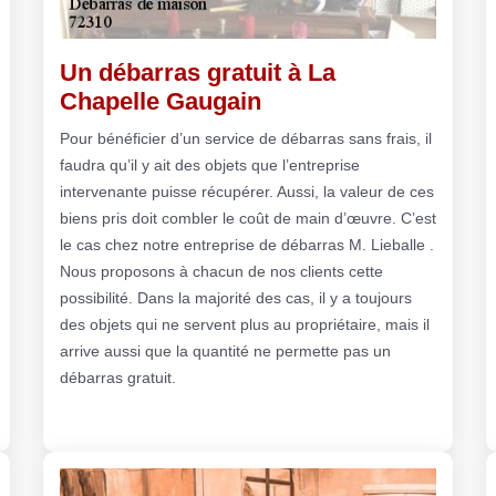
Un débarras gratuit à La
Chapelle Gaugain
Pour bénéficier d’un service de débarras sans frais, il
faudra qu’il y ait des objets que l’entreprise
intervenante puisse récupérer. Aussi, la valeur de ces
biens pris doit combler le coût de main d’œuvre. C’est
le cas chez notre entreprise de débarras M. Lieballe .
Nous proposons à chacun de nos clients cette
possibilité. Dans la majorité des cas, il y a toujours
des objets qui ne servent plus au propriétaire, mais il
arrive aussi que la quantité ne permette pas un
débarras gratuit.