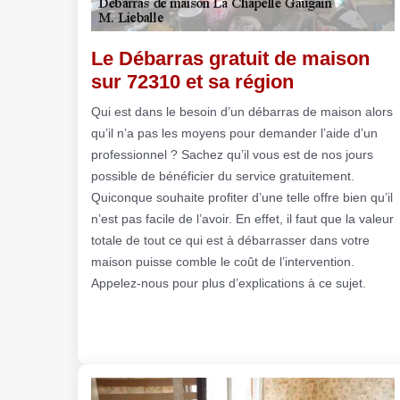
Le Débarras gratuit de maison
sur 72310 et sa région
Qui est dans le besoin d’un débarras de maison alors
qu’il n’a pas les moyens pour demander l’aide d’un
professionnel ? Sachez qu’il vous est de nos jours
possible de bénéficier du service gratuitement.
Quiconque souhaite profiter d’une telle offre bien qu’il
n’est pas facile de l’avoir. En effet, il faut que la valeur
totale de tout ce qui est à débarrasser dans votre
maison puisse comble le coût de l’intervention.
Appelez-nous pour plus d’explications à ce sujet.