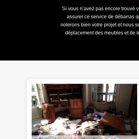
Si vous n’avez pas encore trouvé v
assurer ce service de débarras qu
noterons bien votre projet et nous 
déplacement des meubles et de to