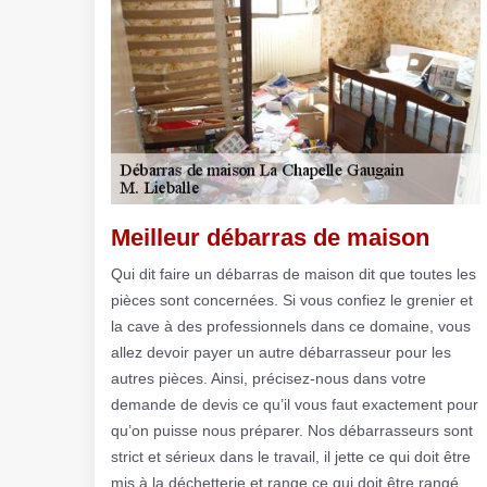
Meilleur débarras de maison
Qui dit faire un débarras de maison dit que toutes les
pièces sont concernées. Si vous confiez le grenier et
la cave à des professionnels dans ce domaine, vous
allez devoir payer un autre débarrasseur pour les
autres pièces. Ainsi, précisez-nous dans votre
demande de devis ce qu’il vous faut exactement pour
qu’on puisse nous préparer. Nos débarrasseurs sont
strict et sérieux dans le travail, il jette ce qui doit être
mis à la déchetterie et range ce qui doit être rangé