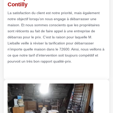
Contilly
La satisfaction du client est notre priorité, mais également
notre objectif lorsqu’on nous engage à débarrasser une
maison. Et nous sommes conscients que les propriétaires
sont réticents au fait de faire appel à une entreprise de
débarras pour le prix. C’est la raison pour laquelle M.
Lieballe veille à réviser la tarification pour débarrasser
n’importe quelle maison dans le 72600. Ainsi, nous veillons à
ce que notre tarif d’intervention soit toujours compétitif et
pourvoit un très bon rapport qualité-prix.