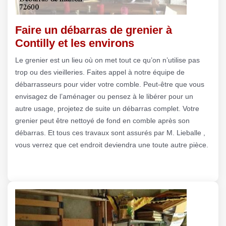
Faire un débarras de grenier à
Contilly et les environs
Le grenier est un lieu où on met tout ce qu’on n’utilise pas
trop ou des vieilleries. Faites appel à notre équipe de
débarrasseurs pour vider votre comble. Peut-être que vous
envisagez de l’aménager ou pensez à le libérer pour un
autre usage, projetez de suite un débarras complet. Votre
grenier peut être nettoyé de fond en comble après son
débarras. Et tous ces travaux sont assurés par M. Lieballe ,
vous verrez que cet endroit deviendra une toute autre pièce.