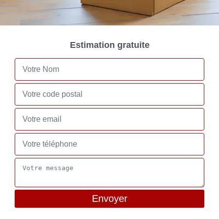
Estimation gratuite