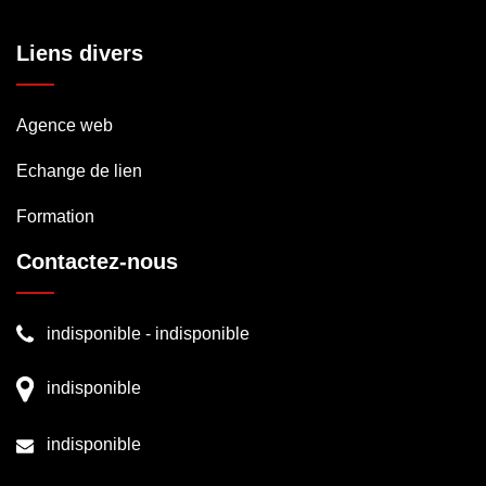
Liens divers
Agence web
Echange de lien
Formation
Contactez-nous
indisponible
-
indisponible
indisponible
indisponible