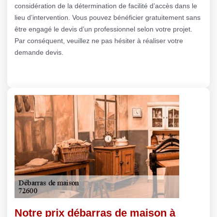
considération de la détermination de facilité d’accès dans le
lieu d’intervention. Vous pouvez bénéficier gratuitement sans
être engagé le devis d’un professionnel selon votre projet.
Par conséquent, veuillez ne pas hésiter à réaliser votre
demande devis.
Notre prix débarras de maison à