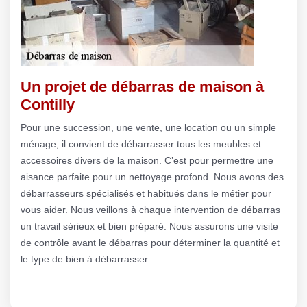
Un projet de débarras de maison à
Contilly
Pour une succession, une vente, une location ou un simple
ménage, il convient de débarrasser tous les meubles et
accessoires divers de la maison. C’est pour permettre une
aisance parfaite pour un nettoyage profond. Nous avons des
débarrasseurs spécialisés et habitués dans le métier pour
vous aider. Nous veillons à chaque intervention de débarras
un travail sérieux et bien préparé. Nous assurons une visite
de contrôle avant le débarras pour déterminer la quantité et
le type de bien à débarrasser.