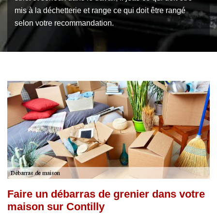
mis à la déchetterie et range ce qui doit être rangé
selon votre recommandation.
Faire un débarras de grenier dans votre
maison sur Contilly