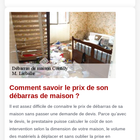
Comment savoir le prix de son
débarras de maison ?
Il est assez difficile de connaitre le prix de débarras de sa
maison sans passer une demande de devis. Parce qu’avec
le devis, le prestataire puisse calculer le coût de son
intervention selon la dimension de votre maison, le volume
des matériels à déplacer et sans oublier la prise en