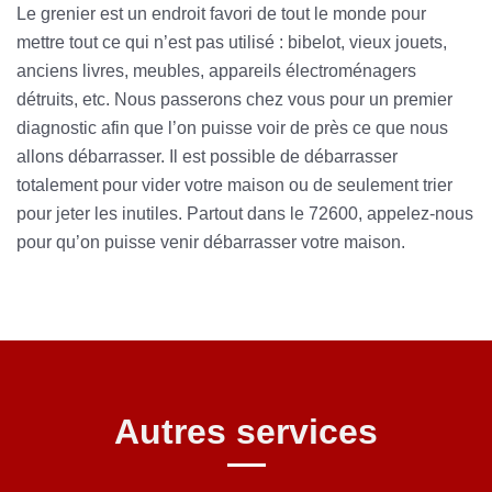
Le grenier est un endroit favori de tout le monde pour
mettre tout ce qui n’est pas utilisé : bibelot, vieux jouets,
anciens livres, meubles, appareils électroménagers
détruits, etc. Nous passerons chez vous pour un premier
diagnostic afin que l’on puisse voir de près ce que nous
allons débarrasser. Il est possible de débarrasser
totalement pour vider votre maison ou de seulement trier
pour jeter les inutiles. Partout dans le 72600, appelez-nous
pour qu’on puisse venir débarrasser votre maison.
Autres services