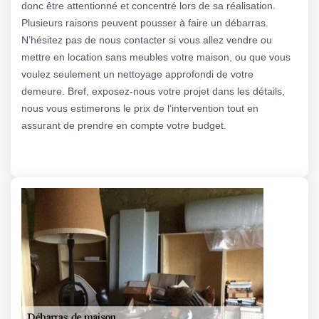
donc être attentionné et concentré lors de sa réalisation.
Plusieurs raisons peuvent pousser à faire un débarras.
N’hésitez pas de nous contacter si vous allez vendre ou
mettre en location sans meubles votre maison, ou que vous
voulez seulement un nettoyage approfondi de votre
demeure. Bref, exposez-nous votre projet dans les détails,
nous vous estimerons le prix de l’intervention tout en
assurant de prendre en compte votre budget.