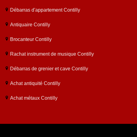
Débarras d'appartement Contilly
Antiquaire Contilly
Brocanteur Contilly
Rachat instrument de musique Contilly
Débarras de grenier et cave Contilly
Achat antiquité Contilly
Achat métaux Contilly