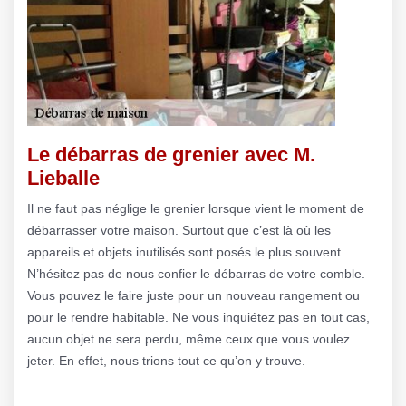
Le débarras de grenier avec M.
Lieballe
Il ne faut pas néglige le grenier lorsque vient le moment de
débarrasser votre maison. Surtout que c’est là où les
appareils et objets inutilisés sont posés le plus souvent.
N’hésitez pas de nous confier le débarras de votre comble.
Vous pouvez le faire juste pour un nouveau rangement ou
pour le rendre habitable. Ne vous inquiétez pas en tout cas,
aucun objet ne sera perdu, même ceux que vous voulez
jeter. En effet, nous trions tout ce qu’on y trouve.