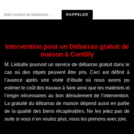
Être rappelé
Intervention pour un Débarras gratuit de
maison à Contilly
M. Lieballe pourvoit un service de débarras gratuit dans le
cas où des objets peuvent être pris. Ceci est définit à
l’avance après une visite d’étude où nous avons pu
estimer le coût des travaux à faire ainsi que les matériels et
l’engin nécessaires au bon déroulement de l’intervention.
La gratuité du débarras de maison dépend aussi en partie
de la qualité des biens récupérables. Ne les jetez pas de
suite si vous n’en voulez plus, nous les prenons avec joie.