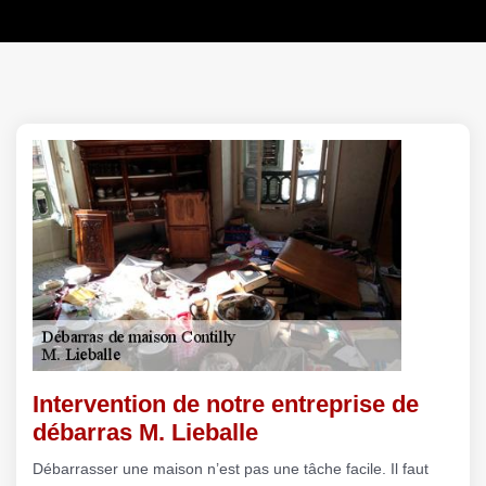
Intervention de notre entreprise de
débarras M. Lieballe
Débarrasser une maison n’est pas une tâche facile. Il faut