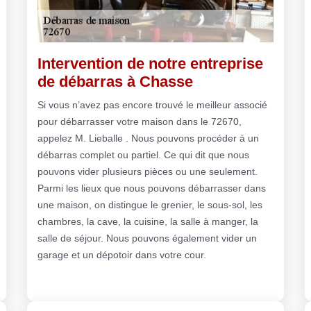
Intervention de notre entreprise
de débarras à Chasse
Si vous n’avez pas encore trouvé le meilleur associé
pour débarrasser votre maison dans le 72670,
appelez M. Lieballe . Nous pouvons procéder à un
débarras complet ou partiel. Ce qui dit que nous
pouvons vider plusieurs pièces ou une seulement.
Parmi les lieux que nous pouvons débarrasser dans
une maison, on distingue le grenier, le sous-sol, les
chambres, la cave, la cuisine, la salle à manger, la
salle de séjour. Nous pouvons également vider un
garage et un dépotoir dans votre cour.