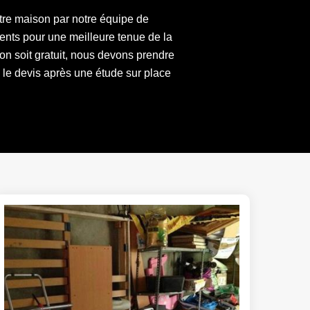
tre maison par notre équipe de
nts pour une meilleure tenue de la
n soit gratuit, nous devons prendre
 le devis après une étude sur place