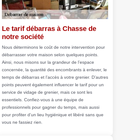
Le tarif débarras à Chasse de
notre société
Nous déterminons le coût de notre intervention pour
débarrasser votre maison selon quelques points.
Ainsi, nous misons sur la grandeur de l’espace
concernée, la quantité des encombrants à enlever, le
temps de débarras et l’accès à votre grenier. D’autres
points peuvent également influencer le tarif pour un
service de vidage de grenier, mais ce sont les
essentiels. Confiez-vous à une équipe de
professionnels pour gagner du temps, mais aussi
pour profiter d’un lieu hygiénique et libéré sans que
vous ne fassiez rien.