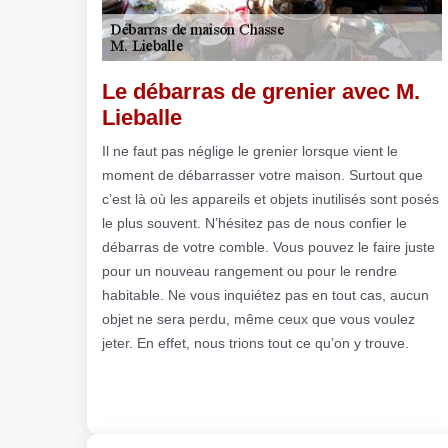
Le débarras de grenier avec M.
Lieballe
Il ne faut pas néglige le grenier lorsque vient le
moment de débarrasser votre maison. Surtout que
c’est là où les appareils et objets inutilisés sont posés
le plus souvent. N’hésitez pas de nous confier le
débarras de votre comble. Vous pouvez le faire juste
pour un nouveau rangement ou pour le rendre
habitable. Ne vous inquiétez pas en tout cas, aucun
objet ne sera perdu, même ceux que vous voulez
jeter. En effet, nous trions tout ce qu’on y trouve.