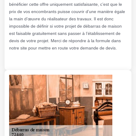
bénéficier cette offre uniquement satisfaisante, c’est que le
prix de vos encombrants puisse couvrir d’une manière égale
la main d’œuvre du réalisateur des travaux. Il est donc
impossible de définir si votre projet de débarras de maison
est faisable gratuitement sans passer à l’établissement de
devis de votre projet. Merci de répondre à la formule dans
notre site pour mettre en route votre demande de devis.