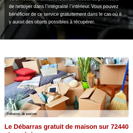
de nettoyer dans l’intégralité l’intérieur. Vous pouvez
bénéficier de ce service gratuitement dans le cas où il
y aurait des objets possibles à récupérer.
Le Débarras gratuit de maison sur 72440