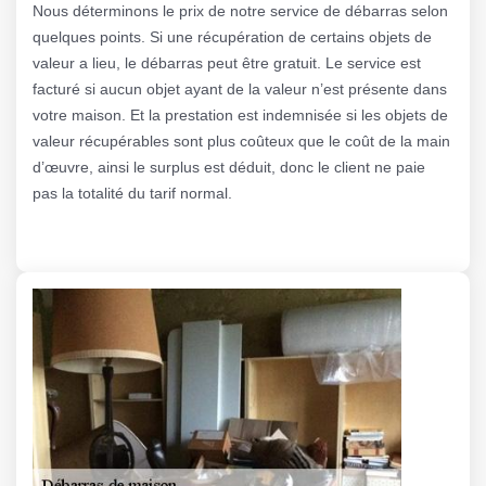
Nous déterminons le prix de notre service de débarras selon
quelques points. Si une récupération de certains objets de
valeur a lieu, le débarras peut être gratuit. Le service est
facturé si aucun objet ayant de la valeur n’est présente dans
votre maison. Et la prestation est indemnisée si les objets de
valeur récupérables sont plus coûteux que le coût de la main
d’œuvre, ainsi le surplus est déduit, donc le client ne paie
pas la totalité du tarif normal.