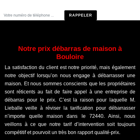
Être rappelé
Notre prix débarras de maison à
Bouloire
La satisfaction du client est notre priorité, mais également
notre objectif lorsqu’on nous engage à débarrasser une
maison. Et nous sommes conscients que les propriétaires
sont réticents au fait de faire appel à une entreprise de
débarras pour le prix. C’est la raison pour laquelle M.
Lieballe veille à réviser la tarification pour débarrasser
n’importe quelle maison dans le 72440. Ainsi, nous
veillons à ce que notre tarif d’intervention soit toujours
compétitif et pourvoit un très bon rapport qualité-prix.