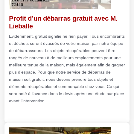
Profit d’un débarras gratuit avec M.
Lieballe
Evidemment, gratuit signifie ne rien payer. Tous encombrants
et déchets seront évacués de votre maison par notre équipe
de débarrasseurs. Les objets récupérables peuvent être
rangés de nouveau à de meilleurs emplacements pour une
meilleure tenue de la maison, mais également afin de gagner
plus d’espace. Pour que notre service de débarras de
maison soit gratuit, nous devons prendre tous objets et
éléments récupérables et commerçable chez vous. Ce qui
sera noté à l’avance dans le devis après une étude sur place
avant l’intervention.