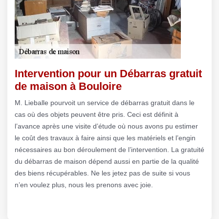
Intervention pour un Débarras gratuit
de maison à Bouloire
M. Lieballe pourvoit un service de débarras gratuit dans le
cas où des objets peuvent être pris. Ceci est définit à
l’avance après une visite d’étude où nous avons pu estimer
le coût des travaux à faire ainsi que les matériels et l’engin
nécessaires au bon déroulement de l’intervention. La gratuité
du débarras de maison dépend aussi en partie de la qualité
des biens récupérables. Ne les jetez pas de suite si vous
n’en voulez plus, nous les prenons avec joie.