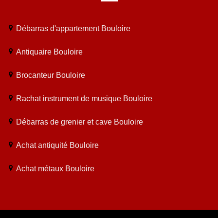
Débarras d'appartement Bouloire
Antiquaire Bouloire
Brocanteur Bouloire
Rachat instrument de musique Bouloire
Débarras de grenier et cave Bouloire
Achat antiquité Bouloire
Achat métaux Bouloire