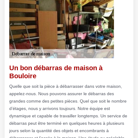
Un bon débarras de maison à
Bouloire
Quelle que soit la pièce à débarrasser dans votre maison,
appelez-nous. Nous pouvons assurer le débarras des
grandes comme des petites pièces. Quel que soit le nombre
d’étages, nous y arrivons toujours. Notre équipe est
dynamique et capable de travailler longtemps. Un service de
débarras peut être terminé en quelques heures à plusieurs
jours selon la quantité des objets et encombrants à
débarrasser et l’accès à la maison. Une étude au préalable