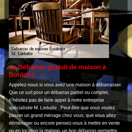
Le Débarras gratuit de maison à
Bouloire
Appelez-nous si vous avez une maison à débarrasser.
Que ce soit pour un débarras partiel ou complet,
n’hésitez pas de faire appel à notre entreprise
spécialisée M. Lieballe . Peut-être que vous voulez
passer un grand ménage chez vous, que vous allez
déménager ou encore pensez-vous à mettre en vente
ou en location la maison, un bon débarras permettre