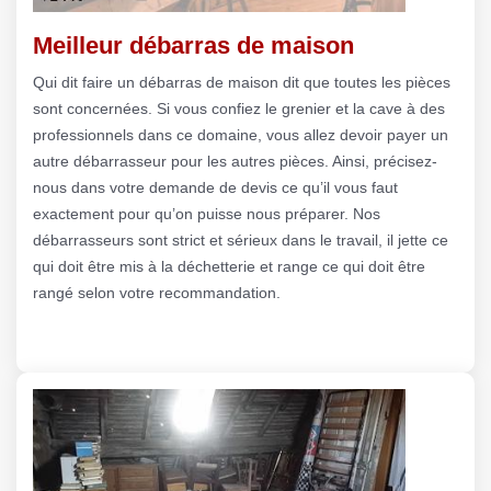
Meilleur débarras de maison
Qui dit faire un débarras de maison dit que toutes les pièces
sont concernées. Si vous confiez le grenier et la cave à des
professionnels dans ce domaine, vous allez devoir payer un
autre débarrasseur pour les autres pièces. Ainsi, précisez-
nous dans votre demande de devis ce qu’il vous faut
exactement pour qu’on puisse nous préparer. Nos
débarrasseurs sont strict et sérieux dans le travail, il jette ce
qui doit être mis à la déchetterie et range ce qui doit être
rangé selon votre recommandation.