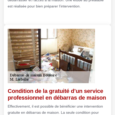
est réalisée pour bien préparer l’intervention.
Condition de la gratuité d’un service
professionnel en débarras de maison
Effectivement, il est possible de bénéficier une intervention
gratuite en débarras de maison. La seule condition pour