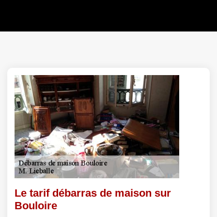
Le tarif débarras de maison sur
Bouloire