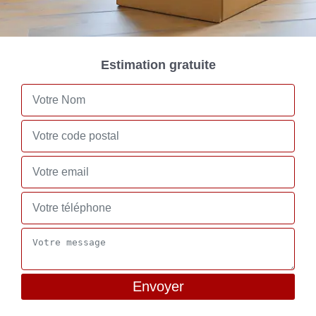
Estimation gratuite