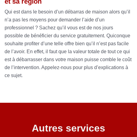
et sa région
Qui est dans le besoin d’un débarras de maison alors qu’il
n’a pas les moyens pour demander l’aide d’un
professionnel ? Sachez qu’il vous est de nos jours
possible de bénéficier du service gratuitement. Quiconque
souhaite profiter d’une telle offre bien qu’il n’est pas facile
de l’avoir. En effet, il faut que la valeur totale de tout ce qui
est à débarrasser dans votre maison puisse comble le coût
de l’intervention. Appelez-nous pour plus d’explications à
ce sujet.
Autres services