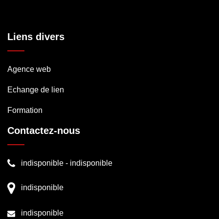
Liens divers
Agence web
Echange de lien
Formation
Contactez-nous
indisponible
-
indisponible
indisponible
indisponible