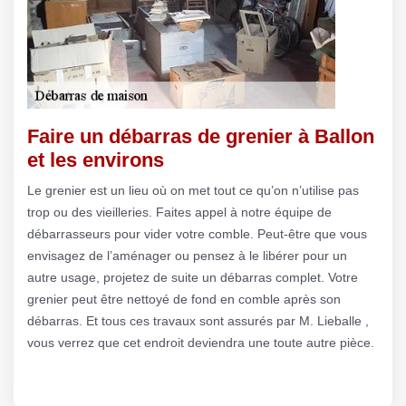
Faire un débarras de grenier à Ballon
et les environs
Le grenier est un lieu où on met tout ce qu’on n’utilise pas
trop ou des vieilleries. Faites appel à notre équipe de
débarrasseurs pour vider votre comble. Peut-être que vous
envisagez de l’aménager ou pensez à le libérer pour un
autre usage, projetez de suite un débarras complet. Votre
grenier peut être nettoyé de fond en comble après son
débarras. Et tous ces travaux sont assurés par M. Lieballe ,
vous verrez que cet endroit deviendra une toute autre pièce.