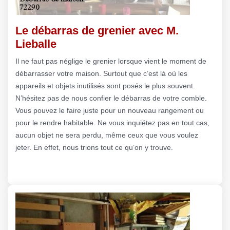
Le débarras de grenier avec M.
Lieballe
Il ne faut pas néglige le grenier lorsque vient le moment de
débarrasser votre maison. Surtout que c’est là où les
appareils et objets inutilisés sont posés le plus souvent.
N’hésitez pas de nous confier le débarras de votre comble.
Vous pouvez le faire juste pour un nouveau rangement ou
pour le rendre habitable. Ne vous inquiétez pas en tout cas,
aucun objet ne sera perdu, même ceux que vous voulez
jeter. En effet, nous trions tout ce qu’on y trouve.