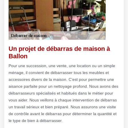
Un projet de débarras de maison à
Ballon
Pour une succession, une vente, une location ou un simple
ménage, il convient de débarrasser tous les meubles et
accessoires divers de la maison. C’est pour permettre une
aisance parfaite pour un nettoyage profond. Nous avons des
débarrasseurs spécialisés et habitués dans le métier pour
vous aider. Nous veillons à chaque intervention de débarras
un travail sérieux et bien préparé. Nous assurons une visite
de contrôle avant le débarras pour déterminer la quantité et
le type de bien à débarrasser.