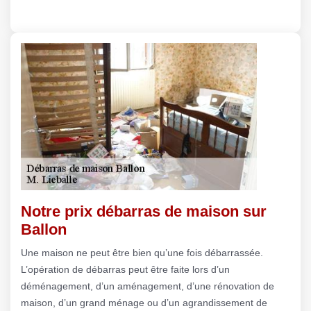
Notre prix débarras de maison sur
Ballon
Une maison ne peut être bien qu’une fois débarrassée.
L’opération de débarras peut être faite lors d’un
déménagement, d’un aménagement, d’une rénovation de
maison, d’un grand ménage ou d’un agrandissement de