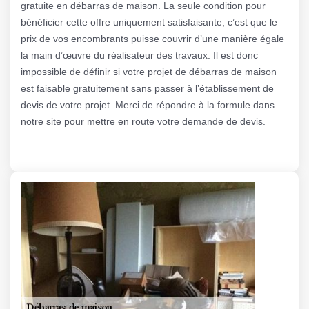
gratuite en débarras de maison. La seule condition pour
bénéficier cette offre uniquement satisfaisante, c’est que le
prix de vos encombrants puisse couvrir d’une manière égale
la main d’œuvre du réalisateur des travaux. Il est donc
impossible de définir si votre projet de débarras de maison
est faisable gratuitement sans passer à l’établissement de
devis de votre projet. Merci de répondre à la formule dans
notre site pour mettre en route votre demande de devis.