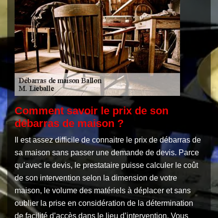
Comment savoir le prix de son
débarras de maison ?
Il est assez difficile de connaitre le prix de débarras de
sa maison sans passer une demande de devis. Parce
qu’avec le devis, le prestataire puisse calculer le coût
de son intervention selon la dimension de votre
maison, le volume des matériels à déplacer et sans
oublier la prise en considération de la détermination
de facilité d’accès dans le lieu d’intervention. Vous