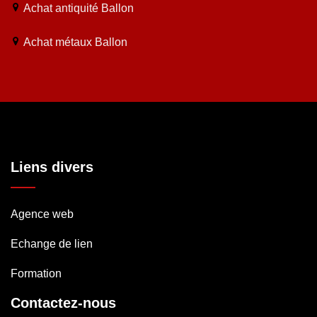
Achat antiquité Ballon
Achat métaux Ballon
Liens divers
Agence web
Echange de lien
Formation
Contactez-nous