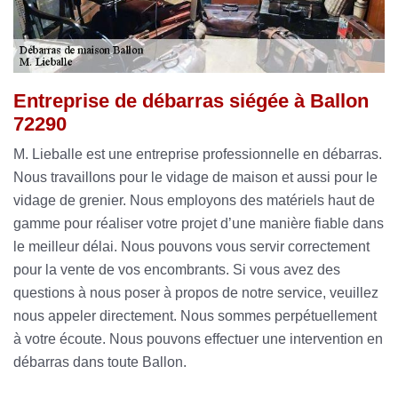
Entreprise de débarras siégée à Ballon
72290
M. Lieballe est une entreprise professionnelle en débarras.
Nous travaillons pour le vidage de maison et aussi pour le
vidage de grenier. Nous employons des matériels haut de
gamme pour réaliser votre projet d’une manière fiable dans
le meilleur délai. Nous pouvons vous servir correctement
pour la vente de vos encombrants. Si vous avez des
questions à nous poser à propos de notre service, veuillez
nous appeler directement. Nous sommes perpétuellement
à votre écoute. Nous pouvons effectuer une intervention en
débarras dans toute Ballon.