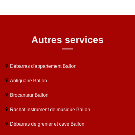
Autres services
Débarras d'appartement Ballon
Antiquaire Ballon
Brocanteur Ballon
Rachat instrument de musique Ballon
Débarras de grenier et cave Ballon