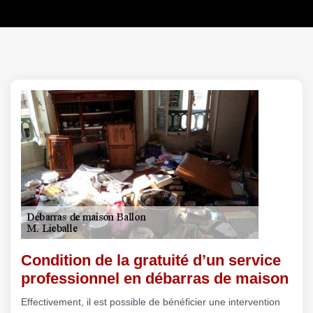
Condition de la gratuité d’un service
professionnel en débarras de maison
Effectivement, il est possible de bénéficier une intervention