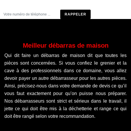
Être rappelé
Meilleur débarras de maison
Qui dit faire un débarras de maison dit que toutes les
pièces sont concernées. Si vous confiez le grenier et la
cave à des professionnels dans ce domaine, vous allez
devoir payer un autre débarrasseur pour les autres pièces.
Ainsi, précisez-nous dans votre demande de devis ce qu’il
vous faut exactement pour qu’on puisse nous préparer.
Nos débarrasseurs sont strict et sérieux dans le travail, il
jette ce qui doit être mis à la déchetterie et range ce qui
doit être rangé selon votre recommandation.