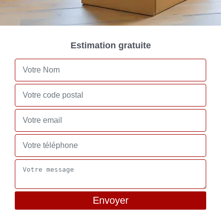
Estimation gratuite