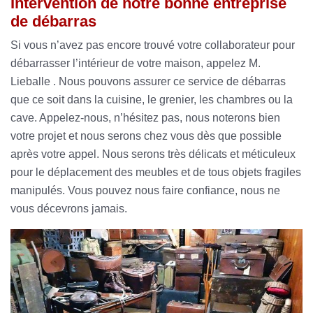
Intervention de notre bonne entreprise
de débarras
Si vous n’avez pas encore trouvé votre collaborateur pour
débarrasser l’intérieur de votre maison, appelez M.
Lieballe . Nous pouvons assurer ce service de débarras
que ce soit dans la cuisine, le grenier, les chambres ou la
cave. Appelez-nous, n’hésitez pas, nous noterons bien
votre projet et nous serons chez vous dès que possible
après votre appel. Nous serons très délicats et méticuleux
pour le déplacement des meubles et de tous objets fragiles
manipulés. Vous pouvez nous faire confiance, nous ne
vous décevrons jamais.