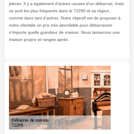
pièces. Il y a également d’autres causes d’un débarras, mais
ce sont les plus fréquents dans le 72290 et sa région,
comme dans tant d’autres. Notre objectif est de proposer à
notre clientèle un prix très abordable pour débarrasser
n’importe quelle grandeur de maison. Nous laisserons une
maison propre et rangée après.