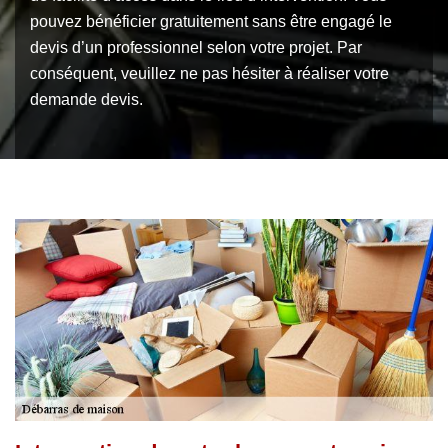
pouvez bénéficier gratuitement sans être engagé le
devis d’un professionnel selon votre projet. Par
conséquent, veuillez ne pas hésiter à réaliser votre
demande devis.