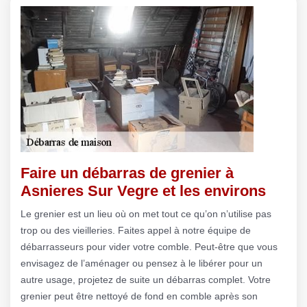
Faire un débarras de grenier à
Asnieres Sur Vegre et les environs
Le grenier est un lieu où on met tout ce qu’on n’utilise pas
trop ou des vieilleries. Faites appel à notre équipe de
débarrasseurs pour vider votre comble. Peut-être que vous
envisagez de l’aménager ou pensez à le libérer pour un
autre usage, projetez de suite un débarras complet. Votre
grenier peut être nettoyé de fond en comble après son