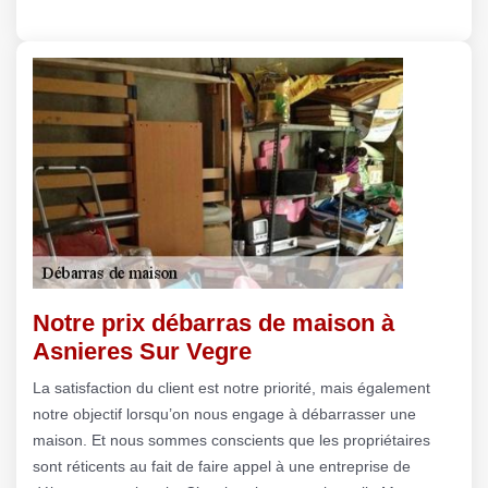
Notre prix débarras de maison à
Asnieres Sur Vegre
La satisfaction du client est notre priorité, mais également
notre objectif lorsqu’on nous engage à débarrasser une
maison. Et nous sommes conscients que les propriétaires
sont réticents au fait de faire appel à une entreprise de