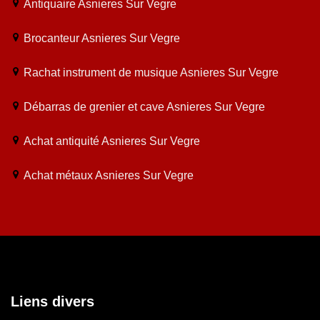
Antiquaire Asnieres Sur Vegre
Brocanteur Asnieres Sur Vegre
Rachat instrument de musique Asnieres Sur Vegre
Débarras de grenier et cave Asnieres Sur Vegre
Achat antiquité Asnieres Sur Vegre
Achat métaux Asnieres Sur Vegre
Liens divers