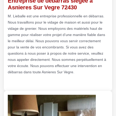
Entreprise de débarras siégée à
Asnieres Sur Vegre 72430
M. Lieballe est une entreprise professionnelle en débarras.
Nous travaillons pour le vidage de maison et aussi pour le
vidage de grenier. Nous employons des matériels haut de
gamme pour réaliser votre projet d’une manière fiable dans
le meilleur délai. Nous pouvons vous servir correctement
pour la vente de vos encombrants. Si vous avez des
questions à nous poser à propos de notre service, veuillez
nous appeler directement. Nous sommes perpétuellement à
votre écoute. Nous pouvons effectuer une intervention en
débarras dans toute Asnieres Sur Vegre.