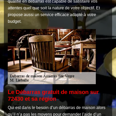
qualifié en débarras est capable de satisfaire vos
attentes quel que soit la nature de votre objectif. Et
propose aussi un service efficace adapté à votre
budget.
Le Débarras gratuit de maison sur
72430 et sa région
Qui est dans le besoin d’un débarras de maison alors
qu’il n’a pas les moyens pour demander l’aide d’un