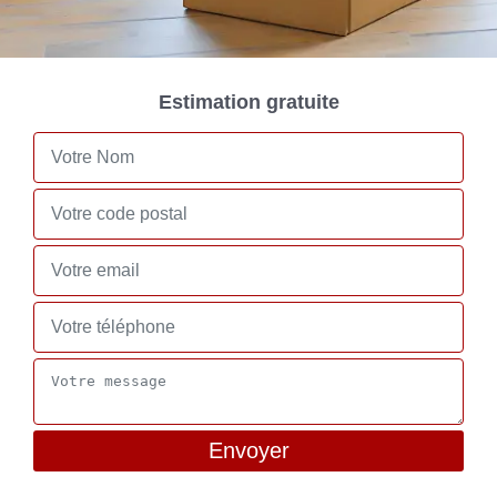
Estimation gratuite