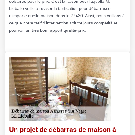
débarras pour le prix. C’est la raison pour laquelle M.
Lieballe veille à réviser la tarification pour débarrasser
n’importe quelle maison dans le 72430. Ainsi, nous veillons à
ce que notre tarif d’intervention soit toujours compétitif et
pourvoit un très bon rapport qualité-prix.
Un projet de débarras de maison à