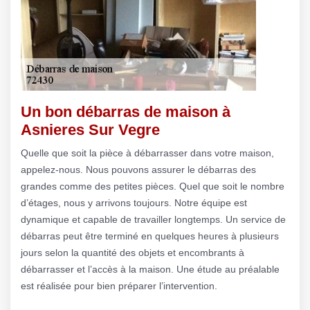
Un bon débarras de maison à
Asnieres Sur Vegre
Quelle que soit la pièce à débarrasser dans votre maison,
appelez-nous. Nous pouvons assurer le débarras des
grandes comme des petites pièces. Quel que soit le nombre
d’étages, nous y arrivons toujours. Notre équipe est
dynamique et capable de travailler longtemps. Un service de
débarras peut être terminé en quelques heures à plusieurs
jours selon la quantité des objets et encombrants à
débarrasser et l’accès à la maison. Une étude au préalable
est réalisée pour bien préparer l’intervention.