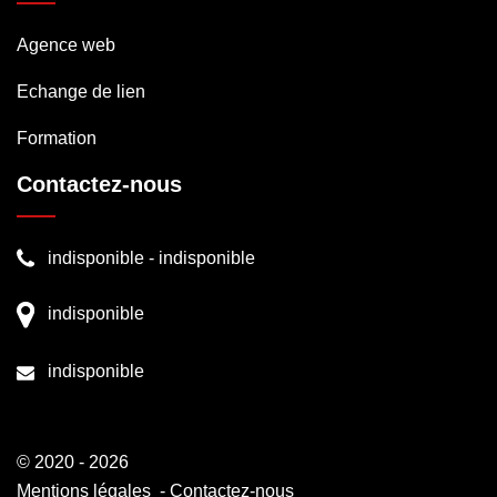
Agence web
Echange de lien
Formation
Contactez-nous
indisponible
-
indisponible
indisponible
indisponible
© 2020 - 2026
Mentions légales
-
Contactez-nous