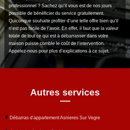
professionnel ? Sachez qu’il vous est de nos jours
possible de bénéficier du service gratuitement.
Quiconque souhaite profiter d’une telle offre bien qu’il
n’est pas facile de l’avoir. En effet, il faut que la valeur
totale de tout ce qui est à débarrasser dans votre
maison puisse comble le coût de l’intervention.
Appelez-nous pour plus d’explications à ce sujet.
Autres services
Débarras d'appartement Asnieres Sur Vegre