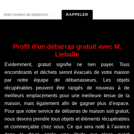
Être rappelé
Profit d’un débarras gratuit avec M.
Lieballe
Evidemment, gratuit signifie ne rien payer. Tous
encombrants et déchets seront évacués de votre maison
par notre équipe de débarrasseurs. Les objets
récupérables peuvent être rangés de nouveau à de
meilleurs emplacements pour une meilleure tenue de la
maison, mais également afin de gagner plus d’espace.
Pour que notre service de débarras de maison soit gratuit,
nous devons prendre tous objets et éléments récupérables
et commerçable chez vous. Ce qui sera noté à l’avance