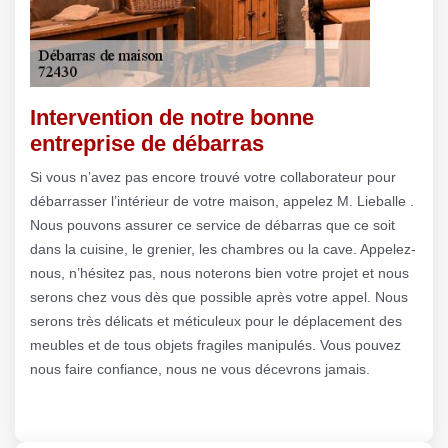
Intervention de notre bonne
entreprise de débarras
Si vous n’avez pas encore trouvé votre collaborateur pour
débarrasser l’intérieur de votre maison, appelez M. Lieballe .
Nous pouvons assurer ce service de débarras que ce soit
dans la cuisine, le grenier, les chambres ou la cave. Appelez-
nous, n’hésitez pas, nous noterons bien votre projet et nous
serons chez vous dès que possible après votre appel. Nous
serons très délicats et méticuleux pour le déplacement des
meubles et de tous objets fragiles manipulés. Vous pouvez
nous faire confiance, nous ne vous décevrons jamais.