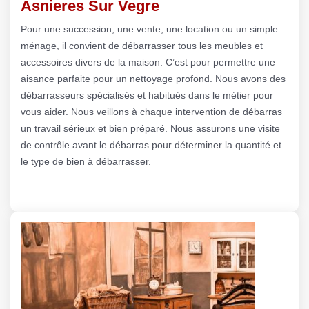
Asnieres Sur Vegre
Pour une succession, une vente, une location ou un simple
ménage, il convient de débarrasser tous les meubles et
accessoires divers de la maison. C’est pour permettre une
aisance parfaite pour un nettoyage profond. Nous avons des
débarrasseurs spécialisés et habitués dans le métier pour
vous aider. Nous veillons à chaque intervention de débarras
un travail sérieux et bien préparé. Nous assurons une visite
de contrôle avant le débarras pour déterminer la quantité et
le type de bien à débarrasser.