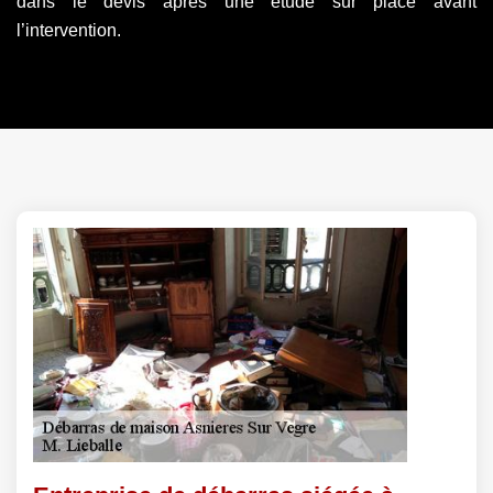
dans le devis après une étude sur place avant
l’intervention.