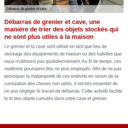
Débarras de grenier et cave, une
manière de trier des objets stockés qui
ne sont plus utiles à la maison
Le grenier et la cave sont utilisé en tant que lieu de
stockage des équipements de maison ou des habilles que
nous n’utilisons pas quotidiennement. Au fil de temps, ces
matériels pourraient être ne plus employés. Afin de ne pas
provoquer la malpropreté de ces endroits en raison de la
cumulation des choses non utiles, il est très essentiel de
ne pas négliger le travail de débarras. Cette activité facilite
le tri des objets cumulés dans votre cave et grenier.