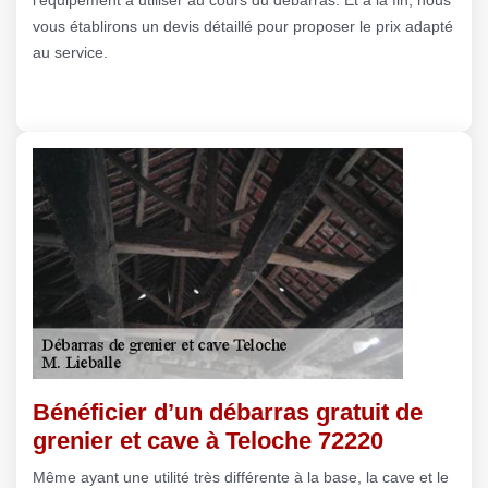
vous établirons un devis détaillé pour proposer le prix adapté
au service.
Bénéficier d’un débarras gratuit de
grenier et cave à Teloche 72220
Même ayant une utilité très différente à la base, la cave et le