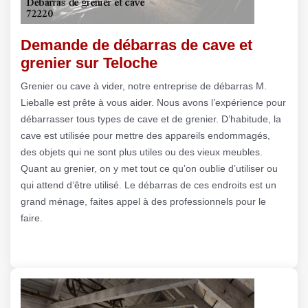
Demande de débarras de cave et
grenier sur Teloche
Grenier ou cave à vider, notre entreprise de débarras M.
Lieballe est prête à vous aider. Nous avons l’expérience pour
débarrasser tous types de cave et de grenier. D’habitude, la
cave est utilisée pour mettre des appareils endommagés,
des objets qui ne sont plus utiles ou des vieux meubles.
Quant au grenier, on y met tout ce qu’on oublie d’utiliser ou
qui attend d’être utilisé. Le débarras de ces endroits est un
grand ménage, faites appel à des professionnels pour le
faire.