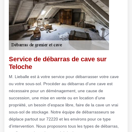
Service de débarras de cave sur
Teloche
M. Lieballe est à votre service pour débarrasser votre cave
ou votre sous-sol. Procéder au débarras d’une cave est
nécessaire pour un déménagement, une cause de
succession, une mise en vente ou en location d’une
propriété, un besoin d’espace libre, faire de la cave un vrai
sous-sol de stockage. Notre équipe de débarrasseurs se
déplace partout sur 72220 et les environs pour ce type
d’intervention. Nous proposons tous les types de débarras,