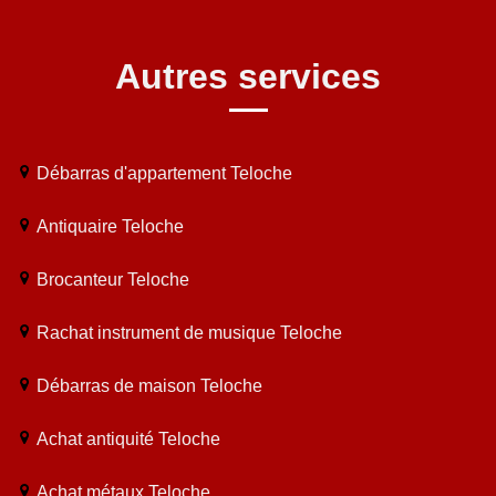
Autres services
Débarras d'appartement Teloche
Antiquaire Teloche
Brocanteur Teloche
Rachat instrument de musique Teloche
Débarras de maison Teloche
Achat antiquité Teloche
Achat métaux Teloche