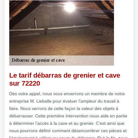
Le tarif débarras de grenier et cave
sur 72220
Dès votre appel, nous vous enverrons un membre de notre
entreprise M. Lieballe pour évaluer l’ampleur du travail à
faire. Nous verrons de cette façon la valeur des objets à
débarrasser. Cette première intervention nous aide en partie
à déterminer l’accès à la cave et au grenier. C’est ainsi que
nous pourrons définir comment désencombrer ces pièces et
l’équipement à utiliser au cours du débarras. Et à la fin, nous