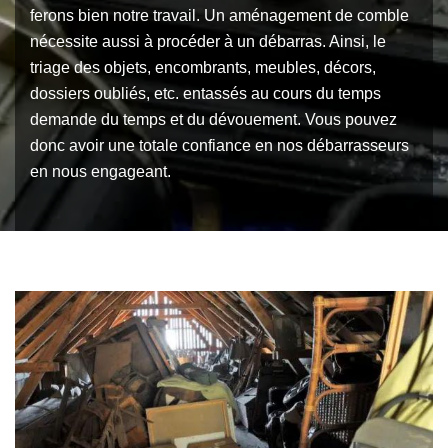
ferons bien notre travail. Un aménagement de comble
nécessite aussi à procéder à un débarras. Ainsi, le
triage des objets, encombrants, meubles, décors,
dossiers oubliés, etc. entassés au cours du temps
demande du temps et du dévouement. Vous pouvez
donc avoir une totale confiance en nos débarrasseurs
en nous engageant.