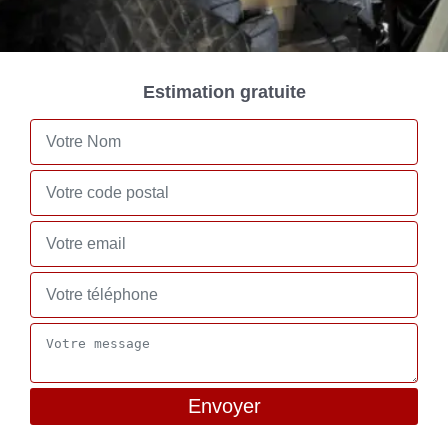
Estimation gratuite