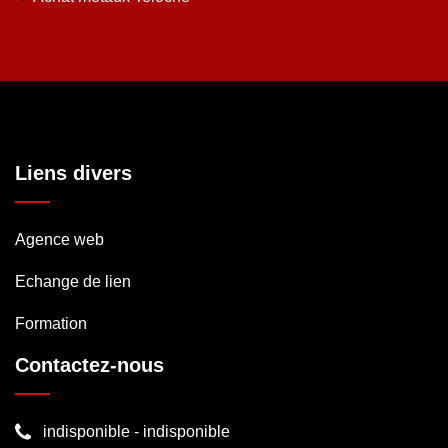
Liens divers
Agence web
Echange de lien
Formation
Contactez-nous
indisponible
-
indisponible