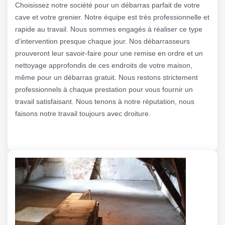
Choisissez notre société pour un débarras parfait de votre
cave et votre grenier. Notre équipe est très professionnelle et
rapide au travail. Nous sommes engagés à réaliser ce type
d’intervention presque chaque jour. Nos débarrasseurs
prouveront leur savoir-faire pour une remise en ordre et un
nettoyage approfondis de ces endroits de votre maison,
même pour un débarras gratuit. Nous restons strictement
professionnels à chaque prestation pour vous fournir un
travail satisfaisant. Nous tenons à notre réputation, nous
faisons notre travail toujours avec droiture.