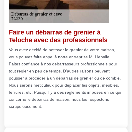
Faire un débarras de grenier à
Teloche avec des professionnels
Vous avez décidé de nettoyer le grenier de votre maison,
vous pouvez faire appel à notre entreprise M. Lieballe .
Faites confiance à nos débarrasseurs professionnels pour
tout régler en peu de temps. D’autres raisons peuvent
pousser à procéder à un débarras de grenier ou de comble.
Nous serons méticuleux pour déplacer les objets, meubles,
ferrures, etc. Puisqu’il y a des règlements imposés en ce qui
concerne le débarras de maison, nous les respectons
scrupuleusement.