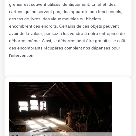
grenier est souvent utilisés identiquement. En effet, des
cartons qui ne servent pas, des appareils non fonctionnels,
des tas de livres, des vieux meubles ou bibelots…
encombrent ces endroits. Certains de ces objets peuvent
avoir de la valeur, pensez à les vendre à notre entreprise de
débarras même. Ainsi, le débarras peut être gratuit si le coût
des encombrants récupérés comblent nos dépenses pour
l’intervention.