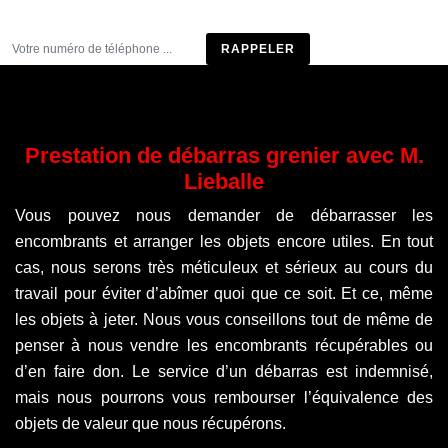
Être rappelé
Prestation de débarras grenier avec M.
Lieballe
Vous pouvez nous demander de débarrasser les
encombrants et arranger les objets encore utiles. En tout
cas, nous serons très méticuleux et sérieux au cours du
travail pour éviter d’abîmer quoi que ce soit. Et ce, même
les objets à jeter. Nous vous conseillons tout de même de
penser à nous vendre les encombrants récupérables ou
d’en faire don. Le service d’un débarras est indemnisé,
mais nous pourrons vous rembourser l’équivalence des
objets de valeur que nous récupérons.