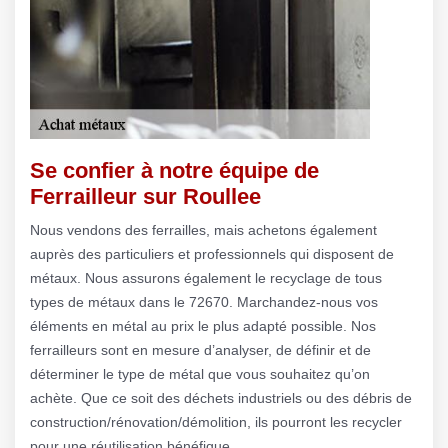
Se confier à notre équipe de
Ferrailleur sur Roullee
Nous vendons des ferrailles, mais achetons également
auprès des particuliers et professionnels qui disposent de
métaux. Nous assurons également le recyclage de tous
types de métaux dans le 72670. Marchandez-nous vos
éléments en métal au prix le plus adapté possible. Nos
ferrailleurs sont en mesure d’analyser, de définir et de
déterminer le type de métal que vous souhaitez qu’on
achète. Que ce soit des déchets industriels ou des débris de
construction/rénovation/démolition, ils pourront les recycler
pour une réutilisation bénéfique.