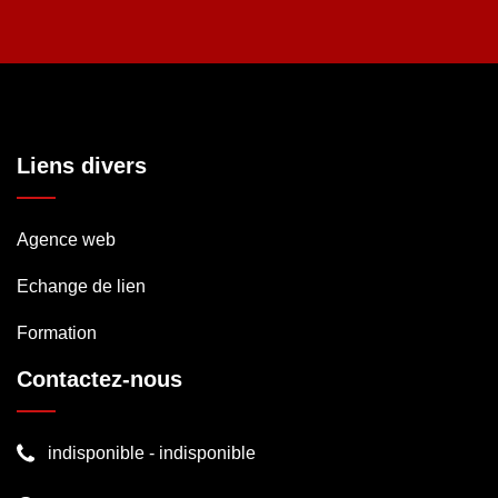
Liens divers
Agence web
Echange de lien
Formation
Contactez-nous
indisponible
-
indisponible