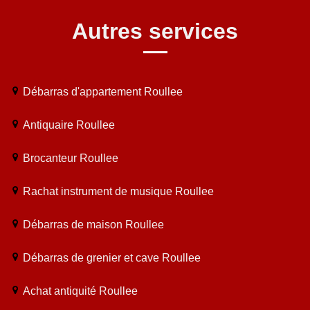
Autres services
Débarras d'appartement Roullee
Antiquaire Roullee
Brocanteur Roullee
Rachat instrument de musique Roullee
Débarras de maison Roullee
Débarras de grenier et cave Roullee
Achat antiquité Roullee