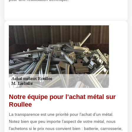
Notre équipe pour l’achat métal sur
Roullee
La transparence est une priorité pour l’achat d’un métal.
Notez bien que peu importe l’aspect de votre métal, nous
l’achetons si le prix nous convient bien : batterie, carrosserie,