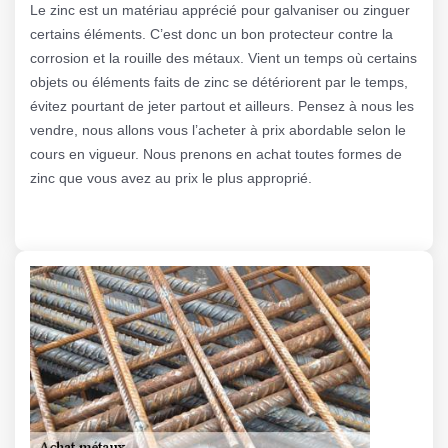
Le zinc est un matériau apprécié pour galvaniser ou zinguer
certains éléments. C’est donc un bon protecteur contre la
corrosion et la rouille des métaux. Vient un temps où certains
objets ou éléments faits de zinc se détériorent par le temps,
évitez pourtant de jeter partout et ailleurs. Pensez à nous les
vendre, nous allons vous l’acheter à prix abordable selon le
cours en vigueur. Nous prenons en achat toutes formes de
zinc que vous avez au prix le plus approprié.