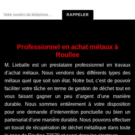
Être rappelé
Professionnel en achat métaux à
Roullee
M. Lieballe est un prestataire professionnel en travaux
d’achat métaux. Nous vendons des différents types des
métaux quel que soit son état. Notre but, c’est de pouvoir
faciliter votre tâche en terme de gestion de déchet tout en
vous faisant gagner un peu d’argent d’une manière
durable. Nous sommes entièrement à votre disposition
pour une demande d’intervention ponctuelle ou bien un
partenariat d’une manière durable. Nous pouvons effectuer
un travail de récupération de déchet métallique dans toute