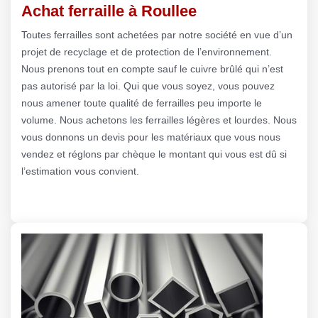
Achat ferraille à Roullee
Toutes ferrailles sont achetées par notre société en vue d’un
projet de recyclage et de protection de l’environnement.
Nous prenons tout en compte sauf le cuivre brûlé qui n’est
pas autorisé par la loi. Qui que vous soyez, vous pouvez
nous amener toute qualité de ferrailles peu importe le
volume. Nous achetons les ferrailles légères et lourdes. Nous
vous donnons un devis pour les matériaux que vous nous
vendez et réglons par chèque le montant qui vous est dû si
l’estimation vous convient.