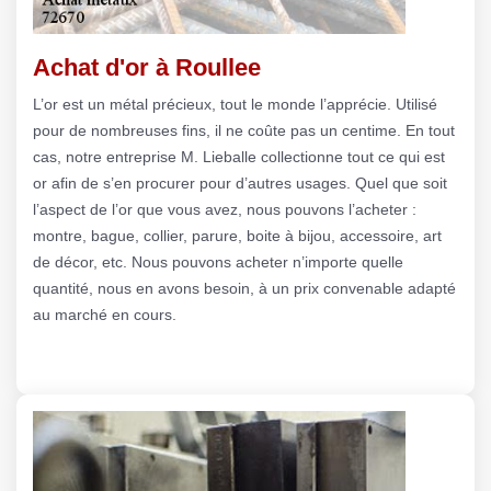
Achat d'or à Roullee
L’or est un métal précieux, tout le monde l’apprécie. Utilisé
pour de nombreuses fins, il ne coûte pas un centime. En tout
cas, notre entreprise M. Lieballe collectionne tout ce qui est
or afin de s’en procurer pour d’autres usages. Quel que soit
l’aspect de l’or que vous avez, nous pouvons l’acheter :
montre, bague, collier, parure, boite à bijou, accessoire, art
de décor, etc. Nous pouvons acheter n’importe quelle
quantité, nous en avons besoin, à un prix convenable adapté
au marché en cours.