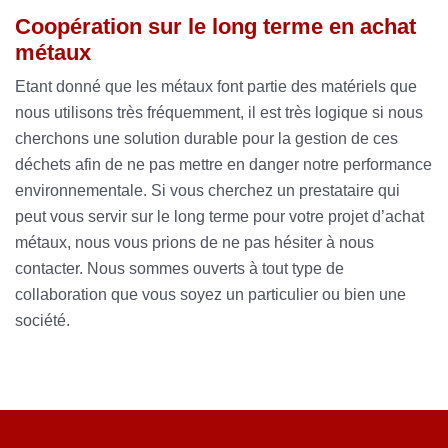
Coopération sur le long terme en achat
métaux
Etant donné que les métaux font partie des matériels que
nous utilisons très fréquemment, il est très logique si nous
cherchons une solution durable pour la gestion de ces
déchets afin de ne pas mettre en danger notre performance
environnementale. Si vous cherchez un prestataire qui
peut vous servir sur le long terme pour votre projet d’achat
métaux, nous vous prions de ne pas hésiter à nous
contacter. Nous sommes ouverts à tout type de
collaboration que vous soyez un particulier ou bien une
société.