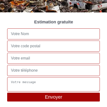
Estimation gratuite