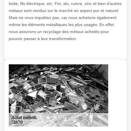
boite, fils électrique, etc. Fer, alu, cuivre, zinc et bien d’autres
métaux sont vendus sur le marché en aspect pur et naturel.
Mais ne vous inquiétez pas, car nous achetons également
même les éléments métalliques les plus usagés. En effet,
nous assurons un recyclage des métaux achetés pour
pouvoir passer à leur transformation.