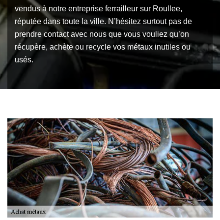
vendus à notre entreprise ferrailleur sur Roullee,
réputée dans toute la ville. N’hésitez surtout pas de
prendre contact avec nous que vous vouliez qu’on
récupère, achète ou recycle vos métaux inutiles ou
usés.