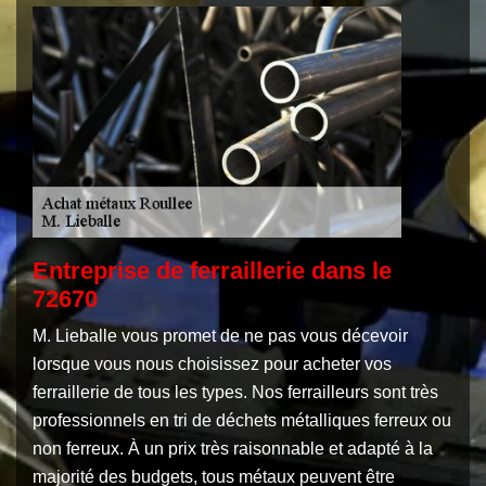
Entreprise de ferraillerie dans le
72670
M. Lieballe vous promet de ne pas vous décevoir
lorsque vous nous choisissez pour acheter vos
ferraillerie de tous les types. Nos ferrailleurs sont très
professionnels en tri de déchets métalliques ferreux ou
non ferreux. À un prix très raisonnable et adapté à la
majorité des budgets, tous métaux peuvent être