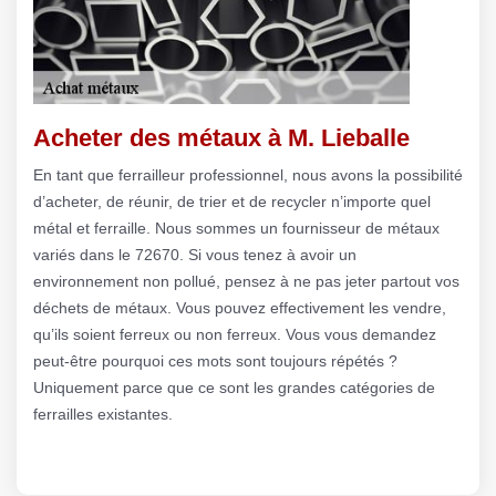
Acheter des métaux à M. Lieballe
En tant que ferrailleur professionnel, nous avons la possibilité
d’acheter, de réunir, de trier et de recycler n’importe quel
métal et ferraille. Nous sommes un fournisseur de métaux
variés dans le 72670. Si vous tenez à avoir un
environnement non pollué, pensez à ne pas jeter partout vos
déchets de métaux. Vous pouvez effectivement les vendre,
qu’ils soient ferreux ou non ferreux. Vous vous demandez
peut-être pourquoi ces mots sont toujours répétés ?
Uniquement parce que ce sont les grandes catégories de
ferrailles existantes.