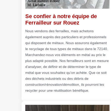
Se confier à notre équipe de
Ferrailleur sur Rouez
Nous vendons des ferrailles, mais achetons
également auprès des particuliers et professionnels
qui disposent de métaux. Nous assurons également
le recyclage de tous types de métaux dans le 72140.
Marchandez-nous vos éléments en métal au prix le
plus adapté possible. Nos ferrailleurs sont en mesure
d’analyser, de définir et de déterminer le type de
métal que vous souhaitez qu’on achète. Que ce soit
des déchets industriels ou des débris de
construction/rénovation/démolition, ils pourront les
recycler pour une réutilisation bénéfique.