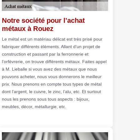
Notre société pour l’achat
métaux à Rouez
Le métal est un matériau délicat est très prisé pour
fabriquer différents éléments. Allant d’un projet de
construction et passant par la ferronnerie et
l’orfèvrerie, on trouve différents métaux. Faites appel
à M. Lieballe si vous avez des métaux que nous
pouvons acheter, nous vous donnerons le meilleur
prix. Nous prenons en compte tous types de métal
dont l’argent, le cuivre, le zinc, l’alu, etc. Et surtout
nous les prenons sous tous aspects : bijoux,
meubles, décor, métallurgie, etc.