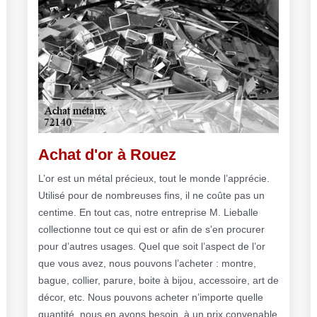
Achat d'or à Rouez
L’or est un métal précieux, tout le monde l’apprécie.
Utilisé pour de nombreuses fins, il ne coûte pas un
centime. En tout cas, notre entreprise M. Lieballe
collectionne tout ce qui est or afin de s’en procurer
pour d’autres usages. Quel que soit l’aspect de l’or
que vous avez, nous pouvons l’acheter : montre,
bague, collier, parure, boite à bijou, accessoire, art de
décor, etc. Nous pouvons acheter n’importe quelle
quantité, nous en avons besoin, à un prix convenable