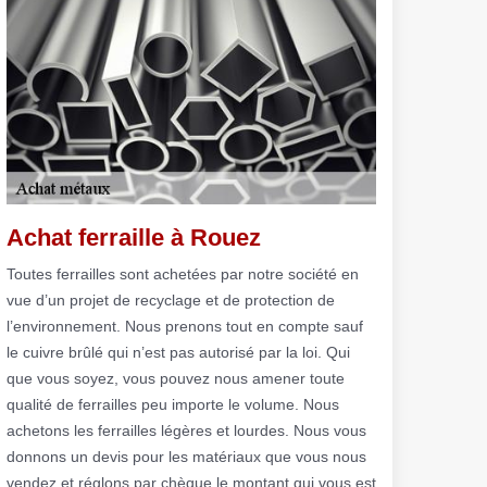
Achat ferraille à Rouez
Toutes ferrailles sont achetées par notre société en
vue d’un projet de recyclage et de protection de
l’environnement. Nous prenons tout en compte sauf
le cuivre brûlé qui n’est pas autorisé par la loi. Qui
que vous soyez, vous pouvez nous amener toute
qualité de ferrailles peu importe le volume. Nous
achetons les ferrailles légères et lourdes. Nous vous
donnons un devis pour les matériaux que vous nous
vendez et réglons par chèque le montant qui vous est