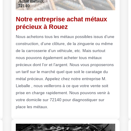
Notre entreprise achat métaux
précieux à Rouez
Nous achetons tous les métaux possibles issus d’une
construction, d’une clôture, de la zinguerie ou même
de la carrosserie d’un véhicule, etc. Mais surtout
nous pouvons également acheter tous métaux
précieux dont l’or et l’argent. Nous vous proposerons
un tarif sur le marché quel que soit le caratage du
métal précieux. Appelez chez notre entreprise M.
Lieballe , nous veillerons à ce que votre vente soit
prise en charge rapidement. Nous pouvons venir à
votre domicile sur 72140 pour diagnostiquer sur
place les métaux.