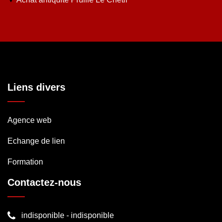
Liens divers
Agence web
Echange de lien
Formation
Contactez-nous
indisponible
-
indisponible