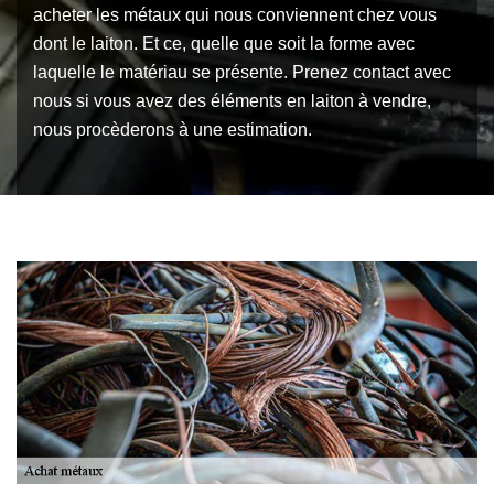
acheter les métaux qui nous conviennent chez vous
dont le laiton. Et ce, quelle que soit la forme avec
laquelle le matériau se présente. Prenez contact avec
nous si vous avez des éléments en laiton à vendre,
nous procèderons à une estimation.