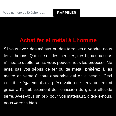
Être rappelé
Achat fer et métal à Lhomme
Si vous avez des métaux ou des ferrailles à vendre, nous
les achetons. Que ce soit des meubles, des bijoux ou sous
n’importe quelle forme, vous pouvez nous les proposer. Ne
jetez pas vos débris de fer ou de métal, préférez à les
mettre en vente à notre entreprise qui en a besoin. Ceci
contribue également à la préservation de l’environnement
grâce à l’affaiblissement de l’émission du gaz à effet de
serre. Avez-vous un prix pour vos matériaux, dites-le-nous,
nous verrons bien.