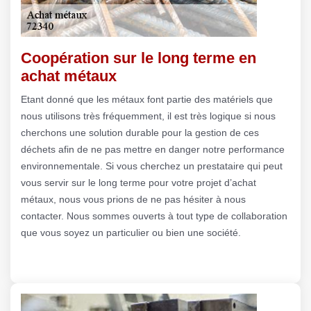
Coopération sur le long terme en
achat métaux
Etant donné que les métaux font partie des matériels que
nous utilisons très fréquemment, il est très logique si nous
cherchons une solution durable pour la gestion de ces
déchets afin de ne pas mettre en danger notre performance
environnementale. Si vous cherchez un prestataire qui peut
vous servir sur le long terme pour votre projet d’achat
métaux, nous vous prions de ne pas hésiter à nous
contacter. Nous sommes ouverts à tout type de collaboration
que vous soyez un particulier ou bien une société.