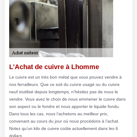
L’Achat de cuivre à Lhomme
Le cuivre est un très bon métal que vous pouvez vendre à
nos ferrailleurs. Que ce soit du cuivre usagé ou du cuivre
neuf inutilisé depuis longtemps, n’hésitez pas de nous le
vendre. Vous avez le choix de nous emmener le cuivre dans
son aspect ou le fondre et nous apporter le liquide fondu.
Dans tous les cas, nous l’achetons au meilleur prix,
convenant au cours du jour où nous procédons à l’achat.
Notez qu’un kilo de cuivre coûte actuellement dans les 6
dollars.