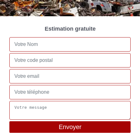
Estimation gratuite