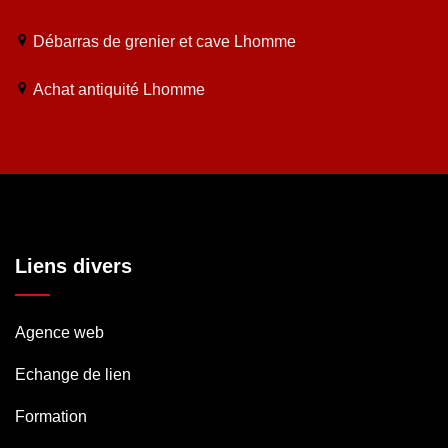
Débarras de grenier et cave Lhomme
Achat antiquité Lhomme
Liens divers
Agence web
Echange de lien
Formation