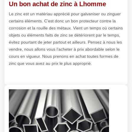
Un bon achat de zinc à Lhomme
Le zinc est un matériau apprécié pour galvaniser ou zinguer
certains éléments. C’est donc un bon protecteur contre la
corrosion et la rouille des métaux. Vient un temps où certains
objets ou éléments faits de zinc se détériorent par le temps,
évitez pourtant de jeter partout et ailleurs. Pensez à nous les
vendre, nous allons vous l’acheter à prix abordable selon le
cours en vigueur. Nous prenons en achat toutes formes de
zinc que vous avez au prix le plus approprié.