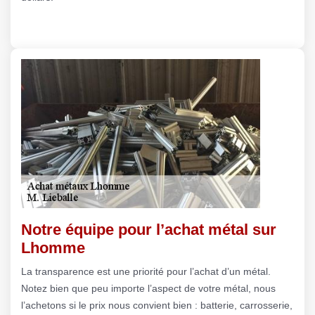
Notre équipe pour l’achat métal sur
Lhomme
La transparence est une priorité pour l’achat d’un métal.
Notez bien que peu importe l’aspect de votre métal, nous
l’achetons si le prix nous convient bien : batterie, carrosserie,