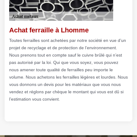
Achat ferraille à Lhomme
Toutes ferrailles sont achetées par notre société en vue d’un
projet de recyclage et de protection de l’environnement.
Nous prenons tout en compte sauf le cuivre brûlé qui n’est
pas autorisé par la loi. Qui que vous soyez, vous pouvez
nous amener toute qualité de ferrailles peu importe le
volume. Nous achetons les ferrailles légères et lourdes. Nous
vous donnons un devis pour les matériaux que vous nous
vendez et réglons par chèque le montant qui vous est dû si
l’estimation vous convient.