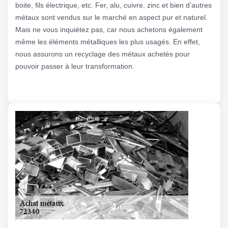
boite, fils électrique, etc. Fer, alu, cuivre, zinc et bien d’autres
métaux sont vendus sur le marché en aspect pur et naturel.
Mais ne vous inquiétez pas, car nous achetons également
même les éléments métalliques les plus usagés. En effet,
nous assurons un recyclage des métaux achetés pour
pouvoir passer à leur transformation.