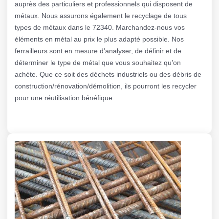
auprès des particuliers et professionnels qui disposent de
métaux. Nous assurons également le recyclage de tous
types de métaux dans le 72340. Marchandez-nous vos
éléments en métal au prix le plus adapté possible. Nos
ferrailleurs sont en mesure d’analyser, de définir et de
déterminer le type de métal que vous souhaitez qu’on
achète. Que ce soit des déchets industriels ou des débris de
construction/rénovation/démolition, ils pourront les recycler
pour une réutilisation bénéfique.