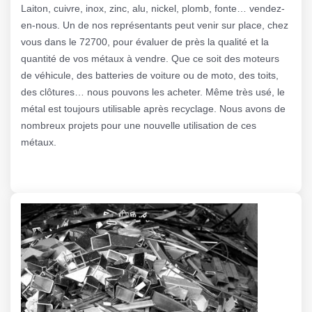
Laiton, cuivre, inox, zinc, alu, nickel, plomb, fonte… vendez-
en-nous. Un de nos représentants peut venir sur place, chez
vous dans le 72700, pour évaluer de près la qualité et la
quantité de vos métaux à vendre. Que ce soit des moteurs
de véhicule, des batteries de voiture ou de moto, des toits,
des clôtures… nous pouvons les acheter. Même très usé, le
métal est toujours utilisable après recyclage. Nous avons de
nombreux projets pour une nouvelle utilisation de ces
métaux.