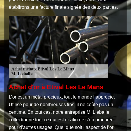
établirons une facture finale signée des deux parties.
Achat d'or à Etival Les Le Mans
L’or est un métal précieux, tout le monde l’apprécie.
Utilisé pour de nombreuses fins, il ne coûte pas un
centime. En tout cas, notre entreprise M. Lieballe
collectionne tout ce qui est or afin de s’en procurer
pour d’autres usages. Quel que soit l’aspect de l’or