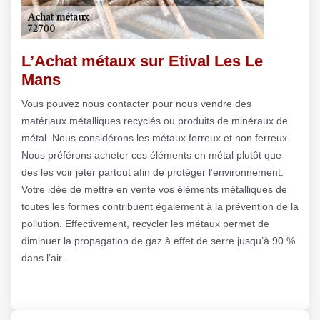
L’Achat métaux sur Etival Les Le
Mans
Vous pouvez nous contacter pour nous vendre des
matériaux métalliques recyclés ou produits de minéraux de
métal. Nous considérons les métaux ferreux et non ferreux.
Nous préférons acheter ces éléments en métal plutôt que
des les voir jeter partout afin de protéger l’environnement.
Votre idée de mettre en vente vos éléments métalliques de
toutes les formes contribuent également à la prévention de la
pollution. Effectivement, recycler les métaux permet de
diminuer la propagation de gaz à effet de serre jusqu’à 90 %
dans l’air.