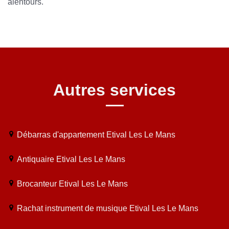
alentours.
Autres services
Débarras d'appartement Etival Les Le Mans
Antiquaire Etival Les Le Mans
Brocanteur Etival Les Le Mans
Rachat instrument de musique Etival Les Le Mans