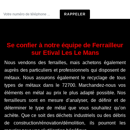
Être rappelé
Se confier à notre équipe de Ferrailleur
sur Etival Les Le Mans
Nous vendons des ferrailles, mais achetons également
auprès des particuliers et professionnels qui disposent de
métaux. Nous assurons également le recyclage de tous
types de métaux dans le 72700. Marchandez-nous vos
éléments en métal au prix le plus adapté possible. Nos
ferrailleurs sont en mesure d’analyser, de définir et de
déterminer le type de métal que vous souhaitez qu’on
achète. Que ce soit des déchets industriels ou des débris
de construction/rénovation/démolition, ils pourront les