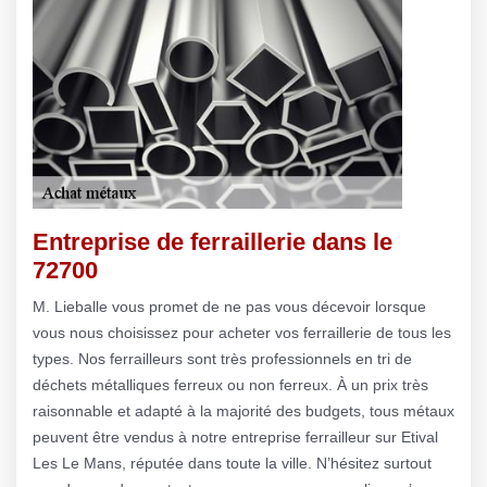
Entreprise de ferraillerie dans le
72700
M. Lieballe vous promet de ne pas vous décevoir lorsque
vous nous choisissez pour acheter vos ferraillerie de tous les
types. Nos ferrailleurs sont très professionnels en tri de
déchets métalliques ferreux ou non ferreux. À un prix très
raisonnable et adapté à la majorité des budgets, tous métaux
peuvent être vendus à notre entreprise ferrailleur sur Etival
Les Le Mans, réputée dans toute la ville. N’hésitez surtout