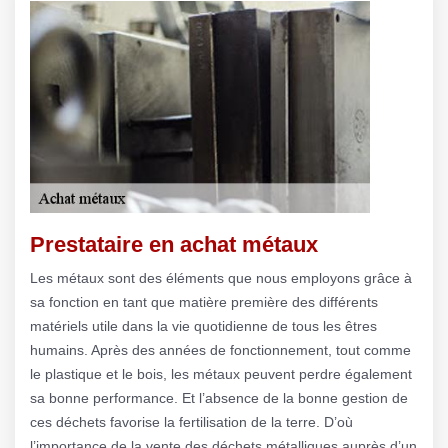
Prestataire en achat métaux
Les métaux sont des éléments que nous employons grâce à
sa fonction en tant que matière première des différents
matériels utile dans la vie quotidienne de tous les êtres
humains. Après des années de fonctionnement, tout comme
le plastique et le bois, les métaux peuvent perdre également
sa bonne performance. Et l’absence de la bonne gestion de
ces déchets favorise la fertilisation de la terre. D’où
l’importance de la vente des déchets métalliques auprès d’un