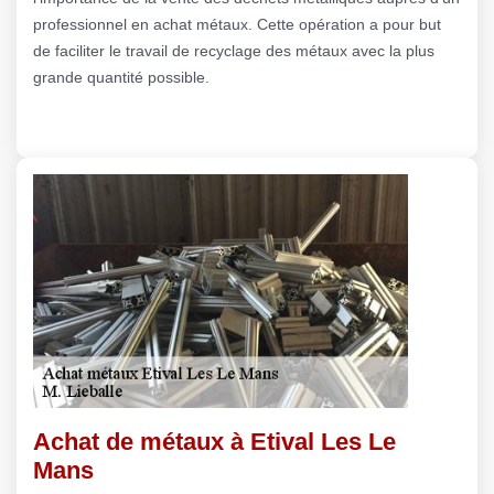
professionnel en achat métaux. Cette opération a pour but
de faciliter le travail de recyclage des métaux avec la plus
grande quantité possible.
Achat de métaux à Etival Les Le
Mans