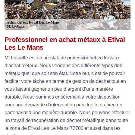
Professionnel en achat métaux à Etival
Les Le Mans
M. Lieballe est un prestataire professionnel en travaux
d’achat métaux. Nous vendons des différents types des
métaux quel que soit son état. Notre but, c’est de pouvoir
faciliter votre tâche en terme de gestion de déchet tout en
vous faisant gagner un peu d’argent d’une manière
durable. Nous sommes entièrement à votre disposition
pour une demande d’intervention ponctuelle ou bien un
partenariat d’une manière durable. Nous pouvons effectuer
un travail de récupération de déchet métallique dans toute
la zone de Etival Les Le Mans 72700 et aussi dans les