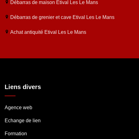
Débarras de maison Etival Les Le Mans
Débarras de grenier et cave Etival Les Le Mans
Achat antiquité Etival Les Le Mans
Liens divers
Agence web
Echange de lien
Formation