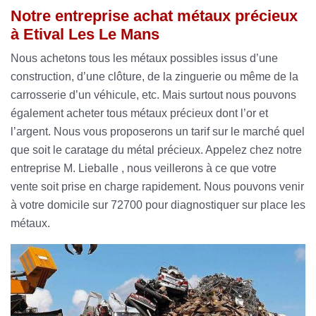
Notre entreprise achat métaux précieux
à Etival Les Le Mans
Nous achetons tous les métaux possibles issus d’une
construction, d’une clôture, de la zinguerie ou même de la
carrosserie d’un véhicule, etc. Mais surtout nous pouvons
également acheter tous métaux précieux dont l’or et
l’argent. Nous vous proposerons un tarif sur le marché quel
que soit le caratage du métal précieux. Appelez chez notre
entreprise M. Lieballe , nous veillerons à ce que votre
vente soit prise en charge rapidement. Nous pouvons venir
à votre domicile sur 72700 pour diagnostiquer sur place les
métaux.