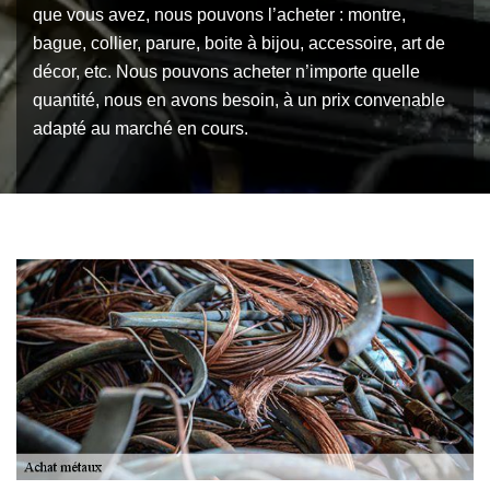
que vous avez, nous pouvons l’acheter : montre,
bague, collier, parure, boite à bijou, accessoire, art de
décor, etc. Nous pouvons acheter n’importe quelle
quantité, nous en avons besoin, à un prix convenable
adapté au marché en cours.