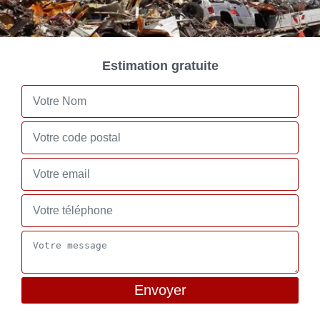
Estimation gratuite