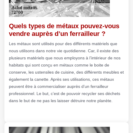
Quels types de métaux pouvez-vous
vendre auprès d’un ferrailleur ?
Les métaux sont utilisés pour des différents matériels que
nous utilisons dans notre vie quotidienne. Car, il existe des
plusieurs matériels que nous employons à l’intérieur de nos
habitats qui sont conçu en métaux comme le boite de
conserve, les ustensiles de cuisine, des différents meubles et
également la canette. Après ses utilisations, ces métaux
peuvent être à commercialiser auprès d’un ferrailleur
professionnel. Le but, c’est de pouvoir recycler ses déchets
dans le but de ne pas les laisser détruire notre planète.