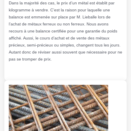
Dans la majorité des cas, le prix d’un métal est établit par
kilogramme à vendre. C’est la raison pour laquelle une
balance est emmenée sur place par M. Lieballe lors de
l’achat de métaux ferreux ou non ferreux. Nous avons
recours à une balance certifiée pour une garantie du poids
affiché. Aussi, le cours d’achat et de vente des métaux
précieux, semi-précieux ou simples, changent tous les jours.
Autant donc de réviser aussi souvent que nécessaire pour ne
pas se tromper de prix.