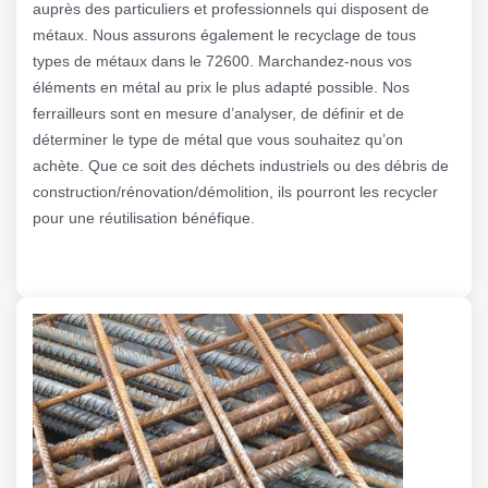
auprès des particuliers et professionnels qui disposent de
métaux. Nous assurons également le recyclage de tous
types de métaux dans le 72600. Marchandez-nous vos
éléments en métal au prix le plus adapté possible. Nos
ferrailleurs sont en mesure d’analyser, de définir et de
déterminer le type de métal que vous souhaitez qu’on
achète. Que ce soit des déchets industriels ou des débris de
construction/rénovation/démolition, ils pourront les recycler
pour une réutilisation bénéfique.