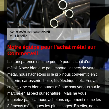
Notre équipe pour l’achat métal sur
Commerveil
La transparence est une priorité pour l’achat d’un
métal. Notez bien que peu importe l’aspect de votre
métal, nous l’achetons si le prix nous convient bien :
batterie, carrosserie, boite, fils électrique, etc. Fer, alu,
cuivre, zinc et bien d’autres métaux sont vendus sur le
marché en aspect pur et naturel. Mais ne vous
inquiétez pas, car nous achetons également même les
éléments métalliques les plus usagés. En effet, nous