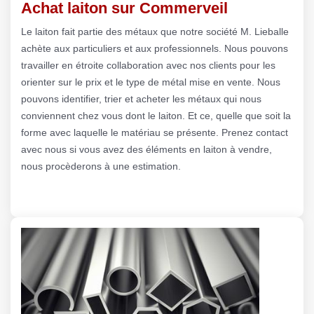
Achat laiton sur Commerveil
Le laiton fait partie des métaux que notre société M. Lieballe
achète aux particuliers et aux professionnels. Nous pouvons
travailler en étroite collaboration avec nos clients pour les
orienter sur le prix et le type de métal mise en vente. Nous
pouvons identifier, trier et acheter les métaux qui nous
conviennent chez vous dont le laiton. Et ce, quelle que soit la
forme avec laquelle le matériau se présente. Prenez contact
avec nous si vous avez des éléments en laiton à vendre,
nous procèderons à une estimation.