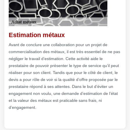
Estimation métaux
Avant de conclure une collaboration pour un projet de
commercialisation des métaux, il est très essentiel de ne pas
négliger le travail d’estimation. Cette activité aide le
prestataire de pouvoir présenter le type de service qu’il peut
réaliser pour son client. Tandis que pour le côté de client, le
devis a pour rôle de voir si la qualité d’offre proposée par le
prestataire répond à ses attentes. Dans le but d’éviter un
engagement non voulu, une demande d’estimation de l’état
et la valeur des métaux est praticable sans frais, ni
d’engagement.