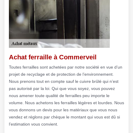
Achat ferraille à Commerveil
Toutes ferrailles sont achetées par notre société en vue d’un
projet de recyclage et de protection de l’environnement.
Nous prenons tout en compte sauf le cuivre brûlé qui n’est
pas autorisé par la loi. Qui que vous soyez, vous pouvez
nous amener toute qualité de ferrailles peu importe le
volume. Nous achetons les ferrailles légères et lourdes. Nous
vous donnons un devis pour les matériaux que vous nous
vendez et réglons par chèque le montant qui vous est dû si
l’estimation vous convient.