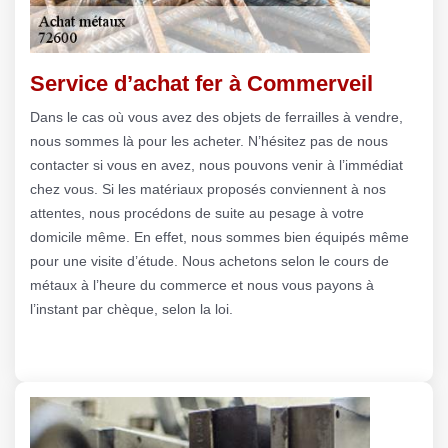
Service d’achat fer à Commerveil
Dans le cas où vous avez des objets de ferrailles à vendre,
nous sommes là pour les acheter. N’hésitez pas de nous
contacter si vous en avez, nous pouvons venir à l’immédiat
chez vous. Si les matériaux proposés conviennent à nos
attentes, nous procédons de suite au pesage à votre
domicile même. En effet, nous sommes bien équipés même
pour une visite d’étude. Nous achetons selon le cours de
métaux à l’heure du commerce et nous vous payons à
l’instant par chèque, selon la loi.