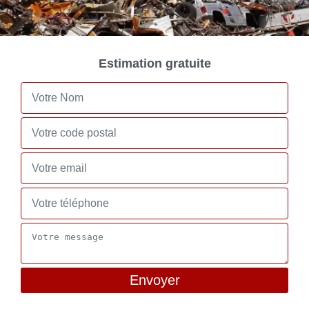
Estimation gratuite