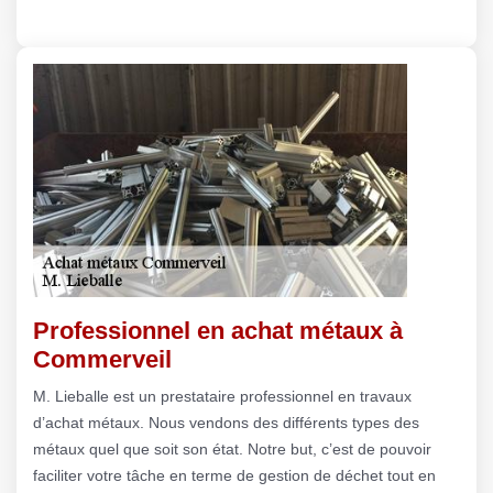
Professionnel en achat métaux à
Commerveil
M. Lieballe est un prestataire professionnel en travaux
d’achat métaux. Nous vendons des différents types des
métaux quel que soit son état. Notre but, c’est de pouvoir
faciliter votre tâche en terme de gestion de déchet tout en