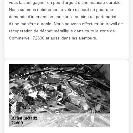
vous faisant gagner un peu d’argent d’une manière durable.
Nous sommes entièrement à votre disposition pour une
demande d’intervention ponctuelle ou bien un partenariat
d’une manière durable. Nous pouvons effectuer un travail de
récupération de déchet métallique dans toute la zone de
Commerveil 72600 et aussi dans les alentours.