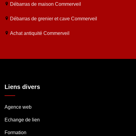
Débarras de maison Commerveil
Débarras de grenier et cave Commerveil
Achat antiquité Commerveil
Liens divers
Agence web
Echange de lien
Formation