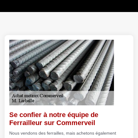
Se confier à notre équipe de
Ferrailleur sur Commerveil
Nous vendons des ferrailles, mais achetons également