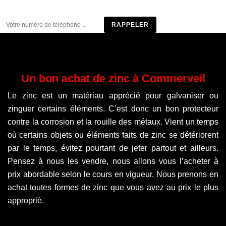
Être rappelé
Un bon achat de zinc à Commerveil
Le zinc est un matériau apprécié pour galvaniser ou
zinguer certains éléments. C’est donc un bon protecteur
contre la corrosion et la rouille des métaux. Vient un temps
où certains objets ou éléments faits de zinc se détériorent
par le temps, évitez pourtant de jeter partout et ailleurs.
Pensez à nous les vendre, nous allons vous l’acheter à
prix abordable selon le cours en vigueur. Nous prenons en
achat toutes formes de zinc que vous avez au prix le plus
approprié.