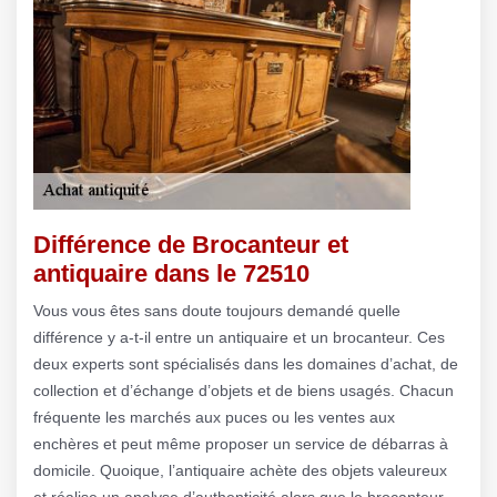
Différence de Brocanteur et
antiquaire dans le 72510
Vous vous êtes sans doute toujours demandé quelle
différence y a-t-il entre un antiquaire et un brocanteur. Ces
deux experts sont spécialisés dans les domaines d’achat, de
collection et d’échange d’objets et de biens usagés. Chacun
fréquente les marchés aux puces ou les ventes aux
enchères et peut même proposer un service de débarras à
domicile. Quoique, l’antiquaire achète des objets valeureux
et réalise un analyse d’authenticité alors que le brocanteur