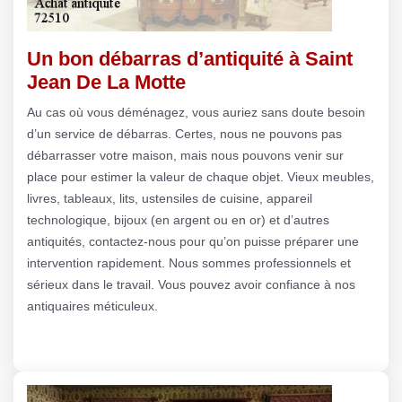
Un bon débarras d’antiquité à Saint
Jean De La Motte
Au cas où vous déménagez, vous auriez sans doute besoin
d’un service de débarras. Certes, nous ne pouvons pas
débarrasser votre maison, mais nous pouvons venir sur
place pour estimer la valeur de chaque objet. Vieux meubles,
livres, tableaux, lits, ustensiles de cuisine, appareil
technologique, bijoux (en argent ou en or) et d’autres
antiquités, contactez-nous pour qu’on puisse préparer une
intervention rapidement. Nous sommes professionnels et
sérieux dans le travail. Vous pouvez avoir confiance à nos
antiquaires méticuleux.