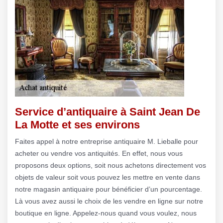
Service d’antiquaire à Saint Jean De
La Motte et ses environs
Faites appel à notre entreprise antiquaire M. Lieballe pour
acheter ou vendre vos antiquités. En effet, nous vous
proposons deux options, soit nous achetons directement vos
objets de valeur soit vous pouvez les mettre en vente dans
notre magasin antiquaire pour bénéficier d’un pourcentage.
Là vous avez aussi le choix de les vendre en ligne sur notre
boutique en ligne. Appelez-nous quand vous voulez, nous