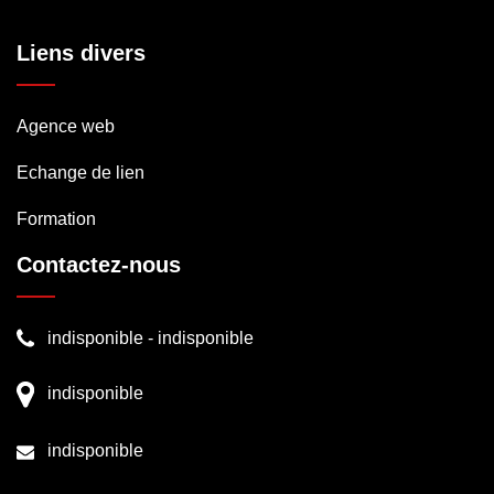
Liens divers
Agence web
Echange de lien
Formation
Contactez-nous
indisponible
-
indisponible
indisponible
indisponible