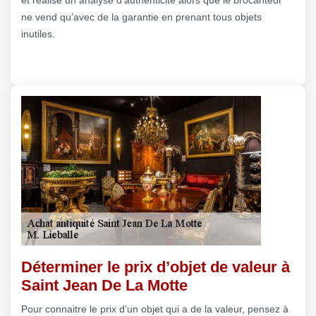
ne vend qu’avec de la garantie en prenant tous objets
inutiles.
Déterminer le prix d’objet de valeur à
Saint Jean De La Motte
Pour connaitre le prix d’un objet qui a de la valeur, pensez à