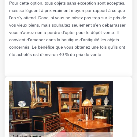
Pour cette option, tous objets sans exception sont acceptés,
mais se lèguent à prix vraiment moyen par rapport à ce que
l’on s’y attend. Donc, si vous ne misez pas trop sur le prix de
vos vieux biens, mais souhaitez seulement s’en débarrasser,
vous n’aurez rien à perdre d’opter pour le dépôt-vente. Il
convient d’amener dans la boutique d’antiquité les objets
concernés. Le bénéfice que vous obtenez une fois qu’ils ont
été achetés est d'environ 40 % du prix de vente.