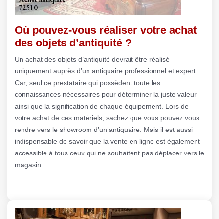
Où pouvez-vous réaliser votre achat
des objets d’antiquité ?
Un achat des objets d’antiquité devrait être réalisé
uniquement auprès d’un antiquaire professionnel et expert.
Car, seul ce prestataire qui possèdent toute les
connaissances nécessaires pour déterminer la juste valeur
ainsi que la signification de chaque équipement. Lors de
votre achat de ces matériels, sachez que vous pouvez vous
rendre vers le showroom d’un antiquaire. Mais il est aussi
indispensable de savoir que la vente en ligne est également
accessible à tous ceux qui ne souhaitent pas déplacer vers le
magasin.