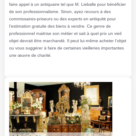
faire appel à un antiquaire tel que M. Lieballe pour bénéficier
de son professionnalisme. Sinon, ayez recours à des
commissaires-priseurs ou des experts en antiquité pour
l’estimation gratuite des biens à vendre. Ce genre de
professionnel maitrise son métier et sait à quel prix un vieil
objet devrait être marchandé. Il peut lui-même acheter l’objet
ou vous suggérer à faire de certaines vieilleries importantes
une œuvre de charité.