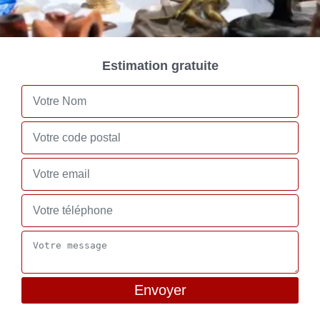
Estimation gratuite