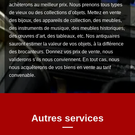
achèterons au meilleur prix. Nous prenons tous types
de vieux ou des collections d’objets. Mettez en vente
des bijoux, des appareils de collection, des meubles,
des instruments de musique, des meubles historiques,
des œuvres d’art, des tableaux, etc. Nos antiquaires
sauront estimer la valeur de vos objets, à la différence
des brocanteurs. Donnez vos prix de vente, nous
validerons s’ils nous conviennent. En tout cas, nous
nous acquêterons de vos biens en vente au tarif
convenable.
Autres services