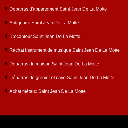
Débarras d'appartement Saint Jean De La Motte
Antiquaire Saint Jean De La Motte
Brocanteur Saint Jean De La Motte
Rachat instrument de musique Saint Jean De La Motte
Débarras de maison Saint Jean De La Motte
Débarras de grenier et cave Saint Jean De La Motte
Achat métaux Saint Jean De La Motte