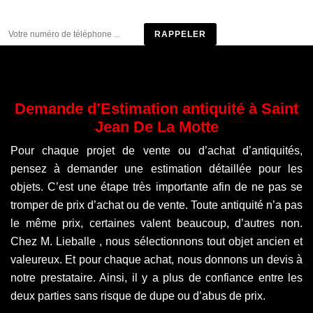
Être rappelé
Demande d’Estimation antiquité à Saint
Jean De La Motte
Pour chaque projet de vente ou d’achat d’antiquités,
pensez à demander une estimation détaillée pour les
objets. C’est une étape très importante afin de ne pas se
tromper de prix d’achat ou de vente. Toute antiquité n’a pas
le même prix, certaines valent beaucoup, d’autres non.
Chez M. Lieballe , nous sélectionnons tout objet ancien et
valeureux. Et pour chaque achat, nous donnons un devis à
notre prestataire. Ainsi, il y a plus de confiance entre les
deux parties sans risque de dupe ou d’abus de prix.