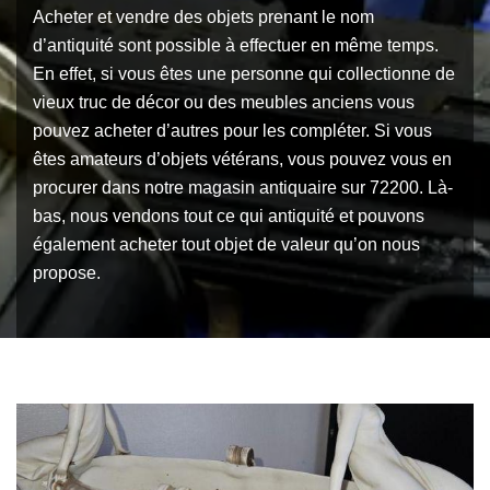
Acheter et vendre des objets prenant le nom
d’antiquité sont possible à effectuer en même temps.
En effet, si vous êtes une personne qui collectionne de
vieux truc de décor ou des meubles anciens vous
pouvez acheter d’autres pour les compléter. Si vous
êtes amateurs d’objets vétérans, vous pouvez vous en
procurer dans notre magasin antiquaire sur 72200. Là-
bas, nous vendons tout ce qui antiquité et pouvons
également acheter tout objet de valeur qu’on nous
propose.