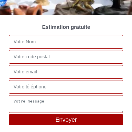
Estimation gratuite