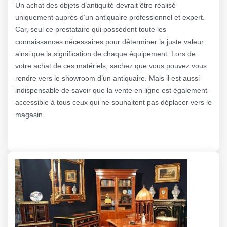
Un achat des objets d’antiquité devrait être réalisé
uniquement auprès d’un antiquaire professionnel et expert.
Car, seul ce prestataire qui possèdent toute les
connaissances nécessaires pour déterminer la juste valeur
ainsi que la signification de chaque équipement. Lors de
votre achat de ces matériels, sachez que vous pouvez vous
rendre vers le showroom d’un antiquaire. Mais il est aussi
indispensable de savoir que la vente en ligne est également
accessible à tous ceux qui ne souhaitent pas déplacer vers le
magasin.