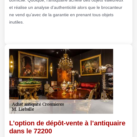
et réalise un analyse d’authenticité alors que le brocanteur
ne vend qu’avec de la garantie en prenant tous objets
inutiles.
L’option de dépôt-vente à l’antiquaire
dans le 72200