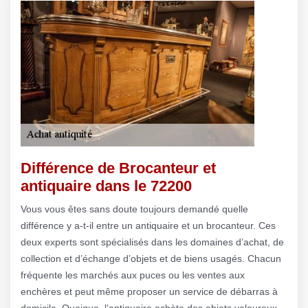
Différence de Brocanteur et
antiquaire dans le 72200
Vous vous êtes sans doute toujours demandé quelle
différence y a-t-il entre un antiquaire et un brocanteur. Ces
deux experts sont spécialisés dans les domaines d’achat, de
collection et d’échange d’objets et de biens usagés. Chacun
fréquente les marchés aux puces ou les ventes aux
enchères et peut même proposer un service de débarras à
domicile. Quoique, l’antiquaire achète des objets valeureux