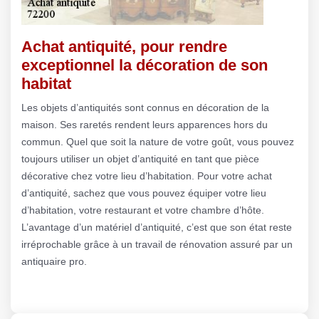
Achat antiquité, pour rendre
exceptionnel la décoration de son
habitat
Les objets d’antiquités sont connus en décoration de la
maison. Ses raretés rendent leurs apparences hors du
commun. Quel que soit la nature de votre goût, vous pouvez
toujours utiliser un objet d’antiquité en tant que pièce
décorative chez votre lieu d’habitation. Pour votre achat
d’antiquité, sachez que vous pouvez équiper votre lieu
d’habitation, votre restaurant et votre chambre d’hôte.
L’avantage d’un matériel d’antiquité, c’est que son état reste
irréprochable grâce à un travail de rénovation assuré par un
antiquaire pro.