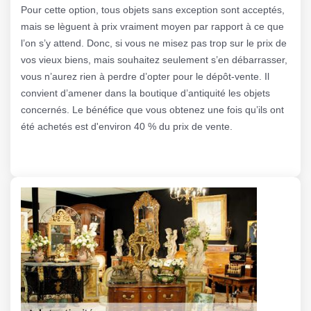
Pour cette option, tous objets sans exception sont acceptés,
mais se lèguent à prix vraiment moyen par rapport à ce que
l’on s’y attend. Donc, si vous ne misez pas trop sur le prix de
vos vieux biens, mais souhaitez seulement s’en débarrasser,
vous n’aurez rien à perdre d’opter pour le dépôt-vente. Il
convient d’amener dans la boutique d’antiquité les objets
concernés. Le bénéfice que vous obtenez une fois qu’ils ont
été achetés est d'environ 40 % du prix de vente.