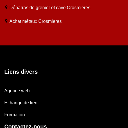
Débarras de grenier et cave Crosmieres
Achat métaux Crosmieres
Liens divers
Agence web
Echange de lien
Formation
Contactez-nous