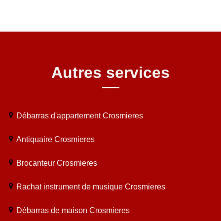
Autres services
Débarras d'appartement Crosmieres
Antiquaire Crosmieres
Brocanteur Crosmieres
Rachat instrument de musique Crosmieres
Débarras de maison Crosmieres