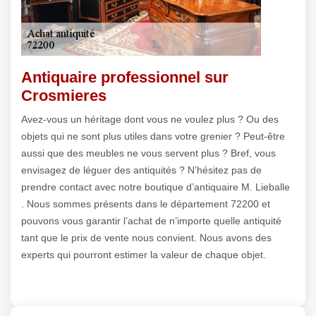
Antiquaire professionnel sur
Crosmieres
Avez-vous un héritage dont vous ne voulez plus ? Ou des
objets qui ne sont plus utiles dans votre grenier ? Peut-être
aussi que des meubles ne vous servent plus ? Bref, vous
envisagez de léguer des antiquités ? N’hésitez pas de
prendre contact avec notre boutique d’antiquaire M. Lieballe
. Nous sommes présents dans le département 72200 et
pouvons vous garantir l’achat de n’importe quelle antiquité
tant que le prix de vente nous convient. Nous avons des
experts qui pourront estimer la valeur de chaque objet.