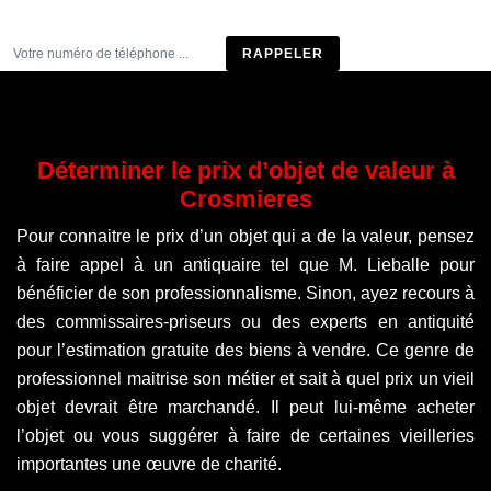
Être rappelé
Déterminer le prix d’objet de valeur à
Crosmieres
Pour connaitre le prix d’un objet qui a de la valeur, pensez
à faire appel à un antiquaire tel que M. Lieballe pour
bénéficier de son professionnalisme. Sinon, ayez recours à
des commissaires-priseurs ou des experts en antiquité
pour l’estimation gratuite des biens à vendre. Ce genre de
professionnel maitrise son métier et sait à quel prix un vieil
objet devrait être marchandé. Il peut lui-même acheter
l’objet ou vous suggérer à faire de certaines vieilleries
importantes une œuvre de charité.