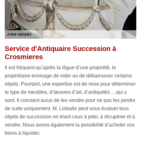
Service d’Antiquaire Succession à
Crosmieres
Il est fréquent qu’après la lègue d’une propriété, le
propriétaire envisage de vider ou de débarrasser certains
objets. Pourtant, une expertise est de mise pour déterminer
le type de meubles, d’œuvres d’art, d’antiquités …qui y
sont. Il convient aussi de les vendre pour ne pas les perdre
de suite uniquement. M. Lieballe peut vous évaluer tous
objets de succession en triant ceux à jeter, à récupérer et à
vendre. Nous avons également la possibilité d’acheter vos
biens à liquider.