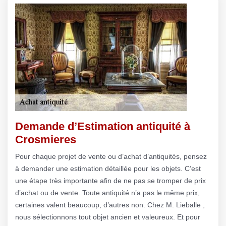
Demande d’Estimation antiquité à
Crosmieres
Pour chaque projet de vente ou d’achat d’antiquités, pensez
à demander une estimation détaillée pour les objets. C’est
une étape très importante afin de ne pas se tromper de prix
d’achat ou de vente. Toute antiquité n’a pas le même prix,
certaines valent beaucoup, d’autres non. Chez M. Lieballe ,
nous sélectionnons tout objet ancien et valeureux. Et pour