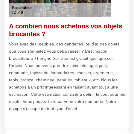
A combien nous achetons vos objets
brocantes ?
Vous avez des meubles, des penderies, ou d’autres objets
que vous souhaitez vous débarrasser ? L’estimation
brocanteur à Thorigne Sur Due est gratuit quel que soit
l’article. Nous pouvons prendre : bibelots, appliques,
commode, tapisserie, lampadaires, chaises, argenterie,
tapis, bronze, cheminée, pendule, tableaux, etc. Nous les
achetons à un prix intéressant en faisant avant tout à une
estimation. Cette estimation consiste à définir le coût pour les
objets. Vous pouvez faire parvenir votre demande. Notre
équipe s’occupe de tout type d’objet.