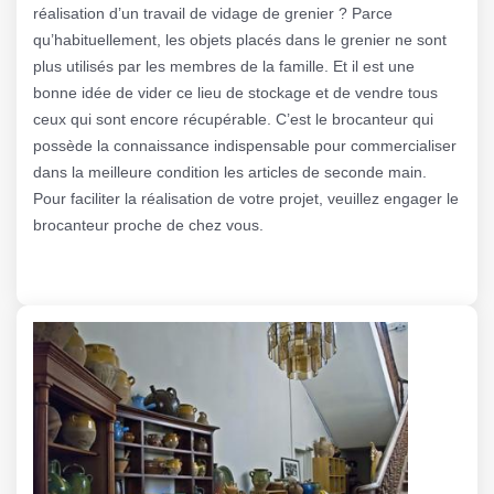
réalisation d’un travail de vidage de grenier ? Parce
qu’habituellement, les objets placés dans le grenier ne sont
plus utilisés par les membres de la famille. Et il est une
bonne idée de vider ce lieu de stockage et de vendre tous
ceux qui sont encore récupérable. C’est le brocanteur qui
possède la connaissance indispensable pour commercialiser
dans la meilleure condition les articles de seconde main.
Pour faciliter la réalisation de votre projet, veuillez engager le
brocanteur proche de chez vous.