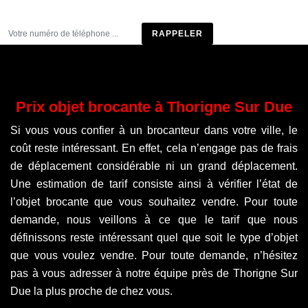
Être rappelé
Prix objet brocante à Thorigne Sur Due
Si vous vous confier à un brocanteur dans votre ville, le
coût reste intéressant. En effet, cela n’engage pas de frais
de déplacement considérable ni un grand déplacement.
Une estimation de tarif consiste ainsi à vérifier l’état de
l’objet brocante que vous souhaitez vendre. Pour toute
demande, nous veillons à ce que le tarif que nous
définissons reste intéressant quel que soit le type d’objet
que vous voulez vendre. Pour toute demande, n’hésitez
pas à vous adresser à notre équipe près de Thorigne Sur
Due la plus proche de chez vous.