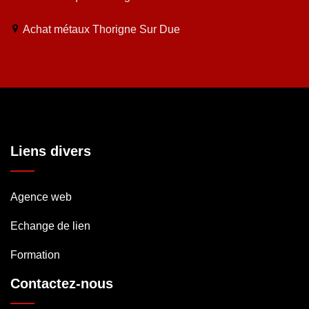
Achat métaux Thorigne Sur Due
Liens divers
Agence web
Echange de lien
Formation
Contactez-nous