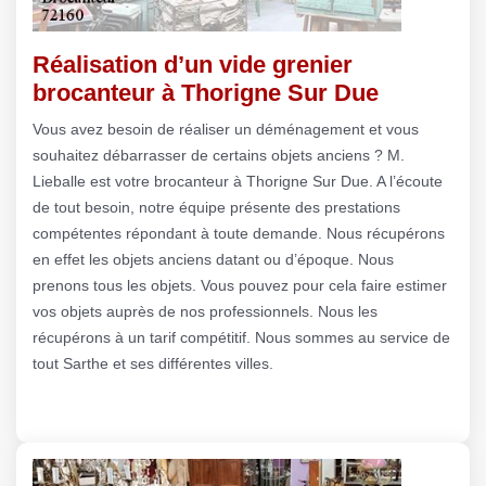
Réalisation d’un vide grenier
brocanteur à Thorigne Sur Due
Vous avez besoin de réaliser un déménagement et vous
souhaitez débarrasser de certains objets anciens ? M.
Lieballe est votre brocanteur à Thorigne Sur Due. A l’écoute
de tout besoin, notre équipe présente des prestations
compétentes répondant à toute demande. Nous récupérons
en effet les objets anciens datant ou d’époque. Nous
prenons tous les objets. Vous pouvez pour cela faire estimer
vos objets auprès de nos professionnels. Nous les
récupérons à un tarif compétitif. Nous sommes au service de
tout Sarthe et ses différentes villes.