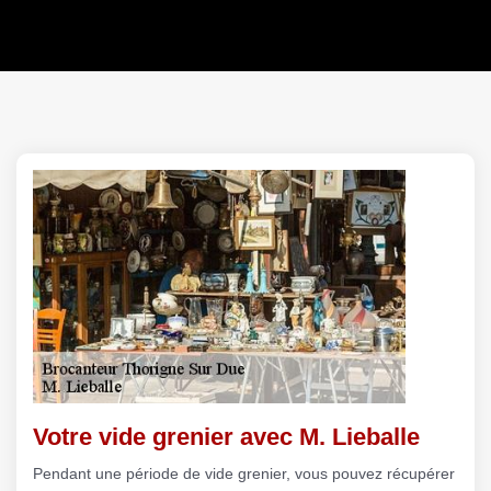
Votre vide grenier avec M. Lieballe
Pendant une période de vide grenier, vous pouvez récupérer