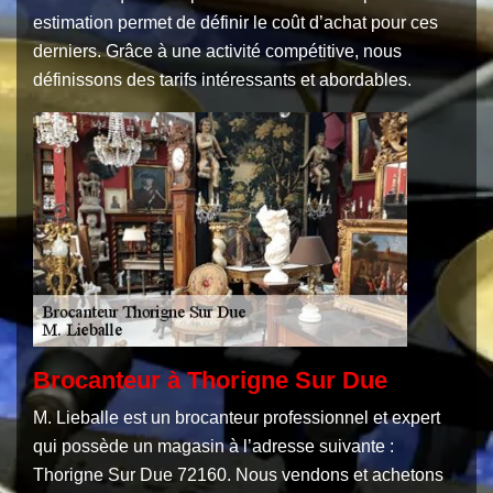
estimation permet de définir le coût d’achat pour ces
derniers. Grâce à une activité compétitive, nous
définissons des tarifs intéressants et abordables.
Brocanteur à Thorigne Sur Due
M. Lieballe est un brocanteur professionnel et expert
qui possède un magasin à l’adresse suivante :
Thorigne Sur Due 72160. Nous vendons et achetons