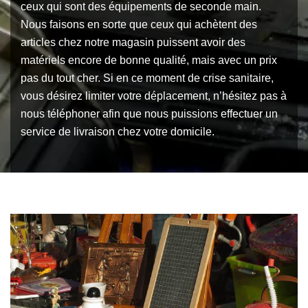
ceux qui sont des équipements de seconde main.
Nous faisons en sorte que ceux qui achètent des
articles chez notre magasin puissent avoir des
matériels encore de bonne qualité, mais avec un prix
pas du tout cher. Si en ce moment de crise sanitaire,
vous désirez limiter votre déplacement, n’hésitez pas à
nous téléphoner afin que nous puissions effectuer un
service de livraison chez votre domicile.