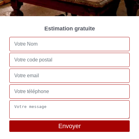
Estimation gratuite