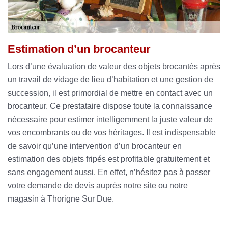
Estimation d’un brocanteur
Lors d’une évaluation de valeur des objets brocantés après
un travail de vidage de lieu d’habitation et une gestion de
succession, il est primordial de mettre en contact avec un
brocanteur. Ce prestataire dispose toute la connaissance
nécessaire pour estimer intelligemment la juste valeur de
vos encombrants ou de vos héritages. Il est indispensable
de savoir qu’une intervention d’un brocanteur en
estimation des objets fripés est profitable gratuitement et
sans engagement aussi. En effet, n’hésitez pas à passer
votre demande de devis auprès notre site ou notre
magasin à Thorigne Sur Due.