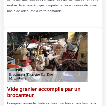
réalisé. Avec une équipe compétente, vous pouvez disposer
une aide adéquate à votre demande.
Vide grenier accomplie par un
brocanteur
Pourquoi demander l’intervention d’un brocanteur lors de la