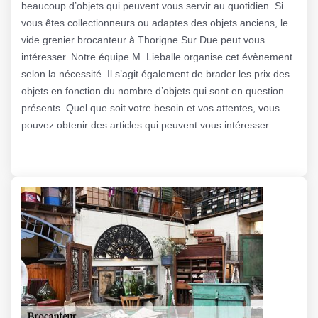
beaucoup d’objets qui peuvent vous servir au quotidien. Si
vous êtes collectionneurs ou adaptes des objets anciens, le
vide grenier brocanteur à Thorigne Sur Due peut vous
intéresser. Notre équipe M. Lieballe organise cet évènement
selon la nécessité. Il s’agit également de brader les prix des
objets en fonction du nombre d’objets qui sont en question
présents. Quel que soit votre besoin et vos attentes, vous
pouvez obtenir des articles qui peuvent vous intéresser.