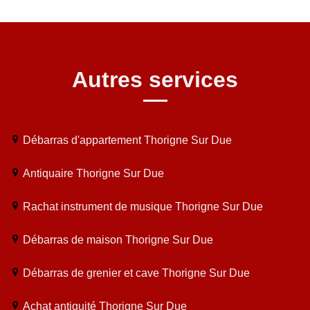
Autres services
Débarras d'appartement Thorigne Sur Due
Antiquaire Thorigne Sur Due
Rachat instrument de musique Thorigne Sur Due
Débarras de maison Thorigne Sur Due
Débarras de grenier et cave Thorigne Sur Due
Achat antiquité Thorigne Sur Due