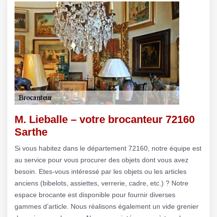
M. Lieballe – votre brocanteur 72160
Sarthe
Si vous habitez dans le département 72160, notre équipe est
au service pour vous procurer des objets dont vous avez
besoin. Etes-vous intéressé par les objets ou les articles
anciens (bibelots, assiettes, verrerie, cadre, etc.) ? Notre
espace brocante est disponible pour fournir diverses
gammes d’article. Nous réalisons également un vide grenier