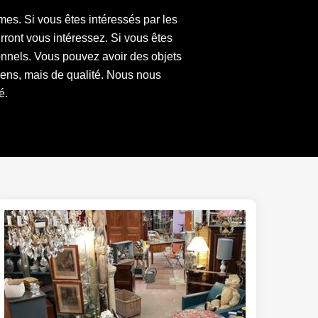
mes. Si vous êtes intéressés par les
ront vous intéressez. Si vous êtes
onnels. Vous pouvez avoir des objets
ciens, mais de qualité. Nous nous
é.