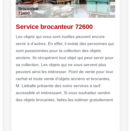
Service brocanteur 72600
Les objets qui vous sont inutiles peuvent encore
servir à d’autres. En effet, il existe des personnes qui
sont passionnées pour la collection des objets
anciens. Ils récupèrent tout objet qui peut servir pour
sa collection. Les objets qui ne vous servent plus
peuvent ainsi les intéresser. Point de vente pour tout
rachat et toute vente d’objets anciens et brocantes,
M. Lieballe présente des soins services à tarif
accessible et intéressant. Si vous souhaitez vendre
des objets brocantes, faites-les estimer gratuitement.