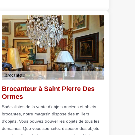
Brocanteur à Saint Pierre Des
Ormes
Spécialistes de la vente d’objets anciens et objets
brocantes, notre magasin dispose des milliers
d’objets. Vous pouvez trouver les objets de tous les
domaines. Que vous souhaitez disposer des objets