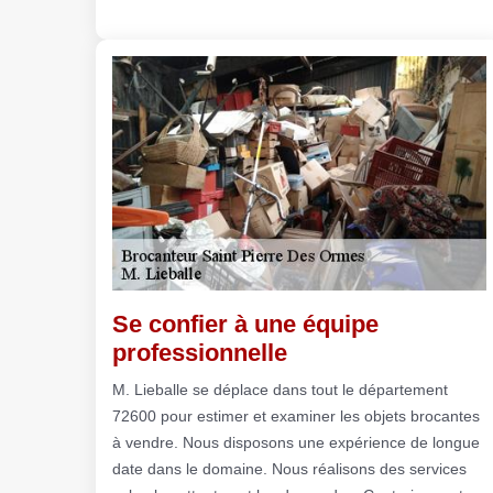
Se confier à une équipe
professionnelle
M. Lieballe se déplace dans tout le département
72600 pour estimer et examiner les objets brocantes
à vendre. Nous disposons une expérience de longue
date dans le domaine. Nous réalisons des services