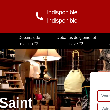
indisponible
indisponible
Débarras de
Débarras de grenier et
maison 72
cave 72
Saint