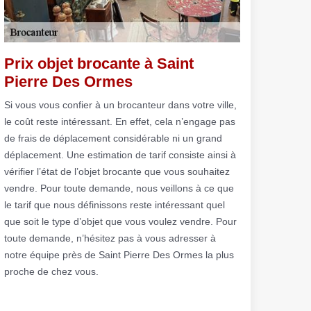
Prix objet brocante à Saint
Pierre Des Ormes
Si vous vous confier à un brocanteur dans votre ville,
le coût reste intéressant. En effet, cela n’engage pas
de frais de déplacement considérable ni un grand
déplacement. Une estimation de tarif consiste ainsi à
vérifier l’état de l’objet brocante que vous souhaitez
vendre. Pour toute demande, nous veillons à ce que
le tarif que nous définissons reste intéressant quel
que soit le type d’objet que vous voulez vendre. Pour
toute demande, n’hésitez pas à vous adresser à
notre équipe près de Saint Pierre Des Ormes la plus
proche de chez vous.