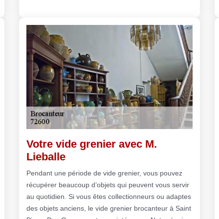
Votre vide grenier avec M.
Lieballe
Pendant une période de vide grenier, vous pouvez
récupérer beaucoup d’objets qui peuvent vous servir
au quotidien. Si vous êtes collectionneurs ou adaptes
des objets anciens, le vide grenier brocanteur à Saint