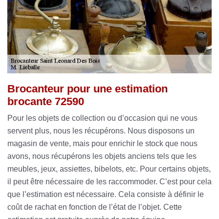
Brocanteur pour une estimation
brocante 72590
Pour les objets de collection ou d’occasion qui ne vous
servent plus, nous les récupérons. Nous disposons un
magasin de vente, mais pour enrichir le stock que nous
avons, nous récupérons les objets anciens tels que les
meubles, jeux, assiettes, bibelots, etc. Pour certains objets,
il peut être nécessaire de les raccommoder. C’est pour cela
que l’estimation est nécessaire. Cela consiste à définir le
coût de rachat en fonction de l’état de l’objet. Cette