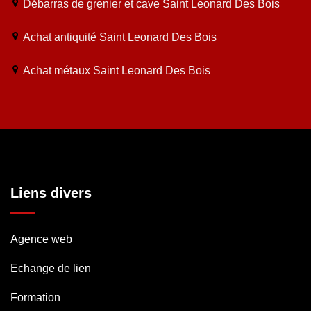
Débarras de grenier et cave Saint Leonard Des Bois
Achat antiquité Saint Leonard Des Bois
Achat métaux Saint Leonard Des Bois
Liens divers
Agence web
Echange de lien
Formation