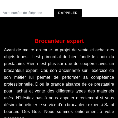
Être rappelé
Brocanteur expert
Avant de mettre en route un projet de vente et achat des
objets fripés, il est primordial de bien fondé le choix du
prestataire. Rien n’est plus sûr que de coopérer avec un
brocanteur expert. Car, son ancienneté sur l’exercice de
son métier lui permet de performer sa compétence
professionnelle. D’où la grande aisance de ce prestataire
pour l’achat et vente des différents types des matériels
usés. N’hésitez pas à nous appeler directement si vous
désirez bénéficier le service d’un brocanteur expert à Saint
Leonard Des Bois. Nous sommes entièrement à votre