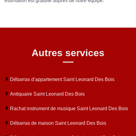
estimation est gratuite auprès de notre équipe.
Autres services
Débarras d'appartement Saint Leonard Des Bois
Antiquaire Saint Leonard Des Bois
Rachat instrument de musique Saint Leonard Des Bois
Débarras de maison Saint Leonard Des Bois