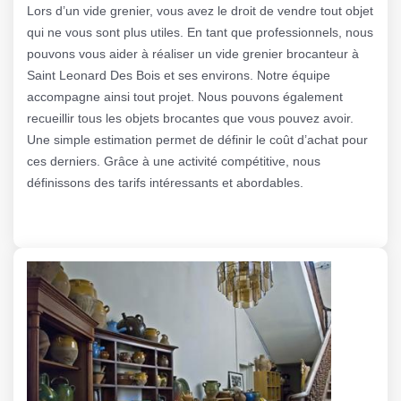
Lors d’un vide grenier, vous avez le droit de vendre tout objet
qui ne vous sont plus utiles. En tant que professionnels, nous
pouvons vous aider à réaliser un vide grenier brocanteur à
Saint Leonard Des Bois et ses environs. Notre équipe
accompagne ainsi tout projet. Nous pouvons également
recueillir tous les objets brocantes que vous pouvez avoir.
Une simple estimation permet de définir le coût d’achat pour
ces derniers. Grâce à une activité compétitive, nous
définissons des tarifs intéressants et abordables.