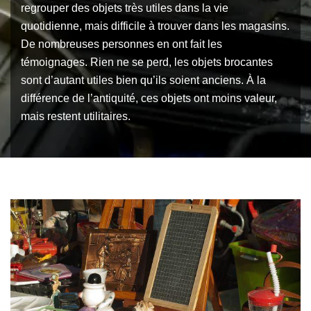
regrouper des objets très utiles dans la vie
quotidienne, mais difficile à trouver dans les magasins.
De nombreuses personnes en ont fait les
témoignages. Rien ne se perd, les objets brocantes
sont d’autant utiles bien qu’ils soient anciens. À la
différence de l’antiquité, ces objets ont moins valeur,
mais restent utilitaires.