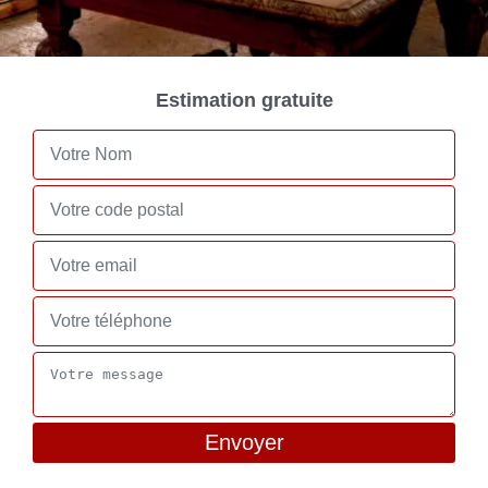
Estimation gratuite