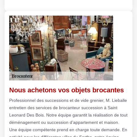
Nous achetons vos objets brocantes
Professionnel des successions et de vide grenier, M. Lieballe
entretien des services de brocanteur succession à Saint
Leonard Des Bois. Notre équipe garantit la réalisation de tout
déménagement ou succession d’appartement et maison.
Une équipe compétente prend en charge toute demande. En
activité pour les différentes villes du Sarthe, notre équipe