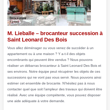
M. Lieballe – brocanteur succession à
Saint Leonard Des Bois
Vous allez déménager ou vous venez de succéder à un
appartement ou à une maison ? Y a-t-il des objets
encombrants qui peuvent être vendus ? Nous pouvons
réaliser un débarras brocanteur à Saint Leonard Des Bois et
ses environs. Notre équipe peut récupérer les objets de ces
successions qui ne vont pas vous servir. Nous pouvons ainsi
estimer cet ensemble de brocante. N’hésitez pas à nous
contacter quel que soit l’ampleur des travaux qui doivent être
réalisé. Avec une équipe compétente, vous pouvez disposer
une aide adéquate à votre demande.