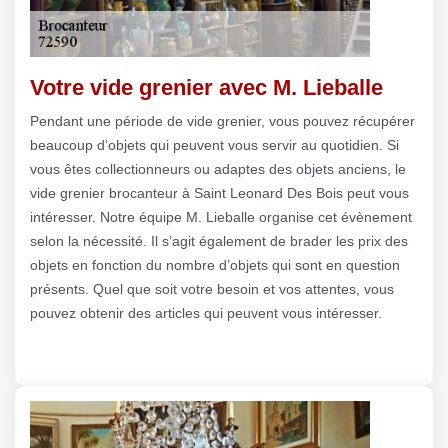
Votre vide grenier avec M. Lieballe
Pendant une période de vide grenier, vous pouvez récupérer
beaucoup d’objets qui peuvent vous servir au quotidien. Si
vous êtes collectionneurs ou adaptes des objets anciens, le
vide grenier brocanteur à Saint Leonard Des Bois peut vous
intéresser. Notre équipe M. Lieballe organise cet évènement
selon la nécessité. Il s’agit également de brader les prix des
objets en fonction du nombre d’objets qui sont en question
présents. Quel que soit votre besoin et vos attentes, vous
pouvez obtenir des articles qui peuvent vous intéresser.