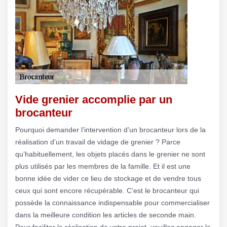
Vide grenier accomplie par un
brocanteur
Pourquoi demander l’intervention d’un brocanteur lors de la
réalisation d’un travail de vidage de grenier ? Parce
qu’habituellement, les objets placés dans le grenier ne sont
plus utilisés par les membres de la famille. Et il est une
bonne idée de vider ce lieu de stockage et de vendre tous
ceux qui sont encore récupérable. C’est le brocanteur qui
possède la connaissance indispensable pour commercialiser
dans la meilleure condition les articles de seconde main.
Pour faciliter la réalisation de votre projet, veuillez engager le