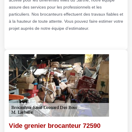
assure des services pour les professionnels et les
particuliers. Nos brocanteurs effectuent des travaux fiables et
à la hauteur de toute attente. Vous pouvez faire estimer votre
projet auprès de notre équipe d’estimateur.
Vide grenier brocanteur 72590