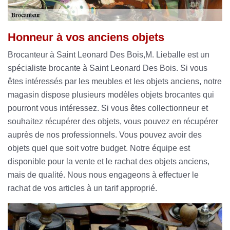
Honneur à vos anciens objets
Brocanteur à Saint Leonard Des Bois,M. Lieballe est un
spécialiste brocante à Saint Leonard Des Bois. Si vous
êtes intéressés par les meubles et les objets anciens, notre
magasin dispose plusieurs modèles objets brocantes qui
pourront vous intéressez. Si vous êtes collectionneur et
souhaitez récupérer des objets, vous pouvez en récupérer
auprès de nos professionnels. Vous pouvez avoir des
objets quel que soit votre budget. Notre équipe est
disponible pour la vente et le rachat des objets anciens,
mais de qualité. Nous nous engageons à effectuer le
rachat de vos articles à un tarif approprié.