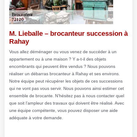
M. Lieballe – brocanteur succession à
Rahay
Vous allez déménager ou vous venez de succéder à un
appartement ou à une maison ? Y a-t-il des objets
encombrants qui peuvent être vendus ? Nous pouvons
réaliser un débarras brocanteur à Rahay et ses environs.
Notre équipe peut récupérer les objets de ces successions
qui ne vont pas vous servir. Nous pouvons ainsi estimer cet
ensemble de brocante. N’hésitez pas à nous contacter quel
que soit l’ampleur des travaux qui doivent être réalisé. Avec
une équipe compétente, vous pouvez disposer une aide
adéquate à votre demande.