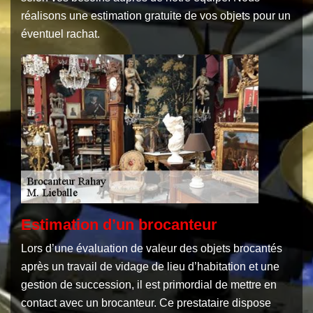
réalisons une estimation gratuite de vos objets pour un
éventuel rachat.
Estimation d’un brocanteur
Lors d’une évaluation de valeur des objets brocantés
après un travail de vidage de lieu d’habitation et une
gestion de succession, il est primordial de mettre en
contact avec un brocanteur. Ce prestataire dispose