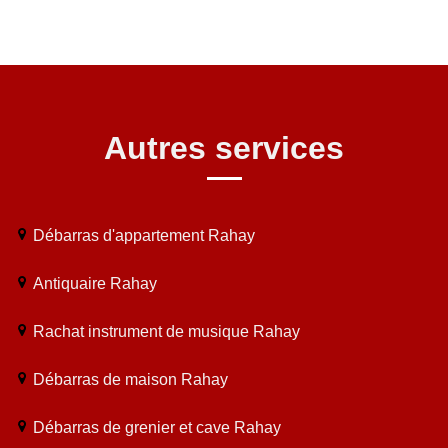
Autres services
Débarras d'appartement Rahay
Antiquaire Rahay
Rachat instrument de musique Rahay
Débarras de maison Rahay
Débarras de grenier et cave Rahay