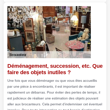
Déménagement, succession, etc. Que
faire des objets inutiles ?
Une fois que vous déménager ou que vous êtes accueillis
par une pièce à encombrants, il est important de réaliser
rapidement un débarras. Pour éviter des pertes de temps, il
est judicieux de réaliser une estimation des objets pouvant
aller aux brocanteurs. Cela permet d’indemniser cet éventuel
imprévu. Pour toute intervention ou tout besoin d’estimation