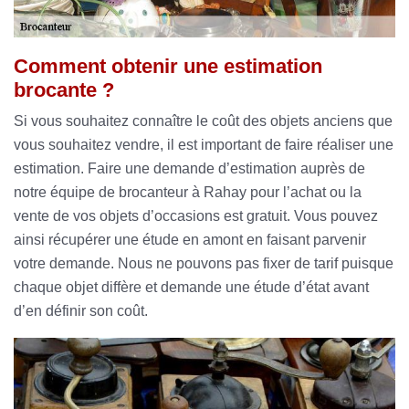
Comment obtenir une estimation
brocante ?
Si vous souhaitez connaître le coût des objets anciens que
vous souhaitez vendre, il est important de faire réaliser une
estimation. Faire une demande d’estimation auprès de
notre équipe de brocanteur à Rahay pour l’achat ou la
vente de vos objets d’occasions est gratuit. Vous pouvez
ainsi récupérer une étude en amont en faisant parvenir
votre demande. Nous ne pouvons pas fixer de tarif puisque
chaque objet diffère et demande une étude d’état avant
d’en définir son coût.