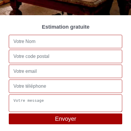
Estimation gratuite