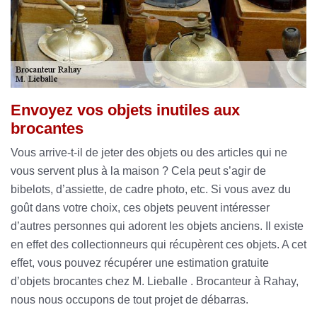
Envoyez vos objets inutiles aux
brocantes
Vous arrive-t-il de jeter des objets ou des articles qui ne
vous servent plus à la maison ? Cela peut s’agir de
bibelots, d’assiette, de cadre photo, etc. Si vous avez du
goût dans votre choix, ces objets peuvent intéresser
d’autres personnes qui adorent les objets anciens. Il existe
en effet des collectionneurs qui récupèrent ces objets. A cet
effet, vous pouvez récupérer une estimation gratuite
d’objets brocantes chez M. Lieballe . Brocanteur à Rahay,
nous nous occupons de tout projet de débarras.