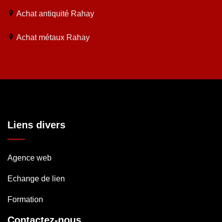
Achat antiquité Rahay
Achat métaux Rahay
Liens divers
Agence web
Echange de lien
Formation
Contactez-nous