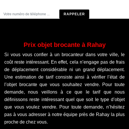
Être rappelé
Prix objet brocante à Rahay
Si vous vous confier à un brocanteur dans votre ville, le
coût reste intéressant. En effet, cela n’engage pas de frais
de déplacement considérable ni un grand déplacement.
Une estimation de tarif consiste ainsi à vérifier l’état de
l’objet brocante que vous souhaitez vendre. Pour toute
demande, nous veillons à ce que le tarif que nous
définissons reste intéressant quel que soit le type d’objet
que vous voulez vendre. Pour toute demande, n’hésitez
pas à vous adresser à notre équipe près de Rahay la plus
proche de chez vous.