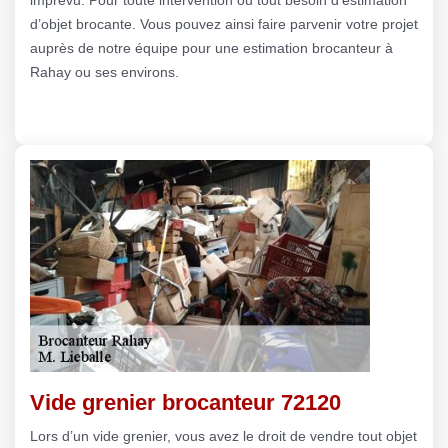
d’objet brocante. Vous pouvez ainsi faire parvenir votre projet
auprès de notre équipe pour une estimation brocanteur à
Rahay ou ses environs.
Vide grenier brocanteur 72120
Lors d’un vide grenier, vous avez le droit de vendre tout objet