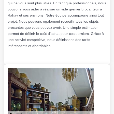
qui ne vous sont plus utiles. En tant que professionnels, nous
pouvons vous aider à réaliser un vide grenier brocanteur à
Rahay et ses environs. Notre équipe accompagne ainsi tout
projet. Nous pouvons également recueillir tous les objets
brocantes que vous pouvez avoir. Une simple estimation
permet de définir le coût d’achat pour ces derniers. Grâce à
une activité compétitive, nous définissons des tarifs
intéressants et abordables.