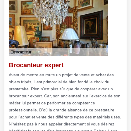
Brocanteur expert
Avant de mettre en route un projet de vente et achat des
objets fripés, il est primordial de bien fondé le choix du
prestataire. Rien n’est plus sûr que de coopérer avec un
brocanteur expert. Car, son ancienneté sur l’exercice de son
métier lui permet de performer sa compétence
professionnelle. D’où la grande aisance de ce prestataire
pour l’achat et vente des différents types des matériels usés.
N’hésitez pas à nous appeler directement si vous désirez
bénéficier le service d’un brocanteur expert à Rahay. Nous