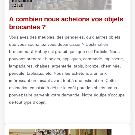
A combien nous achetons vos objets
brocantes ?
Vous avez des meubles, des penderies, ou d’autres objets
que vous souhaitez vous débarrasser ? L’estimation
brocanteur à Rahay est gratuit quel que soit l’article. Nous
pouvons prendre : bibelots, appliques, commode, tapisserie,
lampadaires, chaises, argenterie, tapis, bronze, cheminée,
pendule, tableaux, etc. Nous les achetons à un prix
intéressant en faisant avant tout à une estimation. Cette
estimation consiste à définir le coût pour les objets. Vous
pouvez faire parvenir votre demande. Notre équipe s’occupe
de tout type d’objet.