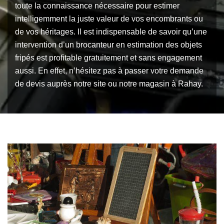
toute la connaissance nécessaire pour estimer
intelligemment la juste valeur de vos encombrants ou
de vos héritages. Il est indispensable de savoir qu’une
intervention d’un brocanteur en estimation des objets
fripés est profitable gratuitement et sans engagement
aussi. En effet, n’hésitez pas à passer votre demande
de devis auprès notre site ou notre magasin à Rahay.