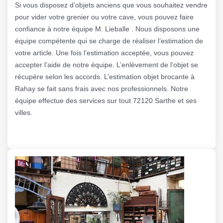
Si vous disposez d’objets anciens que vous souhaitez vendre
pour vider votre grenier ou votre cave, vous pouvez faire
confiance à notre équipe M. Lieballe . Nous disposons une
équipe compétente qui se charge de réaliser l’estimation de
votre article. Une fois l’estimation acceptée, vous pouvez
accepter l’aide de notre équipe. L’enlèvement de l’objet se
récupère selon les accords. L’estimation objet brocante à
Rahay se fait sans frais avec nos professionnels. Notre
équipe effectue des services sur tout 72120 Sarthe et ses
villes.