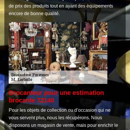
de prix des produits tout en ayant des équipements
encore de bonne qualité.
Brocanteur pour une estimation
brocante 72140
Pour les objets de collection ou d’occasion qui ne
vous servent plus, nous les récupérons. Nous
disposons un magasin de vente, mais pour enrichir le