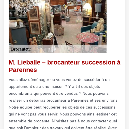
M. Lieballe – brocanteur succession à
Parennes
Vous allez déménager ou vous venez de succéder à un
appartement ou à une maison ? Y a-t-il des objets
encombrants qui peuvent être vendus ? Nous pouvons
réaliser un débarras brocanteur à Parennes et ses environs.
Notre équipe peut récupérer les objets de ces successions
qui ne vont pas vous servir. Nous pouvons ainsi estimer cet
ensemble de brocante. N’hésitez pas à nous contacter quel
que soit l’ampleur des travaux qui doivent être réalisé. Avec