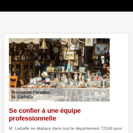
Se confier à une équipe
professionnelle
M. Lieballe se déplace dans tout le département 72140 pour