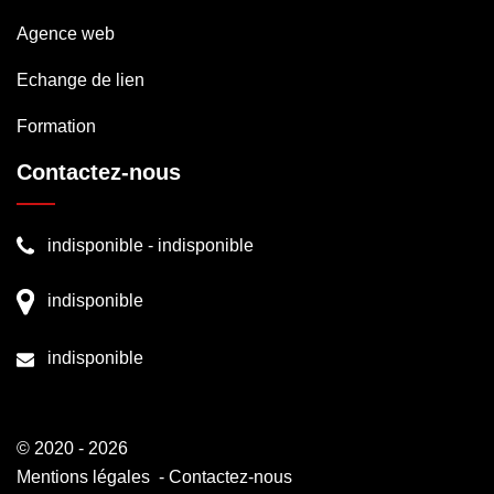
Agence web
Echange de lien
Formation
Contactez-nous
indisponible
-
indisponible
indisponible
indisponible
© 2020 - 2026
Mentions légales
-
Contactez-nous