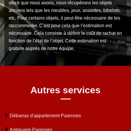
stock que nous avons, nous récupérons les objets
anciens tels que les meubles, jeux, assiettes, bibelots,
etc. Pour certains objets, il peut être nécessaire de les
raccommoder. C’est pour cela que l’estimation est
nécessaire. Cela consiste à définir le coût de rachat en
fonction de l’état de l’objet. Cette estimation est
gratuite auprès de notre équipe.
Autres services
Débarras d'appartement Parennes
Antiquaire Parennes