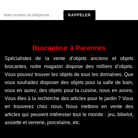
Être rappelé
Brocanteur à Parennes
Spécialistes de la vente d’objets anciens et objets
brocantes, notre magasin dispose des milliers d’objets.
Vous pouvez trouver les objets de tous les domaines. Que
vous souhaitez disposer des objets pour la salle de bain,
vous en aurez, des objets pour la cuisine, nous en avons.
Vous êtes à la recherche des articles pour le jardin ? Vous
en trouverez chez nous. Nous mettons en vente des
articles qui peuvent intéresser tout le monde : jeu, bibelot,
assiette et verrerie, porcelaine, etc.