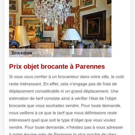
Prix objet brocante à Parennes
Si vous vous confier à un brocanteur dans votre ville, le coût
reste intéressant. En effet, cela n’engage pas de frais de
déplacement considérable ni un grand déplacement. Une
estimation de tarif consiste ainsi à vérifier l’état de l’objet
brocante que vous souhaitez vendre. Pour toute demande,
nous veillons à ce que le tarif que nous définissons reste
intéressant quel que soit le type d’objet que vous voulez
vendre. Pour toute demande, n’hésitez pas à vous adresser
à notre équipe près de Parennes la plus proche de chez