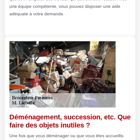
une équipe compétente, vous pouvez disposer une aide
adéquate à votre demande.
Déménagement, succession, etc. Que
faire des objets inutiles ?
Une fois que vous déménager ou que vous êtes accueillis