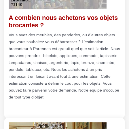
A combien nous achetons vos objets
brocantes ?
Vous avez des meubles, des penderies, ou d’autres objets
que vous souhaitez vous débarrasser ? L’estimation
brocanteur à Parennes est gratuit quel que soit l’article. Nous
pouvons prendre : bibelots, appliques, commode, tapisserie,
lampadaires, chaises, argenterie, tapis, bronze, cheminée,
pendule, tableaux, etc. Nous les achetons à un prix
intéressant en faisant avant tout à une estimation. Cette
estimation consiste à définir le coût pour les objets. Vous
pouvez faire parvenir votre demande. Notre équipe s’occupe
de tout type d’objet.