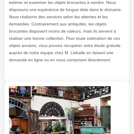
estimer et examiner les objets brocantes à vendre. Nous
disposons une expérience de longue date dans le domaine.
Nous réalisons des services selon les attentes et les
demandes. Contrairement aux antiquités, les objets
brocantes disposent moins de valeurs, mais ils servent à
réaliser une bonne collection. Pour toute estimation de ces
objets anciens, vous pouvez récupérer votre étude gratuite
auprès de notre équipe chez M. Lieballe en faisant une
demande en ligne ou en nous contactant directement.