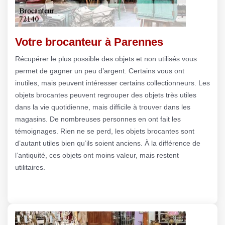
Votre brocanteur à Parennes
Récupérer le plus possible des objets et non utilisés vous
permet de gagner un peu d’argent. Certains vous ont
inutiles, mais peuvent intéresser certains collectionneurs. Les
objets brocantes peuvent regrouper des objets très utiles
dans la vie quotidienne, mais difficile à trouver dans les
magasins. De nombreuses personnes en ont fait les
témoignages. Rien ne se perd, les objets brocantes sont
d’autant utiles bien qu’ils soient anciens. À la différence de
l’antiquité, ces objets ont moins valeur, mais restent
utilitaires.