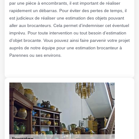
par une pièce à encombrants, il est important de réaliser
rapidement un débarras. Pour éviter des pertes de temps, il
est judicieux de réaliser une estimation des objets pouvant
aller aux brocanteurs. Cela permet d’indemniser cet éventuel
imprévu. Pour toute intervention ou tout besoin d’estimation
d’objet brocante. Vous pouvez ainsi faire parvenir votre projet
auprès de notre équipe pour une estimation brocanteur à
Parennes ou ses environs.