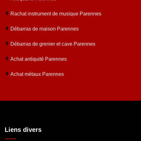
Rachat instrument de musique Parennes
Débarras de maison Parennes
Débarras de grenier et cave Parennes
Achat antiquité Parennes
Achat métaux Parennes
Liens divers