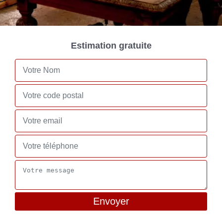
Estimation gratuite