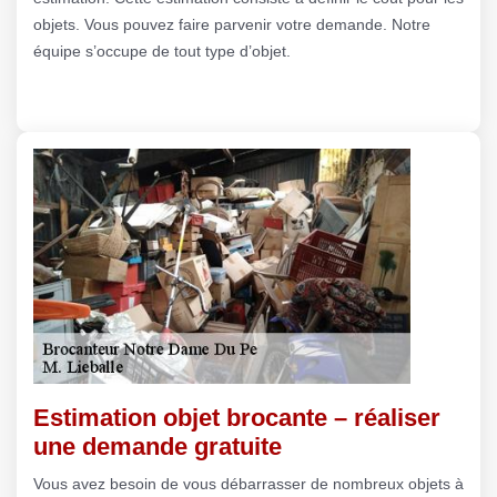
objets. Vous pouvez faire parvenir votre demande. Notre
équipe s’occupe de tout type d’objet.
Estimation objet brocante – réaliser
une demande gratuite
Vous avez besoin de vous débarrasser de nombreux objets à