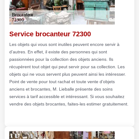
Service brocanteur 72300
Les objets qui vous sont inutiles peuvent encore servir à
d’autres. En effet, il existe des personnes qui sont
passionnées pour la collection des objets anciens. Ils
récupèrent tout objet qui peut servir pour sa collection. Les
objets qui ne vous servent plus peuvent ainsi les intéresser.
Point de vente pour tout rachat et toute vente d’objets
anciens et brocantes, M. Lieballe présente des soins
services à tarif accessible et intéressant. Si vous souhaitez
vendre des objets brocantes, faites-les estimer gratuitement.