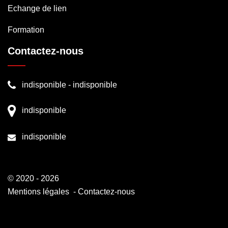
Echange de lien
Formation
Contactez-nous
indisponible
-
indisponible
indisponible
indisponible
© 2020 - 2026
Mentions légales
-
Contactez-nous