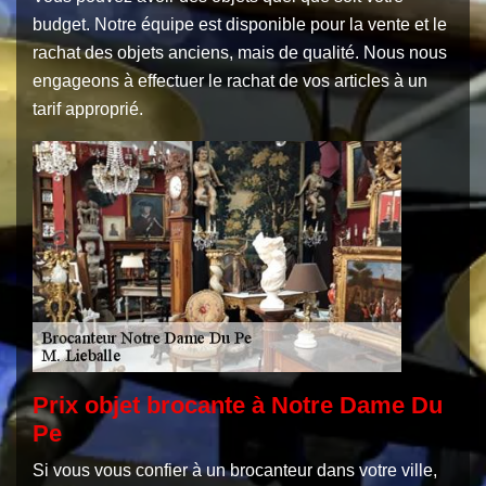
budget. Notre équipe est disponible pour la vente et le
rachat des objets anciens, mais de qualité. Nous nous
engageons à effectuer le rachat de vos articles à un
tarif approprié.
Prix objet brocante à Notre Dame Du
Pe
Si vous vous confier à un brocanteur dans votre ville,