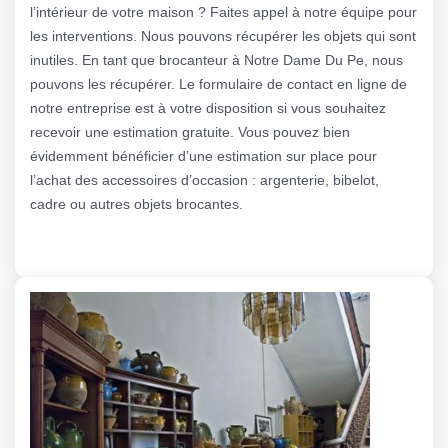
l’intérieur de votre maison ? Faites appel à notre équipe pour
les interventions. Nous pouvons récupérer les objets qui sont
inutiles. En tant que brocanteur à Notre Dame Du Pe, nous
pouvons les récupérer. Le formulaire de contact en ligne de
notre entreprise est à votre disposition si vous souhaitez
recevoir une estimation gratuite. Vous pouvez bien
évidemment bénéficier d’une estimation sur place pour
l’achat des accessoires d’occasion : argenterie, bibelot,
cadre ou autres objets brocantes.