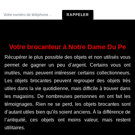
Être rappelé
Votre brocanteur à Notre Dame Du Pe
Récupérer le plus possible des objets et non utilisés vous
permet de gagner un peu d’argent. Certains vous ont
inutiles, mais peuvent intéresser certains collectionneurs.
Les objets brocantes peuvent regrouper des objets très
utiles dans la vie quotidienne, mais difficile à trouver dans
les magasins. De nombreuses personnes en ont fait les
témoignages. Rien ne se perd, les objets brocantes sont
d’autant utiles bien qu’ils soient anciens. À la différence de
l’antiquité, ces objets ont moins valeur, mais restent
utilitaires.