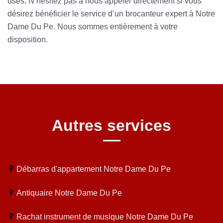
usés. N’hésitez pas à nous appeler directement si vous
désirez bénéficier le service d’un brocanteur expert à Notre
Dame Du Pe. Nous sommes entièrement à votre
disposition.
Autres services
Débarras d'appartement Notre Dame Du Pe
Antiquaire Notre Dame Du Pe
Rachat instrument de musique Notre Dame Du Pe