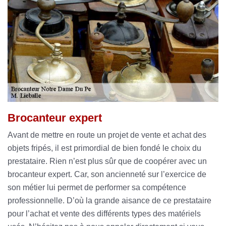
Brocanteur expert
Avant de mettre en route un projet de vente et achat des
objets fripés, il est primordial de bien fondé le choix du
prestataire. Rien n’est plus sûr que de coopérer avec un
brocanteur expert. Car, son ancienneté sur l’exercice de
son métier lui permet de performer sa compétence
professionnelle. D’où la grande aisance de ce prestataire
pour l’achat et vente des différents types des matériels