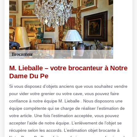
M. Lieballe – votre brocanteur à Notre
Dame Du Pe
Si vous disposez d’objets anciens que vous souhaitez vendre
pour vider votre grenier ou votre cave, vous pouvez faire
confiance à notre équipe M. Lieballe . Nous disposons une
équipe compétente qui se charge de réaliser l’estimation de
votre article. Une fois l’estimation acceptée, vous pouvez
accepter l’aide de notre équipe. L’enlèvement de l’objet se
récupère selon les accords. L’estimation objet brocante à