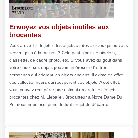
Envoyez vos objets inutiles aux
brocantes
Vous arrive-t-il de jeter des objets ou des articles qui ne vous
servent plus à la maison ? Cela peut s’agir de bibelots,
d’assiette, de cadre photo, etc. Si vous avez du goût dans
votre choix, ces objets peuvent intéresser d’autres
personnes qui adorent les objets anciens. Il existe en effet
des collectionneurs qui récupèrent ces objets. A cet effet,
vous pouvez récupérer une estimation gratuite d’objets
brocantes chez M. Lieballe . Brocanteur à Notre Dame Du
Pe, nous nous occupons de tout projet de débarras.