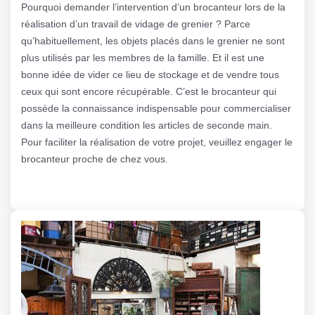
Pourquoi demander l’intervention d’un brocanteur lors de la
réalisation d’un travail de vidage de grenier ? Parce
qu’habituellement, les objets placés dans le grenier ne sont
plus utilisés par les membres de la famille. Et il est une
bonne idée de vider ce lieu de stockage et de vendre tous
ceux qui sont encore récupérable. C’est le brocanteur qui
possède la connaissance indispensable pour commercialiser
dans la meilleure condition les articles de seconde main.
Pour faciliter la réalisation de votre projet, veuillez engager le
brocanteur proche de chez vous.