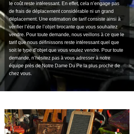
le coût reste intéressant. En effet, cela n’engage pas
de frais de déplacement considérable ni un grand
déplacement. Une estimation de tarif consiste ainsi à
vérifier l’état de l’objet brocante que vous souhaitez
vendre. Pour toute demande, nous veillons à ce que le
tarif que nous définissons reste intéressant quel que
soit le type d’objet que vous voulez vendre. Pour toute
demande, n’hésitez pas à vous adresser à notre
équipe près de Notre Dame Du Pe la plus proche de
chez vous.