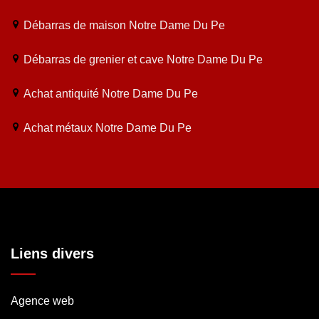
Débarras de maison Notre Dame Du Pe
Débarras de grenier et cave Notre Dame Du Pe
Achat antiquité Notre Dame Du Pe
Achat métaux Notre Dame Du Pe
Liens divers
Agence web