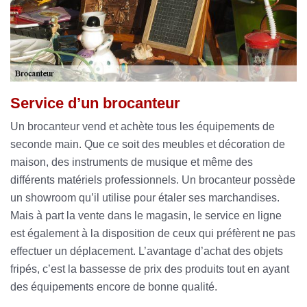
Service d’un brocanteur
Un brocanteur vend et achète tous les équipements de
seconde main. Que ce soit des meubles et décoration de
maison, des instruments de musique et même des
différents matériels professionnels. Un brocanteur possède
un showroom qu’il utilise pour étaler ses marchandises.
Mais à part la vente dans le magasin, le service en ligne
est également à la disposition de ceux qui préfèrent ne pas
effectuer un déplacement. L’avantage d’achat des objets
fripés, c’est la bassesse de prix des produits tout en ayant
des équipements encore de bonne qualité.