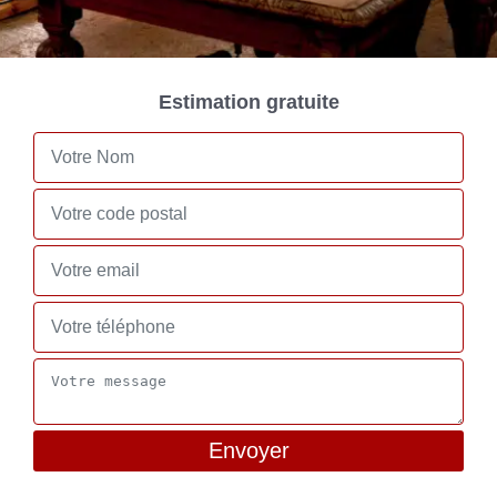
Estimation gratuite