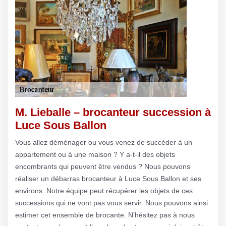
M. Lieballe – brocanteur succession à
Luce Sous Ballon
Vous allez déménager ou vous venez de succéder à un
appartement ou à une maison ? Y a-t-il des objets
encombrants qui peuvent être vendus ? Nous pouvons
réaliser un débarras brocanteur à Luce Sous Ballon et ses
environs. Notre équipe peut récupérer les objets de ces
successions qui ne vont pas vous servir. Nous pouvons ainsi
estimer cet ensemble de brocante. N’hésitez pas à nous