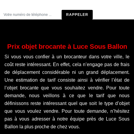
Être rappelé
Prix objet brocante à Luce Sous Ballon
Si vous vous confier à un brocanteur dans votre ville, le
coût reste intéressant. En effet, cela n’engage pas de frais
de déplacement considérable ni un grand déplacement.
Une estimation de tarif consiste ainsi à vérifier l’état de
l’objet brocante que vous souhaitez vendre. Pour toute
demande, nous veillons à ce que le tarif que nous
définissons reste intéressant quel que soit le type d’objet
que vous voulez vendre. Pour toute demande, n’hésitez
pas à vous adresser à notre équipe près de Luce Sous
Ballon la plus proche de chez vous.