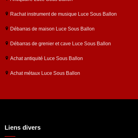
Rachat instrument de musique Luce Sous Ballon
Débarras de maison Luce Sous Ballon
Débarras de grenier et cave Luce Sous Ballon
Achat antiquité Luce Sous Ballon
Achat métaux Luce Sous Ballon
Liens divers