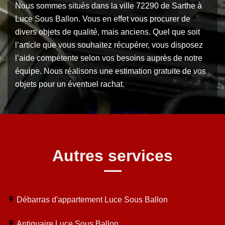
Nous sommes situés dans la ville 72290 de Sarthe à
Luce Sous Ballon. Vous en effet vous procurer de
divers objets de qualité, mais anciens. Quel que soit
l’article que vous souhaitez récupérer, vous disposez
l’aide compétente selon vos besoins auprès de notre
équipe. Nous réalisons une estimation gratuite de vos
objets pour un éventuel rachat.
Autres services
Débarras d'appartement Luce Sous Ballon
Antiquaire Luce Sous Ballon