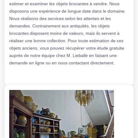
estimer et examiner les objets brocantes à vendre. Nous
disposons une expérience de longue date dans le domaine.
Nous réalisons des services selon les attentes et les
demandes. Contrairement aux antiquités, les objets
brocantes disposent moins de valeurs, mais ils servent à
réaliser une bonne collection. Pour toute estimation de ces
objets anciens, vous pouvez récupérer votre étude gratuite
auprès de notre équipe chez M. Lieballe en faisant une
demande en ligne ou en nous contactant directement.