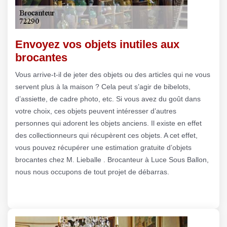
Envoyez vos objets inutiles aux
brocantes
Vous arrive-t-il de jeter des objets ou des articles qui ne vous
servent plus à la maison ? Cela peut s’agir de bibelots,
d’assiette, de cadre photo, etc. Si vous avez du goût dans
votre choix, ces objets peuvent intéresser d’autres
personnes qui adorent les objets anciens. Il existe en effet
des collectionneurs qui récupèrent ces objets. A cet effet,
vous pouvez récupérer une estimation gratuite d’objets
brocantes chez M. Lieballe . Brocanteur à Luce Sous Ballon,
nous nous occupons de tout projet de débarras.