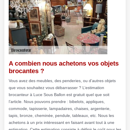
A combien nous achetons vos objets
brocantes ?
Vous avez des meubles, des penderies, ou d’autres objets
que vous souhaitez vous débarrasser ? L’estimation
brocanteur à Luce Sous Ballon est gratuit quel que soit
l’article. Nous pouvons prendre : bibelots, appliques,
commode, tapisserie, lampadaires, chaises, argenterie,
tapis, bronze, cheminée, pendule, tableaux, etc. Nous les
achetons à un prix intéressant en faisant avant tout à une
estimation. Cette estimation consiste à définir le coût pour les