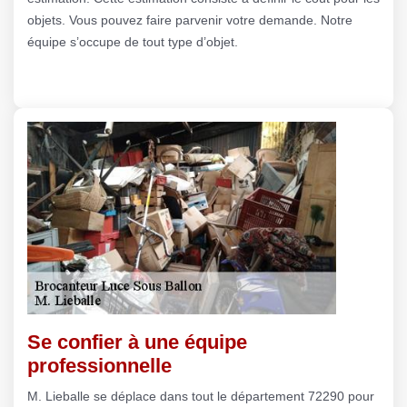
objets. Vous pouvez faire parvenir votre demande. Notre
équipe s’occupe de tout type d’objet.
Se confier à une équipe
professionnelle
M. Lieballe se déplace dans tout le département 72290 pour