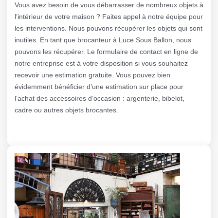
Vous avez besoin de vous débarrasser de nombreux objets à
l’intérieur de votre maison ? Faites appel à notre équipe pour
les interventions. Nous pouvons récupérer les objets qui sont
inutiles. En tant que brocanteur à Luce Sous Ballon, nous
pouvons les récupérer. Le formulaire de contact en ligne de
notre entreprise est à votre disposition si vous souhaitez
recevoir une estimation gratuite. Vous pouvez bien
évidemment bénéficier d’une estimation sur place pour
l’achat des accessoires d’occasion : argenterie, bibelot,
cadre ou autres objets brocantes.