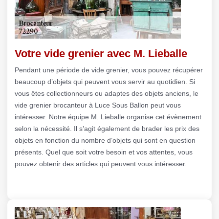
Votre vide grenier avec M. Lieballe
Pendant une période de vide grenier, vous pouvez récupérer
beaucoup d’objets qui peuvent vous servir au quotidien. Si
vous êtes collectionneurs ou adaptes des objets anciens, le
vide grenier brocanteur à Luce Sous Ballon peut vous
intéresser. Notre équipe M. Lieballe organise cet évènement
selon la nécessité. Il s’agit également de brader les prix des
objets en fonction du nombre d’objets qui sont en question
présents. Quel que soit votre besoin et vos attentes, vous
pouvez obtenir des articles qui peuvent vous intéresser.