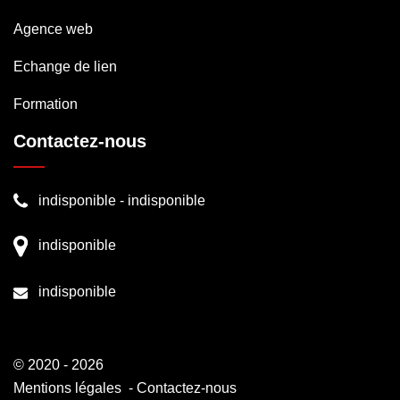
Agence web
Echange de lien
Formation
Contactez-nous
indisponible
-
indisponible
indisponible
indisponible
© 2020 - 2026
Mentions légales
-
Contactez-nous