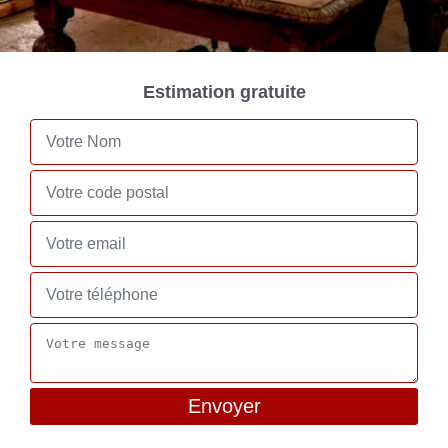
Estimation gratuite