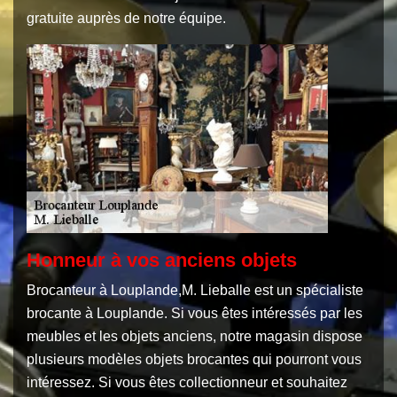
gratuite auprès de notre équipe.
Honneur à vos anciens objets
Brocanteur à Louplande,M. Lieballe est un spécialiste
brocante à Louplande. Si vous êtes intéressés par les
meubles et les objets anciens, notre magasin dispose
plusieurs modèles objets brocantes qui pourront vous
intéressez. Si vous êtes collectionneur et souhaitez