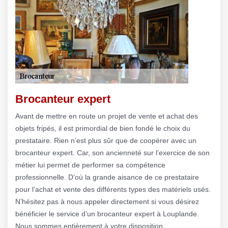
Brocanteur expert
Avant de mettre en route un projet de vente et achat des
objets fripés, il est primordial de bien fondé le choix du
prestataire. Rien n’est plus sûr que de coopérer avec un
brocanteur expert. Car, son ancienneté sur l’exercice de son
métier lui permet de performer sa compétence
professionnelle. D’où la grande aisance de ce prestataire
pour l’achat et vente des différents types des matériels usés.
N’hésitez pas à nous appeler directement si vous désirez
bénéficier le service d’un brocanteur expert à Louplande.
Nous sommes entièrement à votre disposition.