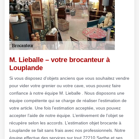
M. Lieballe – votre brocanteur à
Louplande
Si vous disposez d’objets anciens que vous souhaitez vendre
pour vider votre grenier ou votre cave, vous pouvez faire
confiance à notre équipe M. Lieballe . Nous disposons une
équipe compétente qui se charge de réaliser l’estimation de
votre article. Une fois l’estimation acceptée, vous pouvez
accepter l’aide de notre équipe. L’enlèvement de l’objet se
récupère selon les accords. L’estimation objet brocante à
Louplande se fait sans frais avec nos professionnels. Notre
équipe effectue des services sur tout 72210 Sarthe et ses