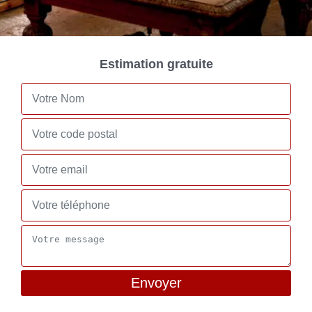
Estimation gratuite