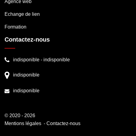
Agence web
Echange de lien
Formation
Contactez-nous
indisponible
-
indisponible
indisponible
indisponible
© 2020 - 2026
Mentions légales
-
Contactez-nous