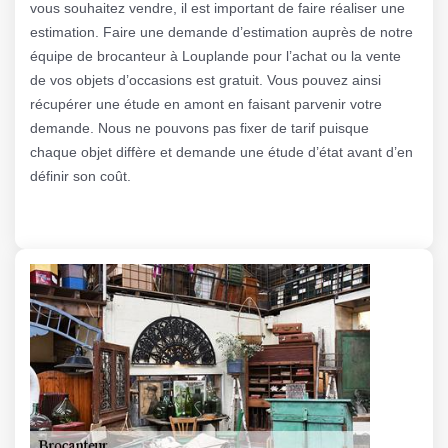
vous souhaitez vendre, il est important de faire réaliser une
estimation. Faire une demande d’estimation auprès de notre
équipe de brocanteur à Louplande pour l’achat ou la vente
de vos objets d’occasions est gratuit. Vous pouvez ainsi
récupérer une étude en amont en faisant parvenir votre
demande. Nous ne pouvons pas fixer de tarif puisque
chaque objet diffère et demande une étude d’état avant d’en
définir son coût.