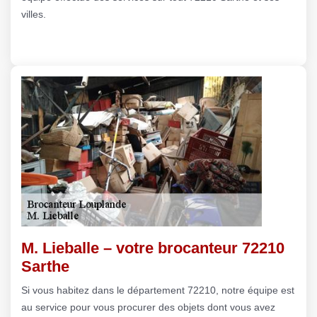
villes.
M. Lieballe – votre brocanteur 72210
Sarthe
Si vous habitez dans le département 72210, notre équipe est
au service pour vous procurer des objets dont vous avez