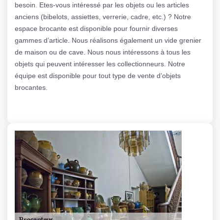
besoin. Etes-vous intéressé par les objets ou les articles
anciens (bibelots, assiettes, verrerie, cadre, etc.) ? Notre
espace brocante est disponible pour fournir diverses
gammes d’article. Nous réalisons également un vide grenier
de maison ou de cave. Nous nous intéressons à tous les
objets qui peuvent intéresser les collectionneurs. Notre
équipe est disponible pour tout type de vente d’objets
brocantes.