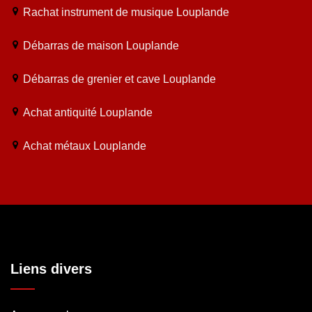
Rachat instrument de musique Louplande
Débarras de maison Louplande
Débarras de grenier et cave Louplande
Achat antiquité Louplande
Achat métaux Louplande
Liens divers