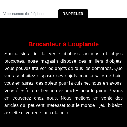
Être rappelé
Brocanteur à Louplande
Spécialistes de la vente d’objets anciens et objets
brocantes, notre magasin dispose des milliers d’objets.
Vous pouvez trouver les objets de tous les domaines. Que
vous souhaitez disposer des objets pour la salle de bain,
vous en aurez, des objets pour la cuisine, nous en avons.
Vous êtes à la recherche des articles pour le jardin ? Vous
en trouverez chez nous. Nous mettons en vente des
articles qui peuvent intéresser tout le monde : jeu, bibelot,
assiette et verrerie, porcelaine, etc.