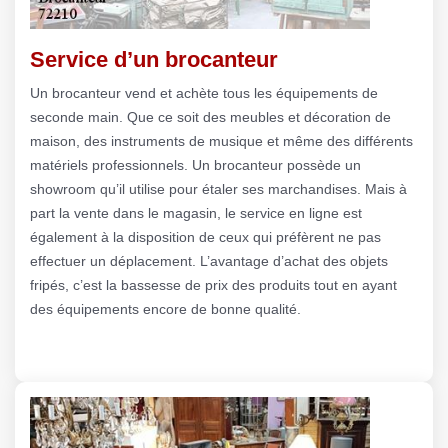
Service d’un brocanteur
Un brocanteur vend et achète tous les équipements de
seconde main. Que ce soit des meubles et décoration de
maison, des instruments de musique et même des différents
matériels professionnels. Un brocanteur possède un
showroom qu’il utilise pour étaler ses marchandises. Mais à
part la vente dans le magasin, le service en ligne est
également à la disposition de ceux qui préfèrent ne pas
effectuer un déplacement. L’avantage d’achat des objets
fripés, c’est la bassesse de prix des produits tout en ayant
des équipements encore de bonne qualité.