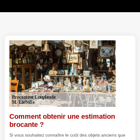
Comment obtenir une estimation
brocante ?
Si vous souhaitez connaître le coût des objets anciens que