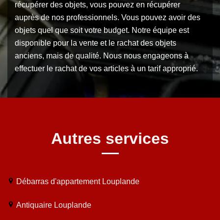
récupérer des objets, vous pouvez en récupérer
auprès de nos professionnels. Vous pouvez avoir des
objets quel que soit votre budget. Notre équipe est
disponible pour la vente et le rachat des objets
anciens, mais de qualité. Nous nous engageons à
effectuer le rachat de vos articles à un tarif approprié.
Autres services
Débarras d'appartement Louplande
Antiquaire Louplande