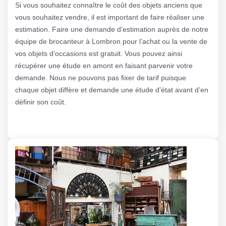
Si vous souhaitez connaître le coût des objets anciens que
vous souhaitez vendre, il est important de faire réaliser une
estimation. Faire une demande d’estimation auprès de notre
équipe de brocanteur à Lombron pour l’achat ou la vente de
vos objets d’occasions est gratuit. Vous pouvez ainsi
récupérer une étude en amont en faisant parvenir votre
demande. Nous ne pouvons pas fixer de tarif puisque
chaque objet diffère et demande une étude d’état avant d’en
définir son coût.