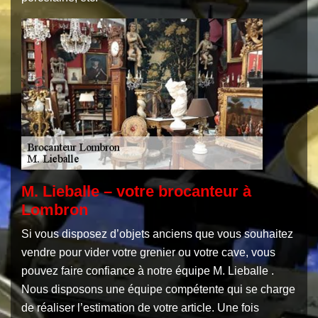
M. Lieballe – votre brocanteur à
Lombron
Si vous disposez d’objets anciens que vous souhaitez
vendre pour vider votre grenier ou votre cave, vous
pouvez faire confiance à notre équipe M. Lieballe .
Nous disposons une équipe compétente qui se charge
de réaliser l’estimation de votre article. Une fois