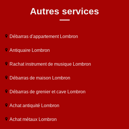
Autres services
Débarras d'appartement Lombron
Antiquaire Lombron
Rachat instrument de musique Lombron
Débarras de maison Lombron
Débarras de grenier et cave Lombron
Achat antiquité Lombron
Achat métaux Lombron