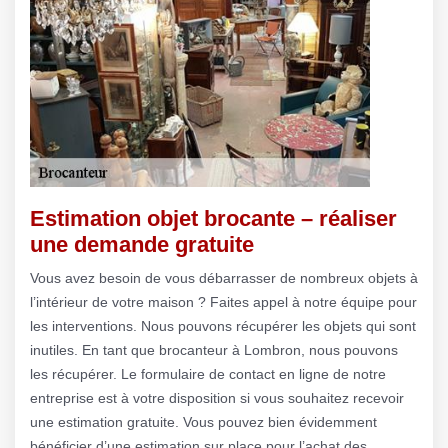
Estimation objet brocante – réaliser
une demande gratuite
Vous avez besoin de vous débarrasser de nombreux objets à
l’intérieur de votre maison ? Faites appel à notre équipe pour
les interventions. Nous pouvons récupérer les objets qui sont
inutiles. En tant que brocanteur à Lombron, nous pouvons
les récupérer. Le formulaire de contact en ligne de notre
entreprise est à votre disposition si vous souhaitez recevoir
une estimation gratuite. Vous pouvez bien évidemment
bénéficier d’une estimation sur place pour l’achat des