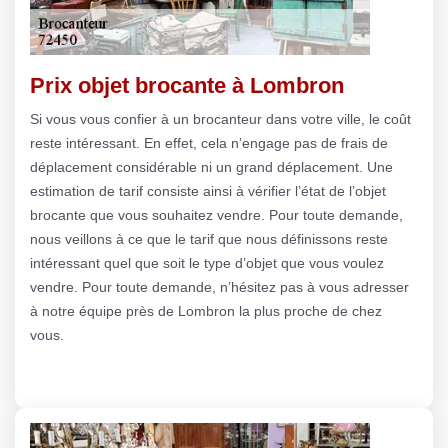
Prix objet brocante à Lombron
Si vous vous confier à un brocanteur dans votre ville, le coût
reste intéressant. En effet, cela n’engage pas de frais de
déplacement considérable ni un grand déplacement. Une
estimation de tarif consiste ainsi à vérifier l’état de l’objet
brocante que vous souhaitez vendre. Pour toute demande,
nous veillons à ce que le tarif que nous définissons reste
intéressant quel que soit le type d’objet que vous voulez
vendre. Pour toute demande, n’hésitez pas à vous adresser
à notre équipe près de Lombron la plus proche de chez
vous.