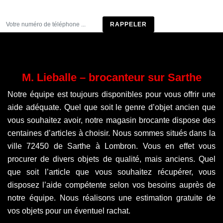
Être rappelé
M. Lieballe – brocanteur sur Sarthe
Notre équipe est toujours disponibles pour vous offrir une
aide adéquate. Quel que soit le genre d’objet ancien que
vous souhaitez avoir, notre magasin brocante dispose des
centaines d’articles à choisir. Nous sommes situés dans la
ville 72450 de Sarthe à Lombron. Vous en effet vous
procurer de divers objets de qualité, mais anciens. Quel
que soit l’article que vous souhaitez récupérer, vous
disposez l’aide compétente selon vos besoins auprès de
notre équipe. Nous réalisons une estimation gratuite de
vos objets pour un éventuel rachat.