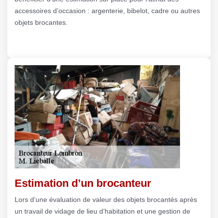
accessoires d’occasion : argenterie, bibelot, cadre ou autres
objets brocantes.
Estimation d’un brocanteur
Lors d’une évaluation de valeur des objets brocantés après
un travail de vidage de lieu d’habitation et une gestion de