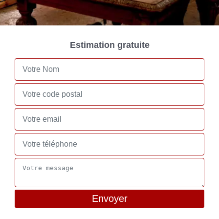
Estimation gratuite