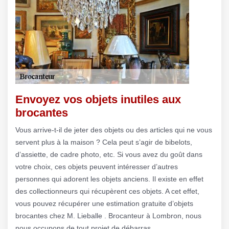
Envoyez vos objets inutiles aux
brocantes
Vous arrive-t-il de jeter des objets ou des articles qui ne vous
servent plus à la maison ? Cela peut s’agir de bibelots,
d’assiette, de cadre photo, etc. Si vous avez du goût dans
votre choix, ces objets peuvent intéresser d’autres
personnes qui adorent les objets anciens. Il existe en effet
des collectionneurs qui récupèrent ces objets. A cet effet,
vous pouvez récupérer une estimation gratuite d’objets
brocantes chez M. Lieballe . Brocanteur à Lombron, nous
nous occupons de tout projet de débarras.