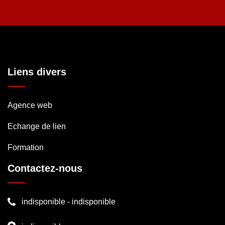
Liens divers
Agence web
Echange de lien
Formation
Contactez-nous
indisponible
-
indisponible