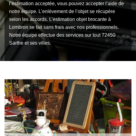
l’estimation acceptée, vous pouvez accepter l’aide de
notre équipe. L’enlèvement de l’objet se récupère
selon les accords. L’estimation objet brocante à
Lombron se fait sans frais avec nos professionnels.
Notre équipe effectue des services sur tout 72450
Sarthe et ses villes.