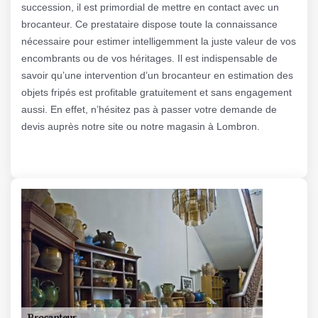
succession, il est primordial de mettre en contact avec un
brocanteur. Ce prestataire dispose toute la connaissance
nécessaire pour estimer intelligemment la juste valeur de vos
encombrants ou de vos héritages. Il est indispensable de
savoir qu’une intervention d’un brocanteur en estimation des
objets fripés est profitable gratuitement et sans engagement
aussi. En effet, n’hésitez pas à passer votre demande de
devis auprès notre site ou notre magasin à Lombron.