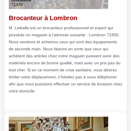
Brocanteur à Lombron
M. Lieballe est un brocanteur professionnel et expert qui
possède un magasin à l’adresse suivante : Lombron 72450.
Nous vendons et achetons ceux qui sont des équipements
de seconde main. Nous faisons en sorte que ceux qui
achètent des articles chez notre magasin puissent avoir des
matériels encore de bonne qualité, mais avec un prix pas du
tout cher. Si en ce moment de crise sanitaire, vous désirez
limiter votre déplacement, n’hésitez pas à nous téléphoner
afin que nous puissions effectuer un service de livraison chez
votre domicile.