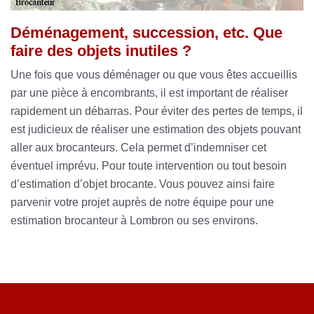
Déménagement, succession, etc. Que
faire des objets inutiles ?
Une fois que vous déménager ou que vous êtes accueillis
par une pièce à encombrants, il est important de réaliser
rapidement un débarras. Pour éviter des pertes de temps, il
est judicieux de réaliser une estimation des objets pouvant
aller aux brocanteurs. Cela permet d’indemniser cet
éventuel imprévu. Pour toute intervention ou tout besoin
d’estimation d’objet brocante. Vous pouvez ainsi faire
parvenir votre projet auprès de notre équipe pour une
estimation brocanteur à Lombron ou ses environs.