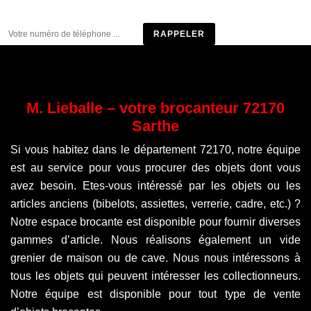
Être rappelé
M. Lieballe – votre brocanteur 72170
Sarthe
Si vous habitez dans le département 72170, notre équipe
est au service pour vous procurer des objets dont vous
avez besoin. Etes-vous intéressé par les objets ou les
articles anciens (bibelots, assiettes, verrerie, cadre, etc.) ?
Notre espace brocante est disponible pour fournir diverses
gammes d’article. Nous réalisons également un vide
grenier de maison ou de cave. Nous nous intéressons à
tous les objets qui peuvent intéresser les collectionneurs.
Notre équipe est disponible pour tout type de vente