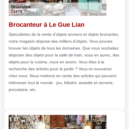
Brocanteur à Le Gue Lian
Spécialistes de la vente d’objets anciens et objets brocantes,
notre magasin dispose des milliers d’objets. Vous pouvez
trouver les objets de tous les domaines. Que vous souhaitez
disposer des objets pour la salle de bain, vous en aurez, des
objets pour la cuisine, nous en avons. Vous êtes à la
recherche des articles pour le jardin ? Vous en trouverez
chez nous. Nous mettons en vente des articles qui peuvent
intéresser tout le monde : jeu, bibelot, assiette et verrerie,
porcelaine, etc.