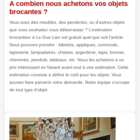
A combien nous achetons vos objets
brocantes ?
Vous avez des meubles, des penderies, ou d’autres objets
que vous souhaitez vous débarrasser ? L’estimation
brocanteur à Le Gue Lian est gratuit quel que soit l’article.
Nous pouvons prendre : bibelots, appliques, commode,
tapisserie, lampadaires, chaises, argenterie, tapis, bronze,
cheminée, pendule, tableaux, etc. Nous les achetons à un
prix intéressant en faisant avant tout à une estimation. Cette
estimation consiste à définir le coût pour les objets. Vous
pouvez faire parvenir votre demande. Notre équipe s’occupe
de tout type d’objet.