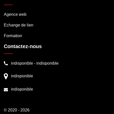
Agence web
Echange de lien
Formation
Contactez-nous
indisponible
-
indisponible
indisponible
indisponible
© 2020 - 2026