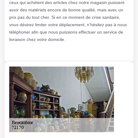
ceux qui achètent des articles chez notre magasin puissent
avoir des matériels encore de bonne qualité, mais avec un
prix pas du tout cher. Si en ce moment de crise sanitaire,
vous désirez limiter votre déplacement, n’hésitez pas à nous
téléphoner afin que nous puissions effectuer un service de
livraison chez votre domicile.