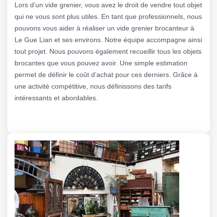
Lors d’un vide grenier, vous avez le droit de vendre tout objet
qui ne vous sont plus utiles. En tant que professionnels, nous
pouvons vous aider à réaliser un vide grenier brocanteur à
Le Gue Lian et ses environs. Notre équipe accompagne ainsi
tout projet. Nous pouvons également recueillir tous les objets
brocantes que vous pouvez avoir. Une simple estimation
permet de définir le coût d’achat pour ces derniers. Grâce à
une activité compétitive, nous définissons des tarifs
intéressants et abordables.