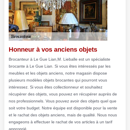
Honneur à vos anciens objets
Brocanteur à Le Gue Lian,M. Lieballe est un spécialiste
brocante à Le Gue Lian. Si vous êtes intéressés par les
meubles et les objets anciens, notre magasin dispose
plusieurs modèles objets brocantes qui pourront vous
intéressez. Si vous êtes collectionneur et souhaitez
récupérer des objets, vous pouvez en récupérer auprès de
nos professionnels. Vous pouvez avoir des objets quel que
soit votre budget. Notre équipe est disponible pour la vente
et le rachat des objets anciens, mais de qualité. Nous nous
engageons à effectuer le rachat de vos articles à un tarif
approprié.