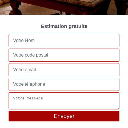
Estimation gratuite