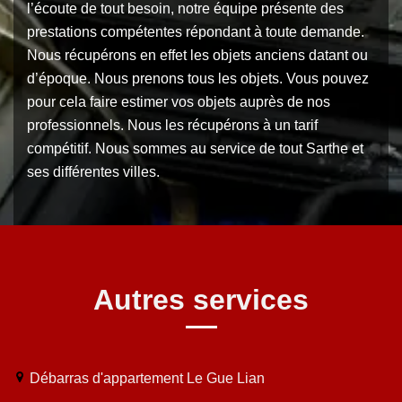
l’écoute de tout besoin, notre équipe présente des
prestations compétentes répondant à toute demande.
Nous récupérons en effet les objets anciens datant ou
d’époque. Nous prenons tous les objets. Vous pouvez
pour cela faire estimer vos objets auprès de nos
professionnels. Nous les récupérons à un tarif
compétitif. Nous sommes au service de tout Sarthe et
ses différentes villes.
Autres services
Débarras d'appartement Le Gue Lian