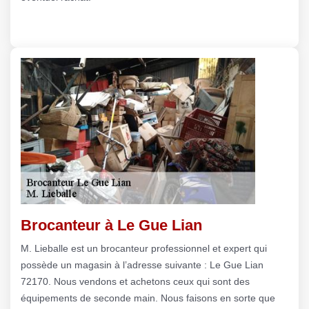
Brocanteur à Le Gue Lian
M. Lieballe est un brocanteur professionnel et expert qui
possède un magasin à l’adresse suivante : Le Gue Lian
72170. Nous vendons et achetons ceux qui sont des
équipements de seconde main. Nous faisons en sorte que