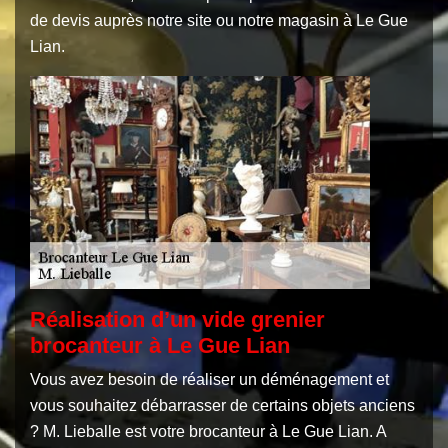
de devis auprès notre site ou notre magasin à Le Gue
Lian.
Réalisation d’un vide grenier
brocanteur à Le Gue Lian
Vous avez besoin de réaliser un déménagement et
vous souhaitez débarrasser de certains objets anciens
? M. Lieballe est votre brocanteur à Le Gue Lian. A