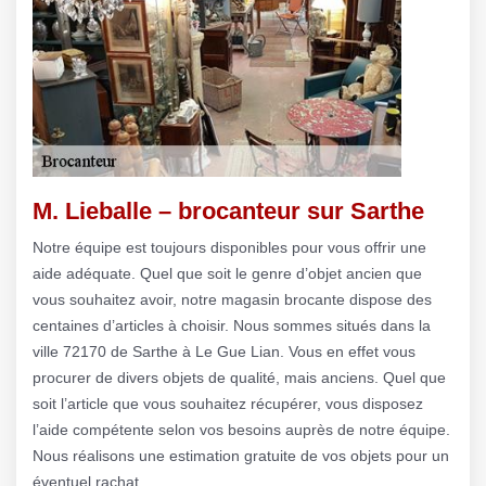
M. Lieballe – brocanteur sur Sarthe
Notre équipe est toujours disponibles pour vous offrir une
aide adéquate. Quel que soit le genre d’objet ancien que
vous souhaitez avoir, notre magasin brocante dispose des
centaines d’articles à choisir. Nous sommes situés dans la
ville 72170 de Sarthe à Le Gue Lian. Vous en effet vous
procurer de divers objets de qualité, mais anciens. Quel que
soit l’article que vous souhaitez récupérer, vous disposez
l’aide compétente selon vos besoins auprès de notre équipe.
Nous réalisons une estimation gratuite de vos objets pour un
éventuel rachat.