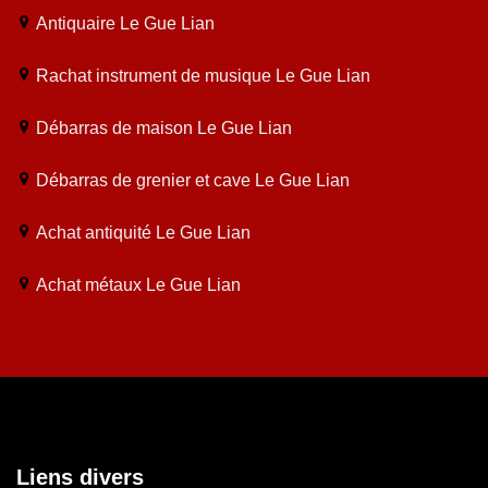
Antiquaire Le Gue Lian
Rachat instrument de musique Le Gue Lian
Débarras de maison Le Gue Lian
Débarras de grenier et cave Le Gue Lian
Achat antiquité Le Gue Lian
Achat métaux Le Gue Lian
Liens divers