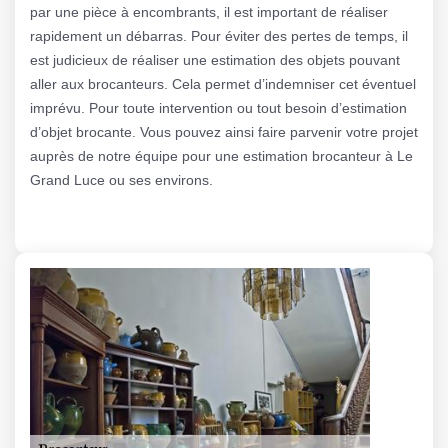
par une pièce à encombrants, il est important de réaliser
rapidement un débarras. Pour éviter des pertes de temps, il
est judicieux de réaliser une estimation des objets pouvant
aller aux brocanteurs. Cela permet d’indemniser cet éventuel
imprévu. Pour toute intervention ou tout besoin d’estimation
d’objet brocante. Vous pouvez ainsi faire parvenir votre projet
auprès de notre équipe pour une estimation brocanteur à Le
Grand Luce ou ses environs.