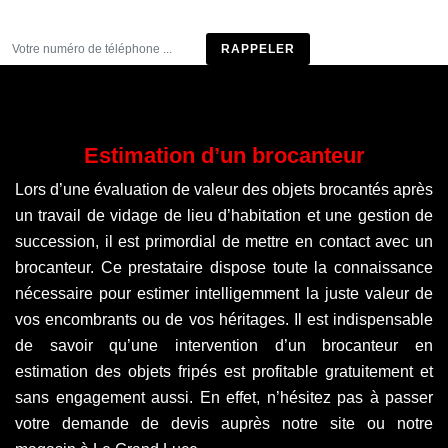
Être rappelé
Estimation d’un brocanteur
Lors d’une évaluation de valeur des objets brocantés après
un travail de vidage de lieu d’habitation et une gestion de
succession, il est primordial de mettre en contact avec un
brocanteur. Ce prestataire dispose toute la connaissance
nécessaire pour estimer intelligemment la juste valeur de
vos encombrants ou de vos héritages. Il est indispensable
de savoir qu’une intervention d’un brocanteur en
estimation des objets fripés est profitable gratuitement et
sans engagement aussi. En effet, n’hésitez pas à passer
votre demande de devis auprès notre site ou notre