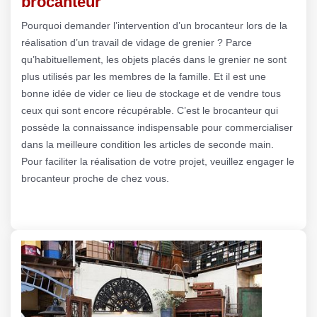
brocanteur
Pourquoi demander l’intervention d’un brocanteur lors de la
réalisation d’un travail de vidage de grenier ? Parce
qu’habituellement, les objets placés dans le grenier ne sont
plus utilisés par les membres de la famille. Et il est une
bonne idée de vider ce lieu de stockage et de vendre tous
ceux qui sont encore récupérable. C’est le brocanteur qui
possède la connaissance indispensable pour commercialiser
dans la meilleure condition les articles de seconde main.
Pour faciliter la réalisation de votre projet, veuillez engager le
brocanteur proche de chez vous.