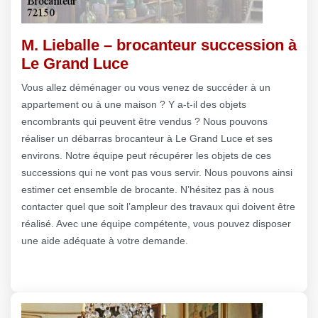
M. Lieballe – brocanteur succession à
Le Grand Luce
Vous allez déménager ou vous venez de succéder à un
appartement ou à une maison ? Y a-t-il des objets
encombrants qui peuvent être vendus ? Nous pouvons
réaliser un débarras brocanteur à Le Grand Luce et ses
environs. Notre équipe peut récupérer les objets de ces
successions qui ne vont pas vous servir. Nous pouvons ainsi
estimer cet ensemble de brocante. N’hésitez pas à nous
contacter quel que soit l’ampleur des travaux qui doivent être
réalisé. Avec une équipe compétente, vous pouvez disposer
une aide adéquate à votre demande.