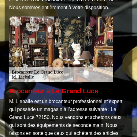
Nous sommes entièrement à votre disposition.
Brocanteur à Le Grand Luce
M. Lieballe est un brocanteur professionnel et expert
qui possède un magasin à l’adresse suivante : Le
Grand Luce 72150. Nous vendons et achetons ceux
qui sont des équipements de seconde main. Nous
faisons en sorte que ceux qui achètent des articles