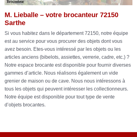
M. Lieballe – votre brocanteur 72150
Sarthe
Si vous habitez dans le département 72150, notre équipe
est au service pour vous procurer des objets dont vous
avez besoin. Etes-vous intéressé par les objets ou les
articles anciens (bibelots, assiettes, verrerie, cadre, etc.) ?
Notre espace brocante est disponible pour fournir diverses
gammes d’article. Nous réalisons également un vide
grenier de maison ou de cave. Nous nous intéressons à
tous les objets qui peuvent intéresser les collectionneurs.
Notre équipe est disponible pour tout type de vente
d’objets brocantes.