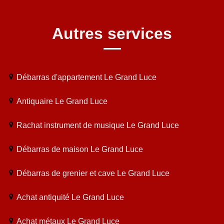
Autres services
Débarras d'appartement Le Grand Luce
Antiquaire Le Grand Luce
Rachat instrument de musique Le Grand Luce
Débarras de maison Le Grand Luce
Débarras de grenier et cave Le Grand Luce
Achat antiquité Le Grand Luce
Achat métaux Le Grand Luce