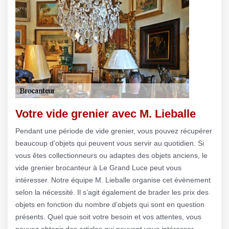
Votre vide grenier avec M. Lieballe
Pendant une période de vide grenier, vous pouvez récupérer
beaucoup d’objets qui peuvent vous servir au quotidien. Si
vous êtes collectionneurs ou adaptes des objets anciens, le
vide grenier brocanteur à Le Grand Luce peut vous
intéresser. Notre équipe M. Lieballe organise cet évènement
selon la nécessité. Il s’agit également de brader les prix des
objets en fonction du nombre d’objets qui sont en question
présents. Quel que soit votre besoin et vos attentes, vous
pouvez obtenir des articles qui peuvent vous intéresser.