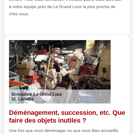
à notre équipe près de Le Grand Luce la plus proche de
chez vous.
Déménagement, succession, etc. Que
faire des objets inutiles ?
Une fois que vous déménager ou que vous êtes accueillis