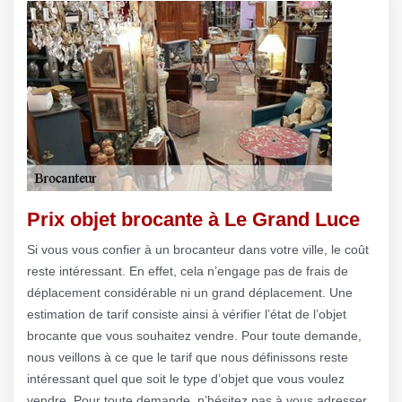
Prix objet brocante à Le Grand Luce
Si vous vous confier à un brocanteur dans votre ville, le coût
reste intéressant. En effet, cela n’engage pas de frais de
déplacement considérable ni un grand déplacement. Une
estimation de tarif consiste ainsi à vérifier l’état de l’objet
brocante que vous souhaitez vendre. Pour toute demande,
nous veillons à ce que le tarif que nous définissons reste
intéressant quel que soit le type d’objet que vous voulez
vendre. Pour toute demande, n’hésitez pas à vous adresser