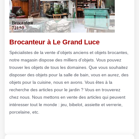
Brocanteur à Le Grand Luce
Spécialistes de la vente d’objets anciens et objets brocantes,
notre magasin dispose des milliers d’objets. Vous pouvez
trouver les objets de tous les domaines. Que vous souhaitez
disposer des objets pour la salle de bain, vous en aurez, des
objets pour la cuisine, nous en avons. Vous êtes à la
recherche des articles pour le jardin ? Vous en trouverez
chez nous. Nous mettons en vente des articles qui peuvent
intéresser tout le monde : jeu, bibelot, assiette et verrerie,
porcelaine, etc.