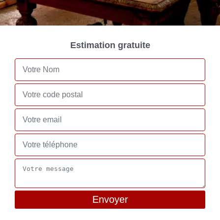
Estimation gratuite