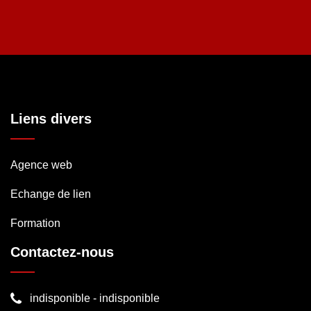
Liens divers
Agence web
Echange de lien
Formation
Contactez-nous
indisponible
-
indisponible