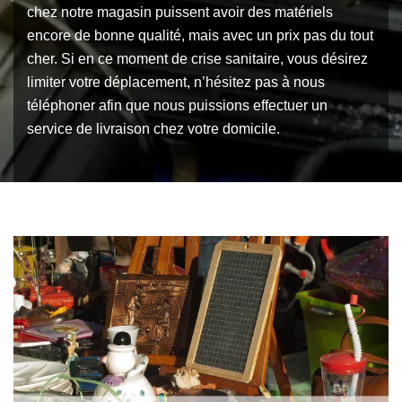
chez notre magasin puissent avoir des matériels
encore de bonne qualité, mais avec un prix pas du tout
cher. Si en ce moment de crise sanitaire, vous désirez
limiter votre déplacement, n’hésitez pas à nous
téléphoner afin que nous puissions effectuer un
service de livraison chez votre domicile.