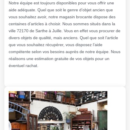
Notre équipe est toujours disponibles pour vous offrir une
aide adéquate. Quel que soit le genre d’objet ancien que
vous souhaitez avoir, notre magasin brocante dispose des
centaines d’articles à choisir. Nous sommes situés dans la
ville 72170 de Sarthe à Juille. Vous en effet vous procurer de
divers objets de qualité, mais anciens. Quel que soit l’article
que vous souhaitez récupérer, vous disposez l’aide
compétente selon vos besoins auprès de notre équipe. Nous
réalisons une estimation gratuite de vos objets pour un
éventuel rachat.