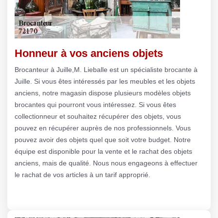
Honneur à vos anciens objets
Brocanteur à Juille,M. Lieballe est un spécialiste brocante à
Juille. Si vous êtes intéressés par les meubles et les objets
anciens, notre magasin dispose plusieurs modèles objets
brocantes qui pourront vous intéressez. Si vous êtes
collectionneur et souhaitez récupérer des objets, vous
pouvez en récupérer auprès de nos professionnels. Vous
pouvez avoir des objets quel que soit votre budget. Notre
équipe est disponible pour la vente et le rachat des objets
anciens, mais de qualité. Nous nous engageons à effectuer
le rachat de vos articles à un tarif approprié.