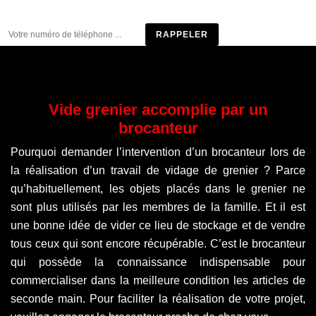
Être rappelé
Vide grenier accomplie par un
brocanteur
Pourquoi demander l’intervention d’un brocanteur lors de
la réalisation d’un travail de vidage de grenier ? Parce
qu’habituellement, les objets placés dans le grenier ne
sont plus utilisés par les membres de la famille. Et il est
une bonne idée de vider ce lieu de stockage et de vendre
tous ceux qui sont encore récupérable. C’est le brocanteur
qui possède la connaissance indispensable pour
commercialiser dans la meilleure condition les articles de
seconde main. Pour faciliter la réalisation de votre projet,