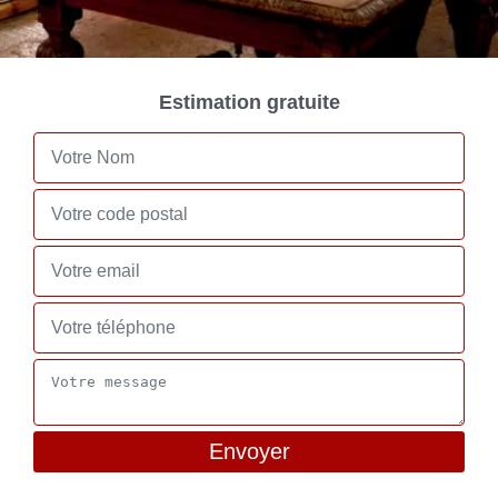
Estimation gratuite