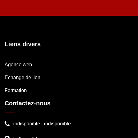
Liens divers
Agence web
Echange de lien
Formation
Contactez-nous
indisponible
-
indisponible