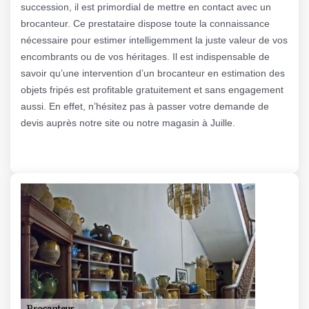
succession, il est primordial de mettre en contact avec un
brocanteur. Ce prestataire dispose toute la connaissance
nécessaire pour estimer intelligemment la juste valeur de vos
encombrants ou de vos héritages. Il est indispensable de
savoir qu’une intervention d’un brocanteur en estimation des
objets fripés est profitable gratuitement et sans engagement
aussi. En effet, n’hésitez pas à passer votre demande de
devis auprès notre site ou notre magasin à Juille.