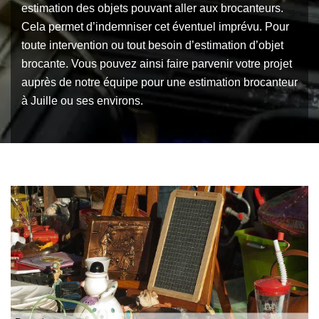
estimation des objets pouvant aller aux brocanteurs.
Cela permet d’indemniser cet éventuel imprévu. Pour
toute intervention ou tout besoin d’estimation d’objet
brocante. Vous pouvez ainsi faire parvenir votre projet
auprès de notre équipe pour une estimation brocanteur
à Juille ou ses environs.