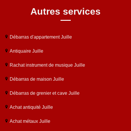
Autres services
Débarras d'appartement Juille
Antiquaire Juille
Rachat instrument de musique Juille
Débarras de maison Juille
Débarras de grenier et cave Juille
Achat antiquité Juille
Achat métaux Juille