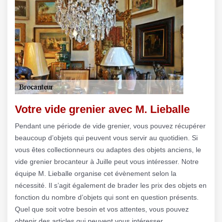
Votre vide grenier avec M. Lieballe
Pendant une période de vide grenier, vous pouvez récupérer
beaucoup d’objets qui peuvent vous servir au quotidien. Si
vous êtes collectionneurs ou adaptes des objets anciens, le
vide grenier brocanteur à Juille peut vous intéresser. Notre
équipe M. Lieballe organise cet évènement selon la
nécessité. Il s’agit également de brader les prix des objets en
fonction du nombre d’objets qui sont en question présents.
Quel que soit votre besoin et vos attentes, vous pouvez
obtenir des articles qui peuvent vous intéresser.