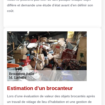
diffère et demande une étude d’état avant d’en définir son
coût.
Estimation d’un brocanteur
Lors d’une évaluation de valeur des objets brocantés après
un travail de vidage de lieu d’habitation et une gestion de