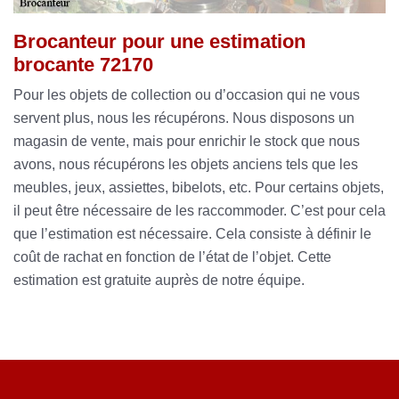
Brocanteur pour une estimation
brocante 72170
Pour les objets de collection ou d’occasion qui ne vous
servent plus, nous les récupérons. Nous disposons un
magasin de vente, mais pour enrichir le stock que nous
avons, nous récupérons les objets anciens tels que les
meubles, jeux, assiettes, bibelots, etc. Pour certains objets,
il peut être nécessaire de les raccommoder. C’est pour cela
que l’estimation est nécessaire. Cela consiste à définir le
coût de rachat en fonction de l’état de l’objet. Cette
estimation est gratuite auprès de notre équipe.