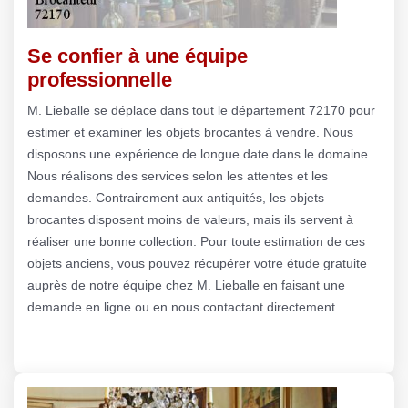
Se confier à une équipe
professionnelle
M. Lieballe se déplace dans tout le département 72170 pour
estimer et examiner les objets brocantes à vendre. Nous
disposons une expérience de longue date dans le domaine.
Nous réalisons des services selon les attentes et les
demandes. Contrairement aux antiquités, les objets
brocantes disposent moins de valeurs, mais ils servent à
réaliser une bonne collection. Pour toute estimation de ces
objets anciens, vous pouvez récupérer votre étude gratuite
auprès de notre équipe chez M. Lieballe en faisant une
demande en ligne ou en nous contactant directement.