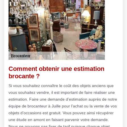
Comment obtenir une estimation
brocante ?
Si vous souhaitez connaître le coût des objets anciens que
vous souhaitez vendre, il est important de faire réaliser une
estimation. Faire une demande d’estimation auprès de notre
équipe de brocanteur à Juille pour l’achat ou la vente de vos
objets d’occasions est gratuit. Vous pouvez ainsi récupérer
une étude en amont en faisant parvenir votre demande.
Nous ne pouvons pas fixer de tarif puisque chaque objet