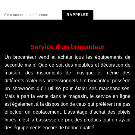
Être rappelé
Service d’un brocanteur
Un brocanteur vend et achète tous les équipements de
seconde main. Que ce soit des meubles et décoration de
maison, des instruments de musique et même des
différents matériels professionnels. Un brocanteur possède
un showroom qu’il utilise pour étaler ses marchandises.
Mais à part la vente dans le magasin, le service en ligne
est également à la disposition de ceux qui préfèrent ne pas
effectuer un déplacement. L’avantage d’achat des objets
fripés, c’est la bassesse de prix des produits tout en ayant
des équipements encore de bonne qualité.