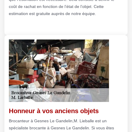
coût de rachat en fonction de l’état de l’objet. Cette
estimation est gratuite auprès de notre équipe.
Honneur à vos anciens objets
Brocanteur à Gesnes Le Gandelin,M. Lieballe est un
spécialiste brocante à Gesnes Le Gandelin. Si vous êtes