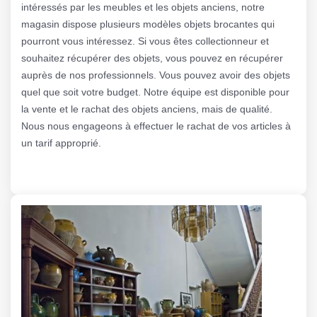
intéressés par les meubles et les objets anciens, notre
magasin dispose plusieurs modèles objets brocantes qui
pourront vous intéressez. Si vous êtes collectionneur et
souhaitez récupérer des objets, vous pouvez en récupérer
auprès de nos professionnels. Vous pouvez avoir des objets
quel que soit votre budget. Notre équipe est disponible pour
la vente et le rachat des objets anciens, mais de qualité.
Nous nous engageons à effectuer le rachat de vos articles à
un tarif approprié.