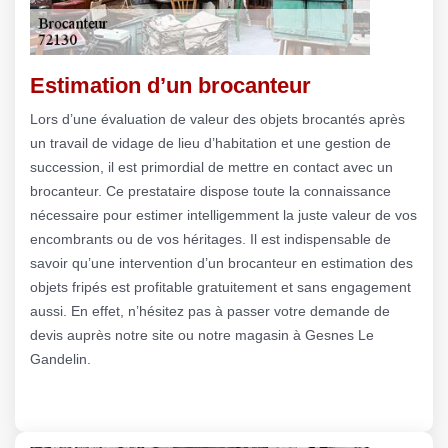
Estimation d’un brocanteur
Lors d’une évaluation de valeur des objets brocantés après
un travail de vidage de lieu d’habitation et une gestion de
succession, il est primordial de mettre en contact avec un
brocanteur. Ce prestataire dispose toute la connaissance
nécessaire pour estimer intelligemment la juste valeur de vos
encombrants ou de vos héritages. Il est indispensable de
savoir qu’une intervention d’un brocanteur en estimation des
objets fripés est profitable gratuitement et sans engagement
aussi. En effet, n’hésitez pas à passer votre demande de
devis auprès notre site ou notre magasin à Gesnes Le
Gandelin.