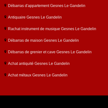
Débarras d'appartement Gesnes Le Gandelin
Antiquaire Gesnes Le Gandelin
Rachat instrument de musique Gesnes Le Gandelin
Débarras de maison Gesnes Le Gandelin
Débarras de grenier et cave Gesnes Le Gandelin
Achat antiquité Gesnes Le Gandelin
Achat métaux Gesnes Le Gandelin