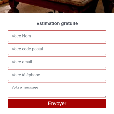
Estimation gratuite