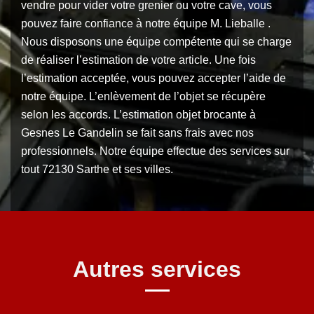
vendre pour vider votre grenier ou votre cave, vous
pouvez faire confiance à notre équipe M. Lieballe .
Nous disposons une équipe compétente qui se charge
de réaliser l’estimation de votre article. Une fois
l’estimation acceptée, vous pouvez accepter l’aide de
notre équipe. L’enlèvement de l’objet se récupère
selon les accords. L’estimation objet brocante à
Gesnes Le Gandelin se fait sans frais avec nos
professionnels. Notre équipe effectue des services sur
tout 72130 Sarthe et ses villes.
Autres services