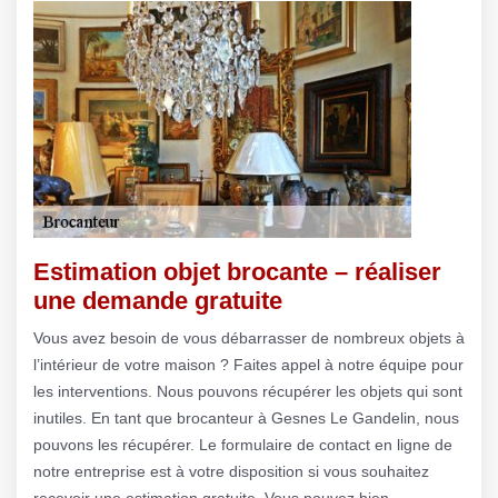
Estimation objet brocante – réaliser
une demande gratuite
Vous avez besoin de vous débarrasser de nombreux objets à
l’intérieur de votre maison ? Faites appel à notre équipe pour
les interventions. Nous pouvons récupérer les objets qui sont
inutiles. En tant que brocanteur à Gesnes Le Gandelin, nous
pouvons les récupérer. Le formulaire de contact en ligne de
notre entreprise est à votre disposition si vous souhaitez
recevoir une estimation gratuite. Vous pouvez bien