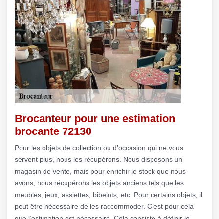
Brocanteur pour une estimation
brocante 72130
Pour les objets de collection ou d’occasion qui ne vous
servent plus, nous les récupérons. Nous disposons un
magasin de vente, mais pour enrichir le stock que nous
avons, nous récupérons les objets anciens tels que les
meubles, jeux, assiettes, bibelots, etc. Pour certains objets, il
peut être nécessaire de les raccommoder. C’est pour cela
que l’estimation est nécessaire. Cela consiste à définir le