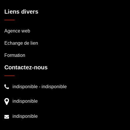
Liens divers
Agence web
Echange de lien
Formation
Contactez-nous
indisponible
-
indisponible
indisponible
indisponible