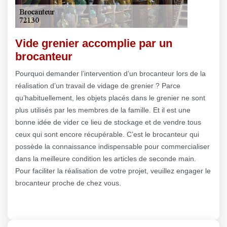
Vide grenier accomplie par un
brocanteur
Pourquoi demander l’intervention d’un brocanteur lors de la
réalisation d’un travail de vidage de grenier ? Parce
qu’habituellement, les objets placés dans le grenier ne sont
plus utilisés par les membres de la famille. Et il est une
bonne idée de vider ce lieu de stockage et de vendre tous
ceux qui sont encore récupérable. C’est le brocanteur qui
possède la connaissance indispensable pour commercialiser
dans la meilleure condition les articles de seconde main.
Pour faciliter la réalisation de votre projet, veuillez engager le
brocanteur proche de chez vous.