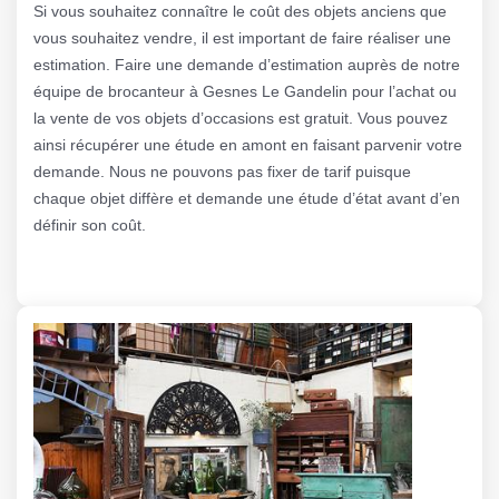
Si vous souhaitez connaître le coût des objets anciens que
vous souhaitez vendre, il est important de faire réaliser une
estimation. Faire une demande d’estimation auprès de notre
équipe de brocanteur à Gesnes Le Gandelin pour l’achat ou
la vente de vos objets d’occasions est gratuit. Vous pouvez
ainsi récupérer une étude en amont en faisant parvenir votre
demande. Nous ne pouvons pas fixer de tarif puisque
chaque objet diffère et demande une étude d’état avant d’en
définir son coût.