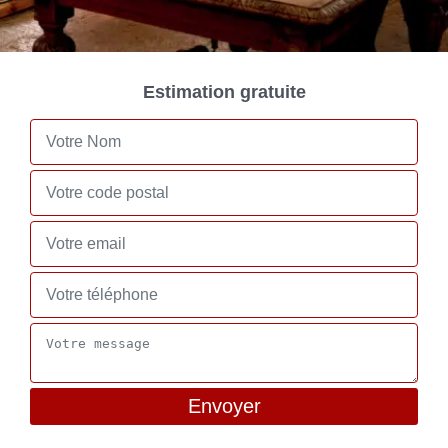
Estimation gratuite