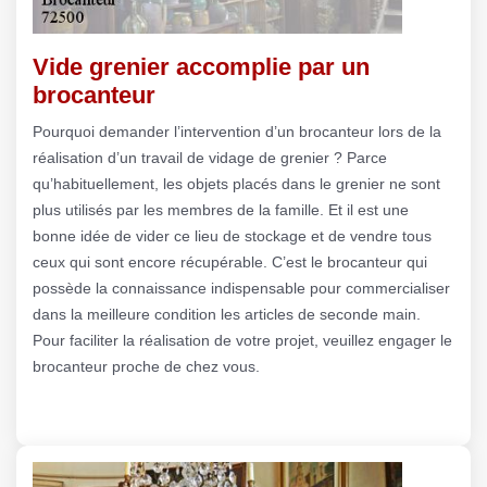
Vide grenier accomplie par un
brocanteur
Pourquoi demander l’intervention d’un brocanteur lors de la
réalisation d’un travail de vidage de grenier ? Parce
qu’habituellement, les objets placés dans le grenier ne sont
plus utilisés par les membres de la famille. Et il est une
bonne idée de vider ce lieu de stockage et de vendre tous
ceux qui sont encore récupérable. C’est le brocanteur qui
possède la connaissance indispensable pour commercialiser
dans la meilleure condition les articles de seconde main.
Pour faciliter la réalisation de votre projet, veuillez engager le
brocanteur proche de chez vous.