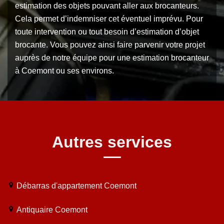
estimation des objets pouvant aller aux brocanteurs.
Cela permet d’indemniser cet éventuel imprévu. Pour
toute intervention ou tout besoin d’estimation d’objet
brocante. Vous pouvez ainsi faire parvenir votre projet
auprès de notre équipe pour une estimation brocanteur
à Coemont ou ses environs.
Autres services
Débarras d'appartement Coemont
Antiquaire Coemont