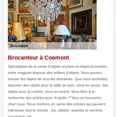
Brocanteur à Coemont
Spécialistes de la vente d’objets anciens et objets brocantes,
notre magasin dispose des milliers d’objets. Vous pouvez
trouver les objets de tous les domaines. Que vous souhaitez
disposer des objets pour la salle de bain, vous en aurez, des
objets pour la cuisine, nous en avons. Vous êtes à la
recherche des articles pour le jardin ? Vous en trouverez
chez nous. Nous mettons en vente des articles qui peuvent
intéresser tout le monde : jeu, bibelot, assiette et verrerie,
porcelaine, etc.