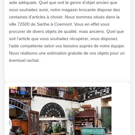
aide adéquate. Quel que soit le genre d’objet ancien que
vous souhaitez avoir, notre magasin brocante dispose des
centaines d’articles à choisir. Nous sommes situés dans la
ville 72500 de Sarthe à Coemont. Vous en effet vous
procurer de divers objets de qualité, mais anciens. Quel que
soit l’article que vous souhaitez récupérer, vous disposez
l’aide compétente selon vos besoins auprès de notre équipe.
Nous réalisons une estimation gratuite de vos objets pour un
éventuel rachat.