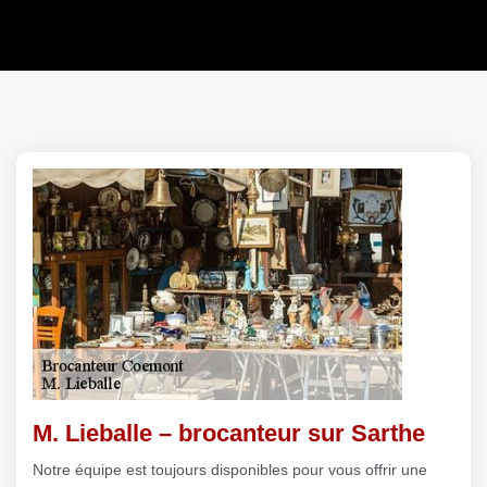
M. Lieballe – brocanteur sur Sarthe
Notre équipe est toujours disponibles pour vous offrir une