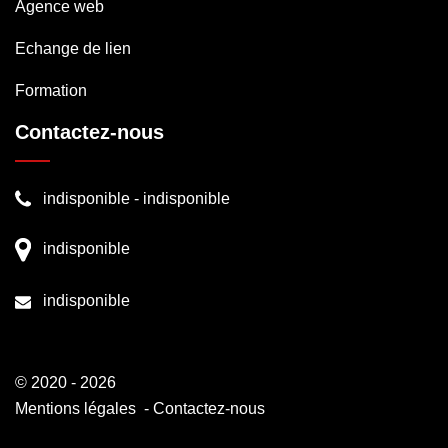
Agence web
Echange de lien
Formation
Contactez-nous
indisponible
-
indisponible
indisponible
indisponible
© 2020 - 2026
Mentions légales
-
Contactez-nous