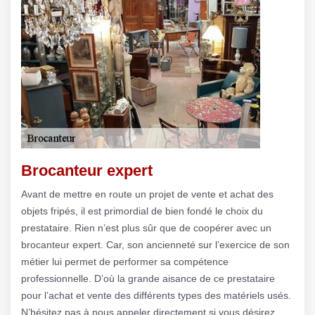
Brocanteur expert
Avant de mettre en route un projet de vente et achat des
objets fripés, il est primordial de bien fondé le choix du
prestataire. Rien n’est plus sûr que de coopérer avec un
brocanteur expert. Car, son ancienneté sur l’exercice de son
métier lui permet de performer sa compétence
professionnelle. D’où la grande aisance de ce prestataire
pour l’achat et vente des différents types des matériels usés.
N’hésitez pas à nous appeler directement si vous désirez