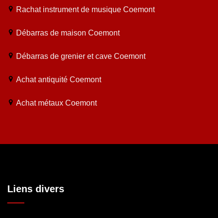
Rachat instrument de musique Coemont
Débarras de maison Coemont
Débarras de grenier et cave Coemont
Achat antiquité Coemont
Achat métaux Coemont
Liens divers