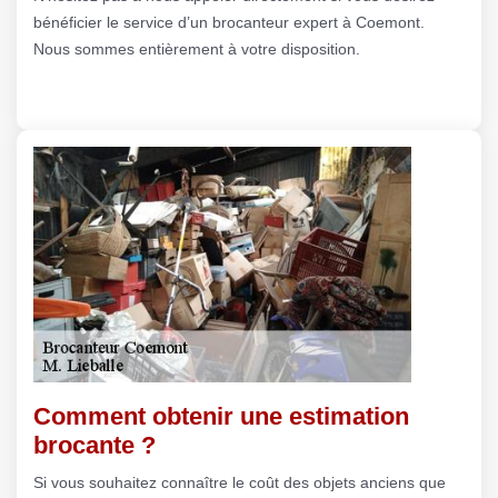
bénéficier le service d’un brocanteur expert à Coemont.
Nous sommes entièrement à votre disposition.
Comment obtenir une estimation
brocante ?
Si vous souhaitez connaître le coût des objets anciens que