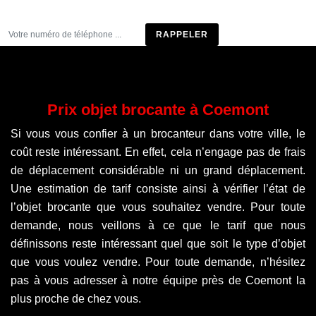
Être rappelé
Prix objet brocante à Coemont
Si vous vous confier à un brocanteur dans votre ville, le
coût reste intéressant. En effet, cela n’engage pas de frais
de déplacement considérable ni un grand déplacement.
Une estimation de tarif consiste ainsi à vérifier l’état de
l’objet brocante que vous souhaitez vendre. Pour toute
demande, nous veillons à ce que le tarif que nous
définissons reste intéressant quel que soit le type d’objet
que vous voulez vendre. Pour toute demande, n’hésitez
pas à vous adresser à notre équipe près de Coemont la
plus proche de chez vous.