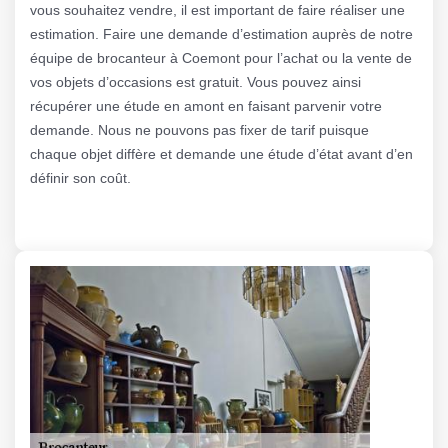
vous souhaitez vendre, il est important de faire réaliser une
estimation. Faire une demande d’estimation auprès de notre
équipe de brocanteur à Coemont pour l’achat ou la vente de
vos objets d’occasions est gratuit. Vous pouvez ainsi
récupérer une étude en amont en faisant parvenir votre
demande. Nous ne pouvons pas fixer de tarif puisque
chaque objet diffère et demande une étude d’état avant d’en
définir son coût.