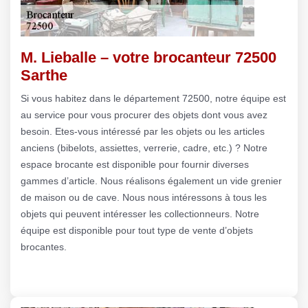
M. Lieballe – votre brocanteur 72500
Sarthe
Si vous habitez dans le département 72500, notre équipe est
au service pour vous procurer des objets dont vous avez
besoin. Etes-vous intéressé par les objets ou les articles
anciens (bibelots, assiettes, verrerie, cadre, etc.) ? Notre
espace brocante est disponible pour fournir diverses
gammes d’article. Nous réalisons également un vide grenier
de maison ou de cave. Nous nous intéressons à tous les
objets qui peuvent intéresser les collectionneurs. Notre
équipe est disponible pour tout type de vente d’objets
brocantes.