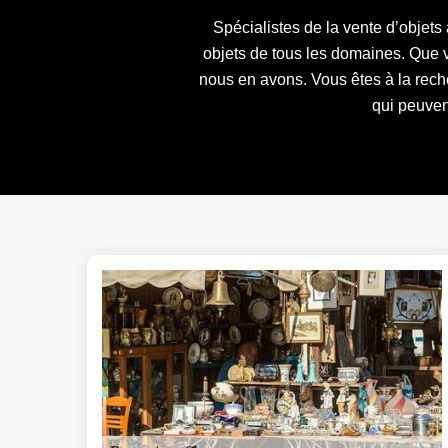
Spécialistes de la vente d’objets
objets de tous les domaines. Que v
nous en avons. Vous êtes à la reche
qui peuvent