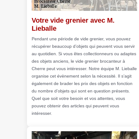
Votre vide grenier avec M.
Lieballe
Pendant une période de vide grenier, vous pouvez
récupérer beaucoup d’objets qui peuvent vous servir
au quotidien. Si vous êtes collectionneurs ou adaptes
des objets anciens, le vide grenier brocanteur à
Cherre peut vous intéresser. Notre équipe M. Lieballe
organise cet évènement selon la nécessité. Il s’agit
également de brader les prix des objets en fonction
du nombre d’objets qui sont en question présents.
Quel que soit votre besoin et vos attentes, vous
pouvez obtenir des articles qui peuvent vous
intéresser.