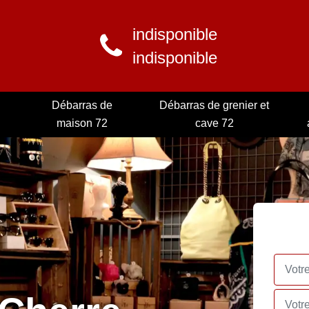
indisponible
indisponible
Débarras de
Débarras de grenier et
maison 72
cave 72