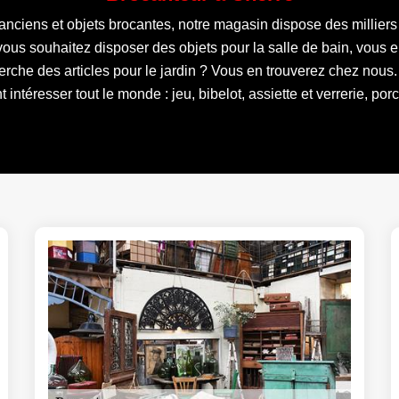
 anciens et objets brocantes, notre magasin dispose des milliers
ous souhaitez disposer des objets pour la salle de bain, vous en
rche des articles pour le jardin ? Vous en trouverez chez nous
 intéresser tout le monde : jeu, bibelot, assiette et verrerie, porc