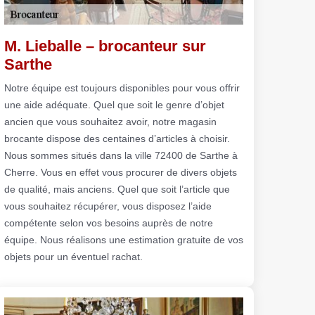
M. Lieballe – brocanteur sur
Sarthe
Notre équipe est toujours disponibles pour vous offrir
une aide adéquate. Quel que soit le genre d’objet
ancien que vous souhaitez avoir, notre magasin
brocante dispose des centaines d’articles à choisir.
Nous sommes situés dans la ville 72400 de Sarthe à
Cherre. Vous en effet vous procurer de divers objets
de qualité, mais anciens. Quel que soit l’article que
vous souhaitez récupérer, vous disposez l’aide
compétente selon vos besoins auprès de notre
équipe. Nous réalisons une estimation gratuite de vos
objets pour un éventuel rachat.