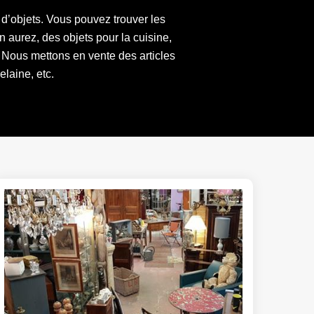
 d’objets. Vous pouvez trouver les
 aurez, des objets pour la cuisine,
. Nous mettons en vente des articles
elaine, etc.