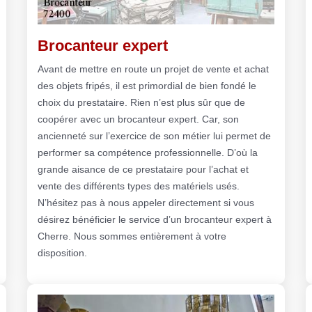
Brocanteur expert
Avant de mettre en route un projet de vente et achat
des objets fripés, il est primordial de bien fondé le
choix du prestataire. Rien n’est plus sûr que de
coopérer avec un brocanteur expert. Car, son
ancienneté sur l’exercice de son métier lui permet de
performer sa compétence professionnelle. D’où la
grande aisance de ce prestataire pour l’achat et
vente des différents types des matériels usés.
N’hésitez pas à nous appeler directement si vous
désirez bénéficier le service d’un brocanteur expert à
Cherre. Nous sommes entièrement à votre
disposition.