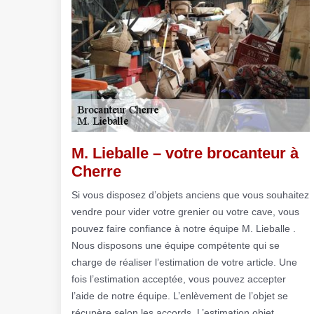
M. Lieballe – votre brocanteur à
Cherre
Si vous disposez d’objets anciens que vous souhaitez
vendre pour vider votre grenier ou votre cave, vous
pouvez faire confiance à notre équipe M. Lieballe .
Nous disposons une équipe compétente qui se
charge de réaliser l’estimation de votre article. Une
fois l’estimation acceptée, vous pouvez accepter
l’aide de notre équipe. L’enlèvement de l’objet se
récupère selon les accords. L’estimation objet