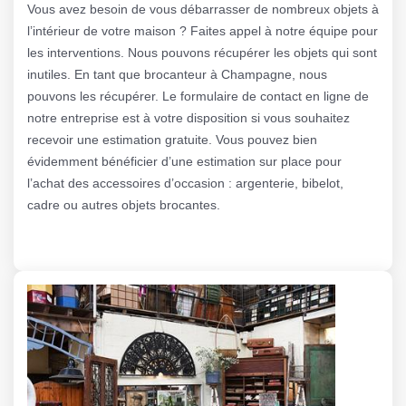
Vous avez besoin de vous débarrasser de nombreux objets à
l’intérieur de votre maison ? Faites appel à notre équipe pour
les interventions. Nous pouvons récupérer les objets qui sont
inutiles. En tant que brocanteur à Champagne, nous
pouvons les récupérer. Le formulaire de contact en ligne de
notre entreprise est à votre disposition si vous souhaitez
recevoir une estimation gratuite. Vous pouvez bien
évidemment bénéficier d’une estimation sur place pour
l’achat des accessoires d’occasion : argenterie, bibelot,
cadre ou autres objets brocantes.