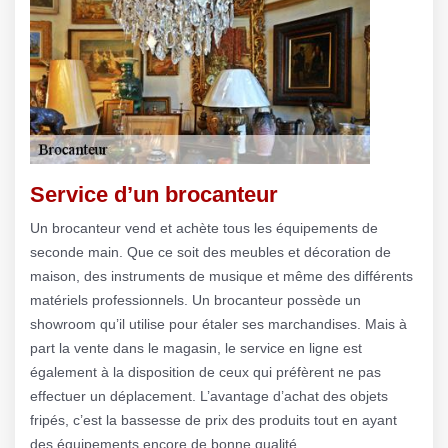
Service d’un brocanteur
Un brocanteur vend et achète tous les équipements de
seconde main. Que ce soit des meubles et décoration de
maison, des instruments de musique et même des différents
matériels professionnels. Un brocanteur possède un
showroom qu’il utilise pour étaler ses marchandises. Mais à
part la vente dans le magasin, le service en ligne est
également à la disposition de ceux qui préfèrent ne pas
effectuer un déplacement. L’avantage d’achat des objets
fripés, c’est la bassesse de prix des produits tout en ayant
des équipements encore de bonne qualité.