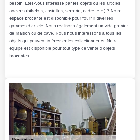
besoin. Etes-vous intéressé par les objets ou les articles
anciens (bibelots, assiettes, verrerie, cadre, etc.) ? Notre
espace brocante est disponible pour fournir diverses
gammes d’article. Nous réalisons également un vide grenier
de maison ou de cave. Nous nous intéressons à tous les
objets qui peuvent intéresser les collectionneurs. Notre
équipe est disponible pour tout type de vente d’objets
brocantes.