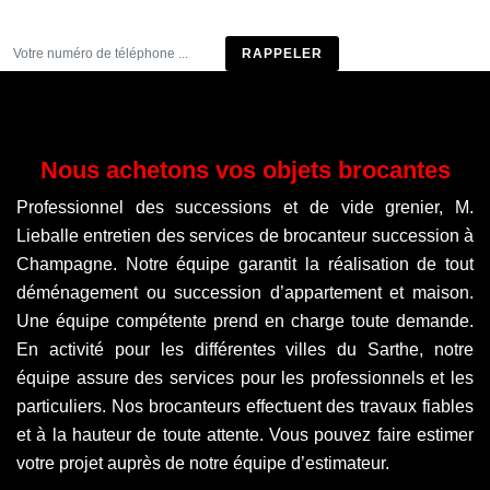
Être rappelé
Nous achetons vos objets brocantes
Professionnel des successions et de vide grenier, M.
Lieballe entretien des services de brocanteur succession à
Champagne. Notre équipe garantit la réalisation de tout
déménagement ou succession d’appartement et maison.
Une équipe compétente prend en charge toute demande.
En activité pour les différentes villes du Sarthe, notre
équipe assure des services pour les professionnels et les
particuliers. Nos brocanteurs effectuent des travaux fiables
et à la hauteur de toute attente. Vous pouvez faire estimer
votre projet auprès de notre équipe d’estimateur.