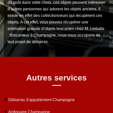
du goût dans votre choix, ces objets peuvent intéresser
d’autres personnes qui adorent les objets anciens. Il
existe en effet des collectionneurs qui récupèrent ces
objets. A cet effet, vous pouvez récupérer une
estimation gratuite d’objets brocantes chez M. Lieballe
. Brocanteur à Champagne, nous nous occupons de
tout projet de débarras.
Autres services
Débarras d'appartement Champagne
Antiquaire Champagne