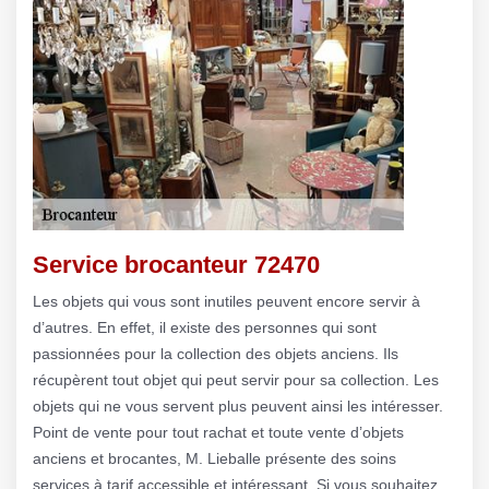
Service brocanteur 72470
Les objets qui vous sont inutiles peuvent encore servir à
d’autres. En effet, il existe des personnes qui sont
passionnées pour la collection des objets anciens. Ils
récupèrent tout objet qui peut servir pour sa collection. Les
objets qui ne vous servent plus peuvent ainsi les intéresser.
Point de vente pour tout rachat et toute vente d’objets
anciens et brocantes, M. Lieballe présente des soins
services à tarif accessible et intéressant. Si vous souhaitez