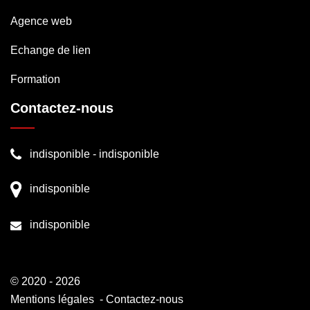
Agence web
Echange de lien
Formation
Contactez-nous
indisponible
-
indisponible
indisponible
indisponible
© 2020 - 2026
Mentions légales
-
Contactez-nous