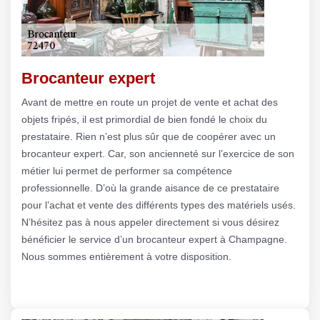
Brocanteur expert
Avant de mettre en route un projet de vente et achat des
objets fripés, il est primordial de bien fondé le choix du
prestataire. Rien n’est plus sûr que de coopérer avec un
brocanteur expert. Car, son ancienneté sur l’exercice de son
métier lui permet de performer sa compétence
professionnelle. D’où la grande aisance de ce prestataire
pour l’achat et vente des différents types des matériels usés.
N’hésitez pas à nous appeler directement si vous désirez
bénéficier le service d’un brocanteur expert à Champagne.
Nous sommes entièrement à votre disposition.