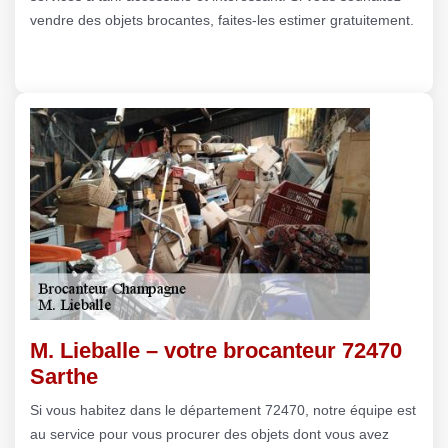
vendre des objets brocantes, faites-les estimer gratuitement.
M. Lieballe – votre brocanteur 72470
Sarthe
Si vous habitez dans le département 72470, notre équipe est
au service pour vous procurer des objets dont vous avez