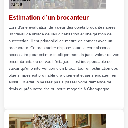
Estimation d’un brocanteur
Lors d’une évaluation de valeur des objets brocantés après
un travail de vidage de lieu d’habitation et une gestion de
succession, il est primordial de mettre en contact avec un
brocanteur. Ce prestataire dispose toute la connaissance
nécessaire pour estimer intelligemment la juste valeur de vos
encombrants ou de vos héritages. Il est indispensable de
savoir qu’une intervention d’un brocanteur en estimation des
objets fripés est profitable gratuitement et sans engagement
aussi. En effet, n’hésitez pas à passer votre demande de
devis auprès notre site ou notre magasin à Champagne.