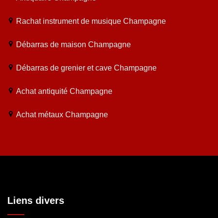
Rachat instrument de musique Champagne
Débarras de maison Champagne
Débarras de grenier et cave Champagne
Achat antiquité Champagne
Achat métaux Champagne
Liens divers