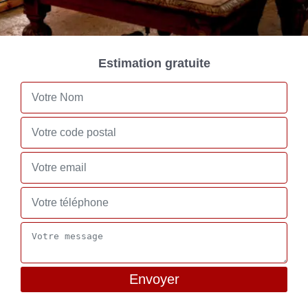
Estimation gratuite