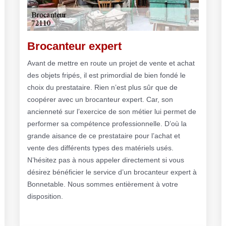
Brocanteur expert
Avant de mettre en route un projet de vente et achat
des objets fripés, il est primordial de bien fondé le
choix du prestataire. Rien n’est plus sûr que de
coopérer avec un brocanteur expert. Car, son
ancienneté sur l’exercice de son métier lui permet de
performer sa compétence professionnelle. D’où la
grande aisance de ce prestataire pour l’achat et
vente des différents types des matériels usés.
N’hésitez pas à nous appeler directement si vous
désirez bénéficier le service d’un brocanteur expert à
Bonnetable. Nous sommes entièrement à votre
disposition.