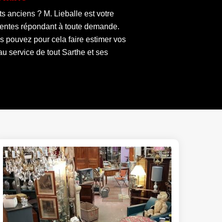
 anciens ? M. Lieballe est votre
étentes répondant à toute demande.
s pouvez pour cela faire estimer vos
u service de tout Sarthe et ses