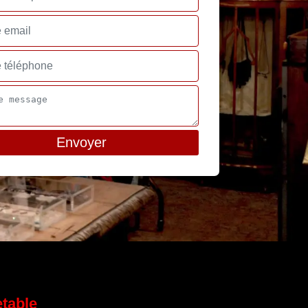
etable