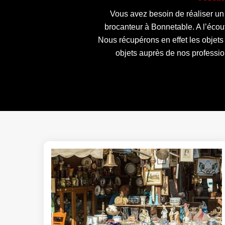
Vous avez besoin de réaliser un
brocanteur à Bonnetable. A l’écou
Nous récupérons en effet les objets
objets auprès de nos professio