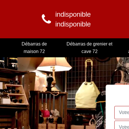
indisponible
indisponible
Débarras de
Débarras de grenier et
maison 72
cave 72