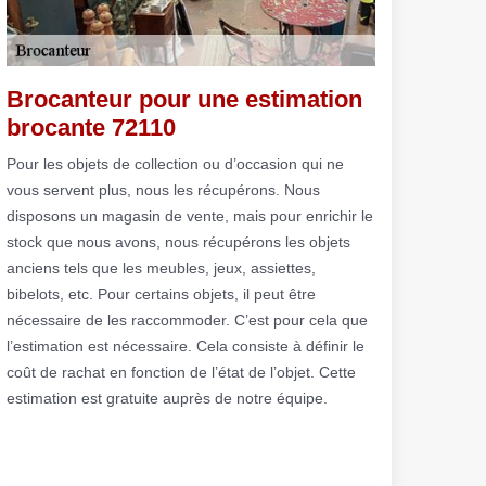
Brocanteur pour une estimation
brocante 72110
Pour les objets de collection ou d’occasion qui ne
vous servent plus, nous les récupérons. Nous
disposons un magasin de vente, mais pour enrichir le
stock que nous avons, nous récupérons les objets
anciens tels que les meubles, jeux, assiettes,
bibelots, etc. Pour certains objets, il peut être
nécessaire de les raccommoder. C’est pour cela que
l’estimation est nécessaire. Cela consiste à définir le
coût de rachat en fonction de l’état de l’objet. Cette
estimation est gratuite auprès de notre équipe.