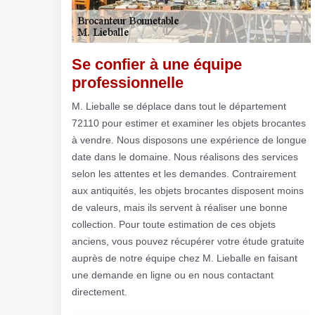
Se confier à une équipe
professionnelle
M. Lieballe se déplace dans tout le département
72110 pour estimer et examiner les objets brocantes
à vendre. Nous disposons une expérience de longue
date dans le domaine. Nous réalisons des services
selon les attentes et les demandes. Contrairement
aux antiquités, les objets brocantes disposent moins
de valeurs, mais ils servent à réaliser une bonne
collection. Pour toute estimation de ces objets
anciens, vous pouvez récupérer votre étude gratuite
auprès de notre équipe chez M. Lieballe en faisant
une demande en ligne ou en nous contactant
directement.