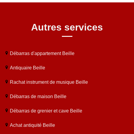
Autres services
Débarras d'appartement Beille
Antiquaire Beille
Rachat instrument de musique Beille
Débarras de maison Beille
Débarras de grenier et cave Beille
Achat antiquité Beille