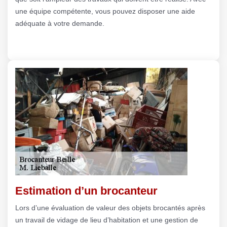
une équipe compétente, vous pouvez disposer une aide
adéquate à votre demande.
Estimation d’un brocanteur
Lors d’une évaluation de valeur des objets brocantés après
un travail de vidage de lieu d’habitation et une gestion de