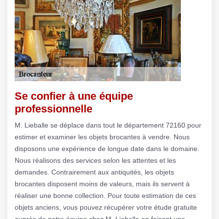
Se confier à une équipe
professionnelle
M. Lieballe se déplace dans tout le département 72160 pour
estimer et examiner les objets brocantes à vendre. Nous
disposons une expérience de longue date dans le domaine.
Nous réalisons des services selon les attentes et les
demandes. Contrairement aux antiquités, les objets
brocantes disposent moins de valeurs, mais ils servent à
réaliser une bonne collection. Pour toute estimation de ces
objets anciens, vous pouvez récupérer votre étude gratuite
auprès de notre équipe chez M. Lieballe en faisant une