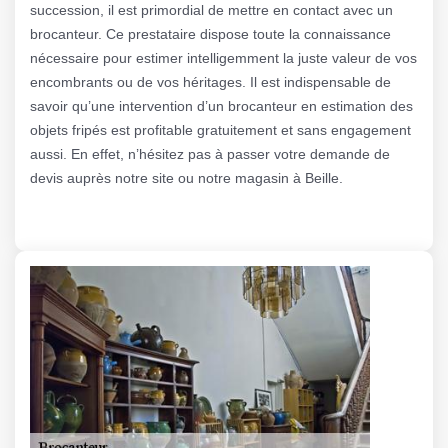
succession, il est primordial de mettre en contact avec un
brocanteur. Ce prestataire dispose toute la connaissance
nécessaire pour estimer intelligemment la juste valeur de vos
encombrants ou de vos héritages. Il est indispensable de
savoir qu’une intervention d’un brocanteur en estimation des
objets fripés est profitable gratuitement et sans engagement
aussi. En effet, n’hésitez pas à passer votre demande de
devis auprès notre site ou notre magasin à Beille.