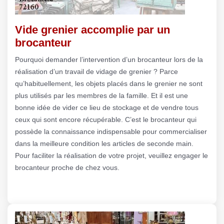
Vide grenier accomplie par un
brocanteur
Pourquoi demander l’intervention d’un brocanteur lors de la
réalisation d’un travail de vidage de grenier ? Parce
qu’habituellement, les objets placés dans le grenier ne sont
plus utilisés par les membres de la famille. Et il est une
bonne idée de vider ce lieu de stockage et de vendre tous
ceux qui sont encore récupérable. C’est le brocanteur qui
possède la connaissance indispensable pour commercialiser
dans la meilleure condition les articles de seconde main.
Pour faciliter la réalisation de votre projet, veuillez engager le
brocanteur proche de chez vous.