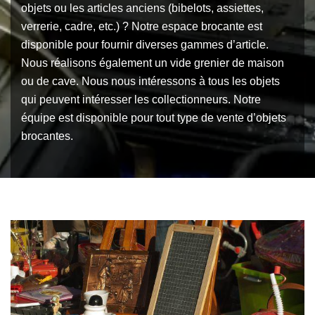
objets ou les articles anciens (bibelots, assiettes,
verrerie, cadre, etc.) ? Notre espace brocante est
disponible pour fournir diverses gammes d’article.
Nous réalisons également un vide grenier de maison
ou de cave. Nous nous intéressons à tous les objets
qui peuvent intéresser les collectionneurs. Notre
équipe est disponible pour tout type de vente d’objets
brocantes.