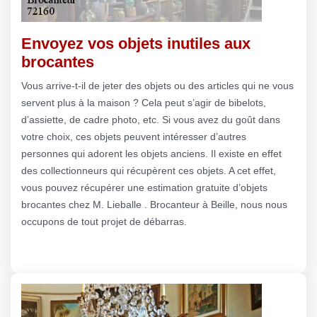
Envoyez vos objets inutiles aux
brocantes
Vous arrive-t-il de jeter des objets ou des articles qui ne vous
servent plus à la maison ? Cela peut s’agir de bibelots,
d’assiette, de cadre photo, etc. Si vous avez du goût dans
votre choix, ces objets peuvent intéresser d’autres
personnes qui adorent les objets anciens. Il existe en effet
des collectionneurs qui récupèrent ces objets. A cet effet,
vous pouvez récupérer une estimation gratuite d’objets
brocantes chez M. Lieballe . Brocanteur à Beille, nous nous
occupons de tout projet de débarras.