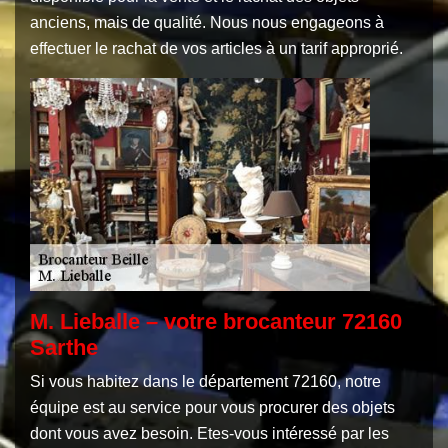
anciens, mais de qualité. Nous nous engageons à
effectuer le rachat de vos articles à un tarif approprié.
M. Lieballe – votre brocanteur 72160
Sarthe
Si vous habitez dans le département 72160, notre
équipe est au service pour vous procurer des objets
dont vous avez besoin. Etes-vous intéressé par les