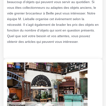
beaucoup d’objets qui peuvent vous servir au quotidien. Si
vous êtes collectionneurs ou adaptes des objets anciens, le
vide grenier brocanteur à Beille peut vous intéresser. Notre
équipe M. Lieballe organise cet évènement selon la
nécessité. Il s’agit également de brader les prix des objets en
fonction du nombre d’objets qui sont en question présents.
Quel que soit votre besoin et vos attentes, vous pouvez
obtenir des articles qui peuvent vous intéresser.