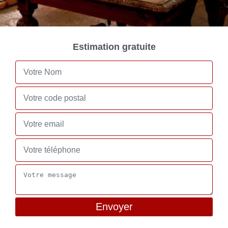
Estimation gratuite