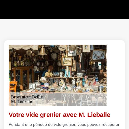
Votre vide grenier avec M. Lieballe
Pendant une période de vide grenier, vous pouvez récupérer