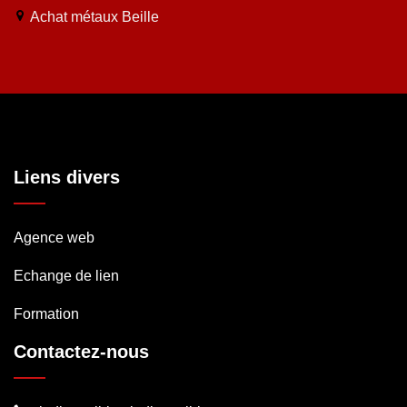
Achat métaux Beille
Liens divers
Agence web
Echange de lien
Formation
Contactez-nous