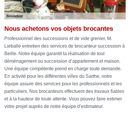
Nous achetons vos objets brocantes
Professionnel des successions et de vide grenier, M.
Lieballe entretien des services de brocanteur succession à
Beille. Notre équipe garantit la réalisation de tout
déménagement ou succession d’appartement et maison.
Une équipe compétente prend en charge toute demande.
En activité pour les différentes villes du Sarthe, notre
équipe assure des services pour les professionnels et les
particuliers. Nos brocanteurs effectuent des travaux fiables
et à la hauteur de toute attente. Vous pouvez faire estimer
votre projet auprès de notre équipe d’estimateur.