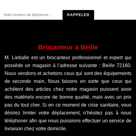
Être rappelé
Brocanteur à Beille
M. Lieballe est un brocanteur professionnel et expert qui
possède un magasin à l’adresse suivante : Beille 72160.
Nous vendons et achetons ceux qui sont des équipements
de seconde main. Nous faisons en sorte que ceux qui
achètent des articles chez notre magasin puissent avoir
des matériels encore de bonne qualité, mais avec un prix
pas du tout cher. Si en ce moment de crise sanitaire, vous
désirez limiter votre déplacement, n’hésitez pas à nous
téléphoner afin que nous puissions effectuer un service de
livraison chez votre domicile.