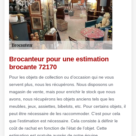
Brocanteur pour une estimation
brocante 72170
Pour les objets de collection ou d’occasion qui ne vous
servent plus, nous les récupérons. Nous disposons un
magasin de vente, mais pour enrichir le stock que nous
avons, nous récupérons les objets anciens tels que les
meubles, jeux, assiettes, bibelots, etc. Pour certains objets, il
peut être nécessaire de les raccommoder. C’est pour cela
que l’estimation est nécessaire. Cela consiste à définir le
coût de rachat en fonction de l’état de l’objet. Cette
estimation est gratuite auprès de notre équipe.