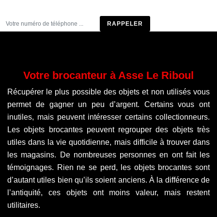
Être rappelé
Votre brocanteur à Asse Le Riboul
Récupérer le plus possible des objets et non utilisés vous
permet de gagner un peu d’argent. Certains vous ont
inutiles, mais peuvent intéresser certains collectionneurs.
Les objets brocantes peuvent regrouper des objets très
utiles dans la vie quotidienne, mais difficile à trouver dans
les magasins. De nombreuses personnes en ont fait les
témoignages. Rien ne se perd, les objets brocantes sont
d’autant utiles bien qu’ils soient anciens. À la différence de
l’antiquité, ces objets ont moins valeur, mais restent
utilitaires.