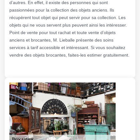
d’autres. En effet, il existe des personnes qui sont
passionnées pour la collection des objets anciens. Ils
récupèrent tout objet qui peut servir pour sa collection. Les
objets qui ne vous servent plus peuvent ainsi les intéresser.
Point de vente pour tout rachat et toute vente d’objets
anciens et brocantes, M. Lieballe présente des soins
services à tarif accessible et intéressant. Si vous souhaitez
vendre des objets brocantes, faites-les estimer gratuitement.