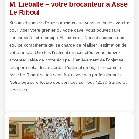
M. Lieballe – votre brocanteur à Asse
Le Riboul
Si vous disposez d’objets anciens que vous souhaitez vendre
pour vider votre grenier ou votre cave, vous pouvez faire
confiance à notre équipe M. Lieballe . Nous disposons une
équipe compétente qui se charge de réaliser l’estimation de
votre article. Une fois l’estimation acceptée, vous pouvez
accepter l’aide de notre équipe. L’enlèvement de l’objet se
récupère selon les accords. L’estimation objet brocante à
Asse Le Riboul se fait sans frais avec nos professionnels.
Notre équipe effectue des services sur tout 72170 Sarthe et
ses villes.