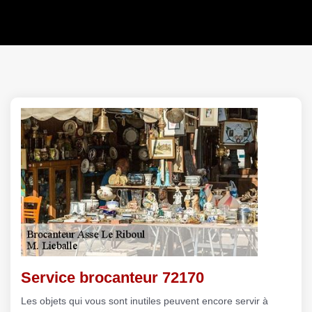
Service brocanteur 72170
Les objets qui vous sont inutiles peuvent encore servir à