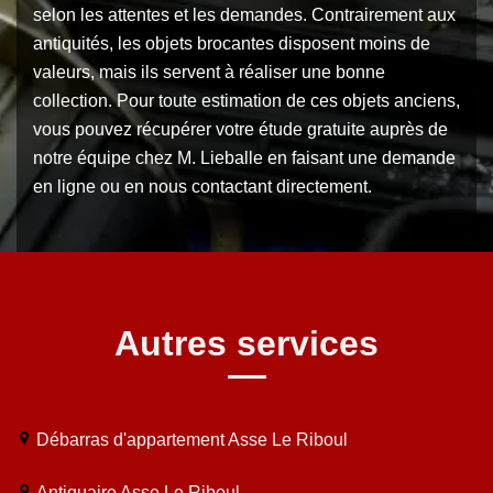
selon les attentes et les demandes. Contrairement aux
antiquités, les objets brocantes disposent moins de
valeurs, mais ils servent à réaliser une bonne
collection. Pour toute estimation de ces objets anciens,
vous pouvez récupérer votre étude gratuite auprès de
notre équipe chez M. Lieballe en faisant une demande
en ligne ou en nous contactant directement.
Autres services
Débarras d'appartement Asse Le Riboul
Antiquaire Asse Le Riboul