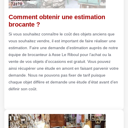
Comment obtenir une estimation
brocante ?
Si vous souhaitez connaître le coût des objets anciens que
vous souhaitez vendre, il est important de faire réaliser une
estimation. Faire une demande d’estimation auprès de notre
équipe de brocanteur à Asse Le Riboul pour l’achat ou la
vente de vos objets d’occasions est gratuit. Vous pouvez
ainsi récupérer une étude en amont en faisant parvenir votre
demande. Nous ne pouvons pas fixer de tarif puisque
chaque objet diffère et demande une étude d’état avant d’en
définir son coût.