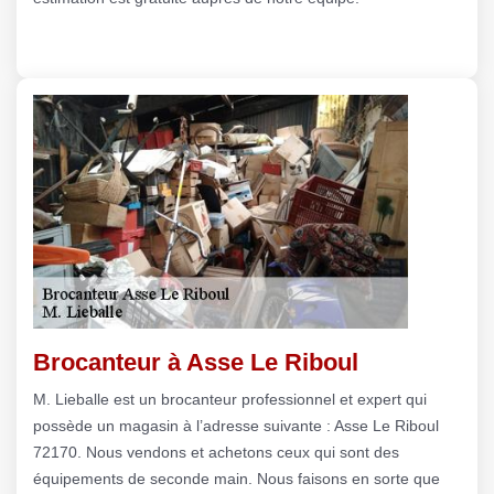
Brocanteur à Asse Le Riboul
M. Lieballe est un brocanteur professionnel et expert qui
possède un magasin à l’adresse suivante : Asse Le Riboul
72170. Nous vendons et achetons ceux qui sont des
équipements de seconde main. Nous faisons en sorte que