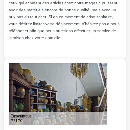
ceux qui achètent des articles chez notre magasin puissent
avoir des matériels encore de bonne qualité, mais avec un
prix pas du tout cher. Si en ce moment de crise sanitaire,
vous désirez limiter votre déplacement, n’hésitez pas à nous
téléphoner afin que nous puissions effectuer un service de
livraison chez votre domicile.