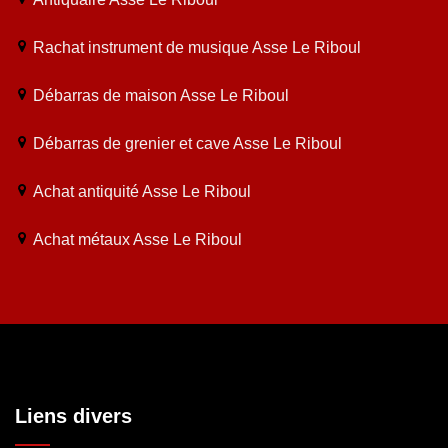
Rachat instrument de musique Asse Le Riboul
Débarras de maison Asse Le Riboul
Débarras de grenier et cave Asse Le Riboul
Achat antiquité Asse Le Riboul
Achat métaux Asse Le Riboul
Liens divers