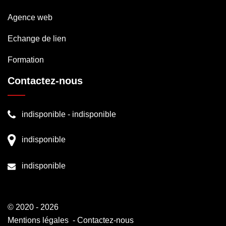
Agence web
Echange de lien
Formation
Contactez-nous
indisponible
-
indisponible
indisponible
indisponible
© 2020 - 2026
Mentions légales
-
Contactez-nous