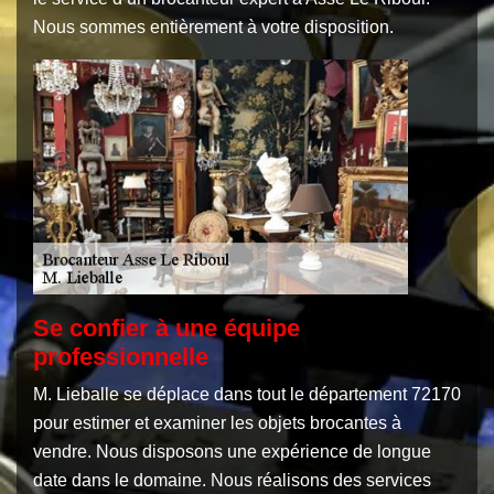
Nous sommes entièrement à votre disposition.
Se confier à une équipe
professionnelle
M. Lieballe se déplace dans tout le département 72170
pour estimer et examiner les objets brocantes à
vendre. Nous disposons une expérience de longue
date dans le domaine. Nous réalisons des services