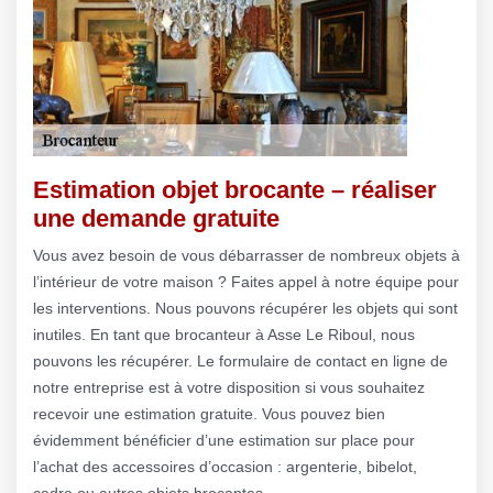
Estimation objet brocante – réaliser
une demande gratuite
Vous avez besoin de vous débarrasser de nombreux objets à
l’intérieur de votre maison ? Faites appel à notre équipe pour
les interventions. Nous pouvons récupérer les objets qui sont
inutiles. En tant que brocanteur à Asse Le Riboul, nous
pouvons les récupérer. Le formulaire de contact en ligne de
notre entreprise est à votre disposition si vous souhaitez
recevoir une estimation gratuite. Vous pouvez bien
évidemment bénéficier d’une estimation sur place pour
l’achat des accessoires d’occasion : argenterie, bibelot,
cadre ou autres objets brocantes.