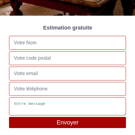
Estimation gratuite