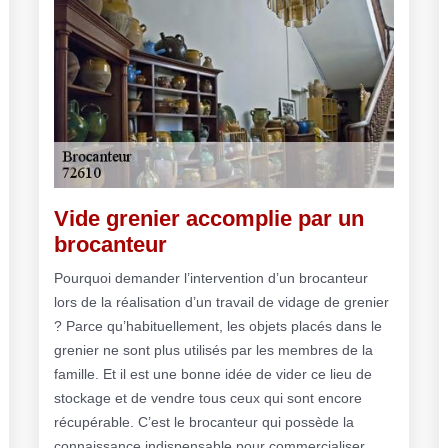
Vide grenier accomplie par un
brocanteur
Pourquoi demander l’intervention d’un brocanteur
lors de la réalisation d’un travail de vidage de grenier
? Parce qu’habituellement, les objets placés dans le
grenier ne sont plus utilisés par les membres de la
famille. Et il est une bonne idée de vider ce lieu de
stockage et de vendre tous ceux qui sont encore
récupérable. C’est le brocanteur qui possède la
connaissance indispensable pour commercialiser