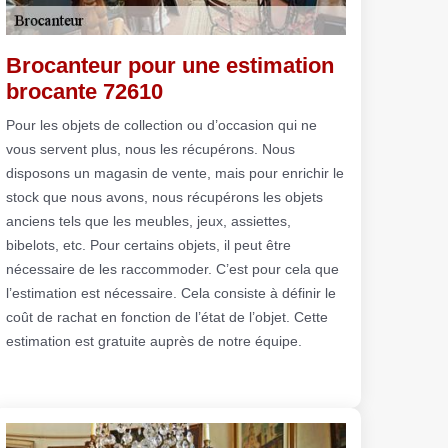
Brocanteur pour une estimation
brocante 72610
Pour les objets de collection ou d’occasion qui ne
vous servent plus, nous les récupérons. Nous
disposons un magasin de vente, mais pour enrichir le
stock que nous avons, nous récupérons les objets
anciens tels que les meubles, jeux, assiettes,
bibelots, etc. Pour certains objets, il peut être
nécessaire de les raccommoder. C’est pour cela que
l’estimation est nécessaire. Cela consiste à définir le
coût de rachat en fonction de l’état de l’objet. Cette
estimation est gratuite auprès de notre équipe.