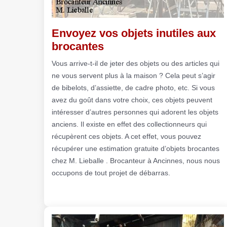
Envoyez vos objets inutiles aux
brocantes
Vous arrive-t-il de jeter des objets ou des articles qui
ne vous servent plus à la maison ? Cela peut s’agir
de bibelots, d’assiette, de cadre photo, etc. Si vous
avez du goût dans votre choix, ces objets peuvent
intéresser d’autres personnes qui adorent les objets
anciens. Il existe en effet des collectionneurs qui
récupèrent ces objets. A cet effet, vous pouvez
récupérer une estimation gratuite d’objets brocantes
chez M. Lieballe . Brocanteur à Ancinnes, nous nous
occupons de tout projet de débarras.