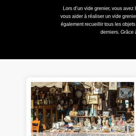
Lors d’un vide grenier, vous avez 
vous aider à réaliser un vide gren
également recueillir tous les objet
derniers. Grâce à