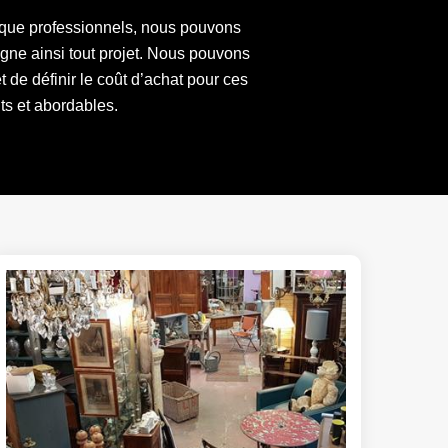
nt que professionnels, nous pouvons
gne ainsi tout projet. Nous pouvons
 de définir le coût d’achat pour ces
nts et abordables.