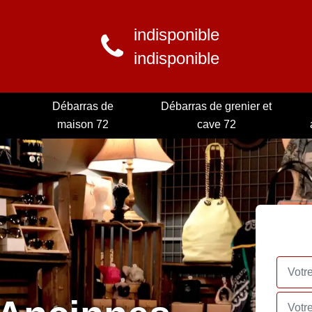
indisponible
indisponible
Débarras de
Débarras de grenier et
maison 72
cave 72