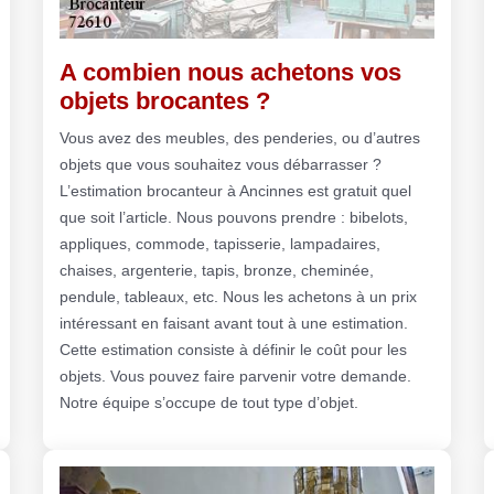
A combien nous achetons vos
objets brocantes ?
Vous avez des meubles, des penderies, ou d’autres
objets que vous souhaitez vous débarrasser ?
L’estimation brocanteur à Ancinnes est gratuit quel
que soit l’article. Nous pouvons prendre : bibelots,
appliques, commode, tapisserie, lampadaires,
chaises, argenterie, tapis, bronze, cheminée,
pendule, tableaux, etc. Nous les achetons à un prix
intéressant en faisant avant tout à une estimation.
Cette estimation consiste à définir le coût pour les
objets. Vous pouvez faire parvenir votre demande.
Notre équipe s’occupe de tout type d’objet.