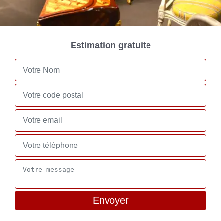
Estimation gratuite