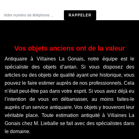
Être rappelé
Vos objets anciens ont de la valeur
Antiquaire à Villaines La Gonais, notre équipe est le
spécialiste des objets d’antan. Si vous disposez des
articles ou des objets de qualité ayant une historique, vous
pouvez le faire estimer auprès de nos professionnels. Cela
n’était peut-être pas dans votre esprit. Si vous avez déjà eu
l’intention de vous en débarrasser, au moins faites-le
auprès d’un service antiquaire. Vos objets y trouveront leur
véritable place. Toute estimation antiquité à Villaines La
Gonais chez M. Lieballe se fait avec des spécialistes dans
le domaine.