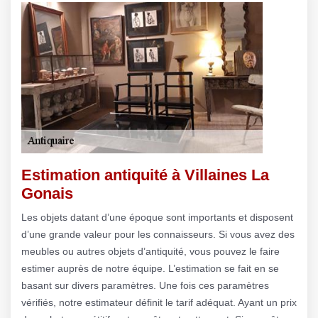
Estimation antiquité à Villaines La
Gonais
Les objets datant d’une époque sont importants et disposent
d’une grande valeur pour les connaisseurs. Si vous avez des
meubles ou autres objets d’antiquité, vous pouvez le faire
estimer auprès de notre équipe. L’estimation se fait en se
basant sur divers paramètres. Une fois ces paramètres
vérifiés, notre estimateur définit le tarif adéquat. Ayant un prix