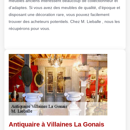
meubles anciens intéressent beaucoup de collectionneur et
d’adaptes. Si vous avez des meubles de qualité, d’époque et
disposant une décoration rare, vous pouvez facilement
trouver des acheteurs potentiels. Chez M. Lieballe , nous les
récupérons pour vous.
Antiquaire à Villaines La Gonais