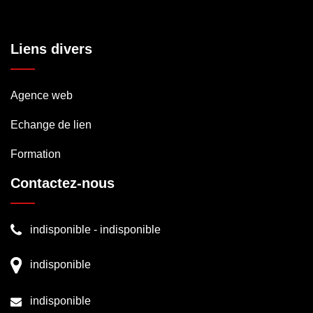
Liens divers
Agence web
Echange de lien
Formation
Contactez-nous
indisponible
-
indisponible
indisponible
indisponible