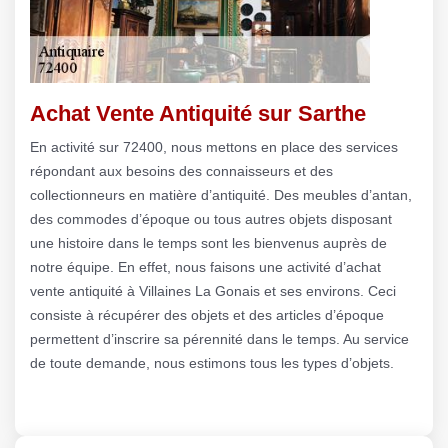
Achat Vente Antiquité sur Sarthe
En activité sur 72400, nous mettons en place des services
répondant aux besoins des connaisseurs et des
collectionneurs en matière d’antiquité. Des meubles d’antan,
des commodes d’époque ou tous autres objets disposant
une histoire dans le temps sont les bienvenus auprès de
notre équipe. En effet, nous faisons une activité d’achat
vente antiquité à Villaines La Gonais et ses environs. Ceci
consiste à récupérer des objets et des articles d’époque
permettent d’inscrire sa pérennité dans le temps. Au service
de toute demande, nous estimons tous les types d’objets.