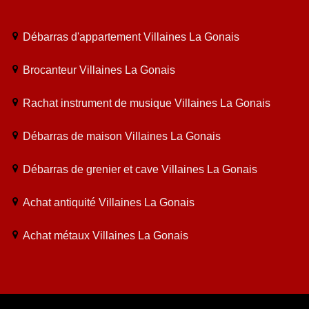
Débarras d'appartement Villaines La Gonais
Brocanteur Villaines La Gonais
Rachat instrument de musique Villaines La Gonais
Débarras de maison Villaines La Gonais
Débarras de grenier et cave Villaines La Gonais
Achat antiquité Villaines La Gonais
Achat métaux Villaines La Gonais