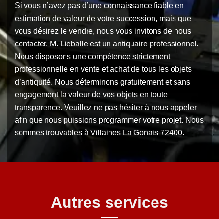
Si vous n’avez pas d’une connaissance fiable en
estimation de valeur de votre succession, mais que
vous désirez le vendre, nous vous invitons de nous
contacter. M. Lieballe est un antiquaire professionnel.
Nous disposons une compétence strictement
professionnelle en vente et achat de tous les objets
d’antiquité. Nous déterminons gratuitement et sans
engagement la valeur de vos objets en toute
transparence. Veuillez ne pas hésiter à nous appeler
afin que nous puissions programmer votre projet. Nous
sommes trouvables à Villaines La Gonais 72400.
Autres services