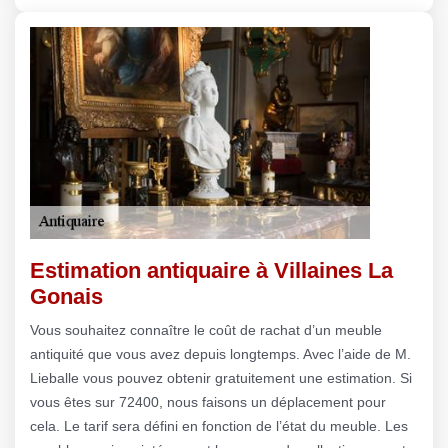
Estimation antiquaire à Villaines La
Gonais
Vous souhaitez connaître le coût de rachat d’un meuble
antiquité que vous avez depuis longtemps. Avec l’aide de M.
Lieballe vous pouvez obtenir gratuitement une estimation. Si
vous êtes sur 72400, nous faisons un déplacement pour
cela. Le tarif sera défini en fonction de l’état du meuble. Les