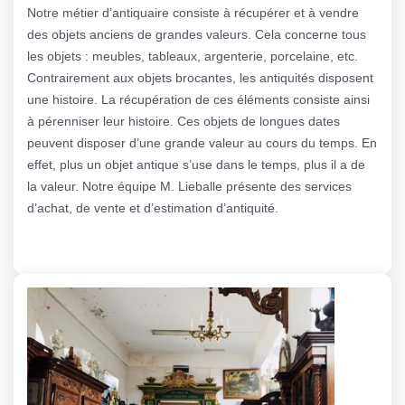
Notre métier d’antiquaire consiste à récupérer et à vendre
des objets anciens de grandes valeurs. Cela concerne tous
les objets : meubles, tableaux, argenterie, porcelaine, etc.
Contrairement aux objets brocantes, les antiquités disposent
une histoire. La récupération de ces éléments consiste ainsi
à pérenniser leur histoire. Ces objets de longues dates
peuvent disposer d’une grande valeur au cours du temps. En
effet, plus un objet antique s’use dans le temps, plus il a de
la valeur. Notre équipe M. Lieballe présente des services
d’achat, de vente et d’estimation d’antiquité.