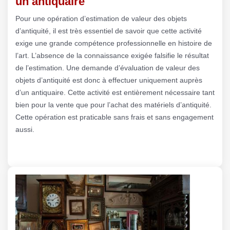
un antiquaire
Pour une opération d’estimation de valeur des objets
d’antiquité, il est très essentiel de savoir que cette activité
exige une grande compétence professionnelle en histoire de
l’art. L’absence de la connaissance exigée falsifie le résultat
de l’estimation. Une demande d’évaluation de valeur des
objets d’antiquité est donc à effectuer uniquement auprès
d’un antiquaire. Cette activité est entièrement nécessaire tant
bien pour la vente que pour l’achat des matériels d’antiquité.
Cette opération est praticable sans frais et sans engagement
aussi.