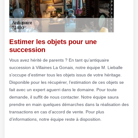
Estimer les objets pour une
succession
Vous avez hérité de parents ? En tant qu’antiquaire
succession à Villaines La Gonais, notre équipe M. Lieballe
s’occupe d’estimer tous les objets issus de votre héritage.
Disponible pour les récupérer, l’estimation de ces objets se
fait avec un expert aguerri dans le domaine. Pour toute
demande, il suffit de nous contacter. Notre équipe saura
prendre en main quelques démarches dans la réalisation des
transactions en cas d’accord de vente. Pour plus
d’informations, notre équipe reste à disposition.