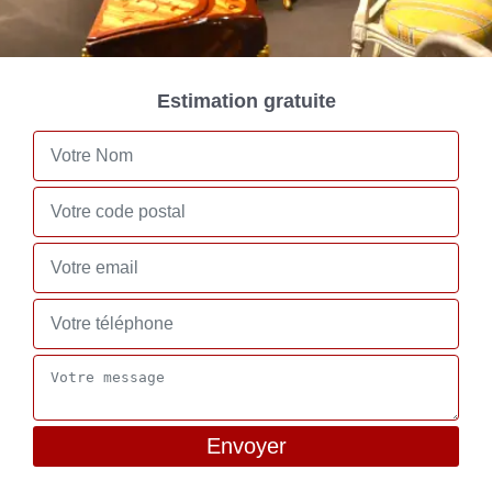
Estimation gratuite