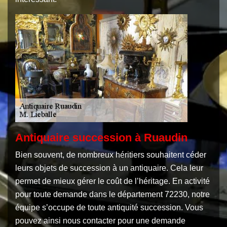
Antiquaire succession à Ruaudin
Bien souvent, de nombreux héritiers souhaitent céder
leurs objets de succession à un antiquaire. Cela leur
permet de mieux gérer le coût de l’héritage. En activité
pour toute demande dans le département 72230, notre
équipe s’occupe de toute antiquité succession. Vous
pouvez ainsi nous contacter pour une demande