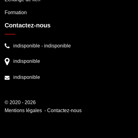
Formation
Contactez-nous
indisponible
-
indisponible
indisponible
indisponible
© 2020 - 2026
Mentions légales
-
Contactez-nous