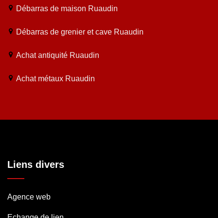
Débarras de maison Ruaudin
Débarras de grenier et cave Ruaudin
Achat antiquité Ruaudin
Achat métaux Ruaudin
Liens divers
Agence web
Echange de lien