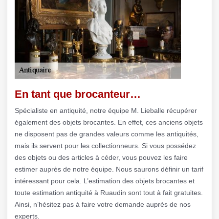
En tant que brocanteur…
Spécialiste en antiquité, notre équipe M. Lieballe récupérer
également des objets brocantes. En effet, ces anciens objets
ne disposent pas de grandes valeurs comme les antiquités,
mais ils servent pour les collectionneurs. Si vous possédez
des objets ou des articles à céder, vous pouvez les faire
estimer auprès de notre équipe. Nous saurons définir un tarif
intéressant pour cela. L’estimation des objets brocantes et
toute estimation antiquité à Ruaudin sont tout à fait gratuites.
Ainsi, n’hésitez pas à faire votre demande auprès de nos
experts.