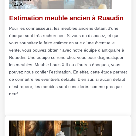
Estimation meuble ancien à Ruaudin
Pour les connaisseurs, les meubles anciens datant d’une
époque sont très recherchés. Si vous en disposez, et que
vous souhaitez le faire estimer en vue d’une éventuelle
vente, vous pouvez obtenir avec notre équipe d’antiquaire à
Ruaudin. Une équipe se rend chez vous pour diagnostiquer
les meubles. Meuble Louis XIII ou d’autres époques, vous
pouvez nous confier l’estimation. En effet, cette étude permet
de connaître les éventuels défauts. Bien sûr, si aucun défaut
n’est repéré, les meubles sont considérés comme presque
neuf.