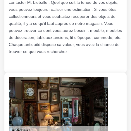
contacter M. Lieballe . Quel que soit la tenue de vos objets,
vous pouvez toujours réaliser une estimation. Si vous êtes
collectionneurs et vous souhaitez récupérer des objets de
qualité, il y a ce qu’il faut auprès de notre magasin. Vous
pouvez trouver ce dont vous aurez besoin : meuble, meubles
de décoration, tableaux anciens, lit d’époque, commode, etc.
Chaque antiquité dispose sa valeur, vous avez la chance de
trouver ce que vous recherchez.