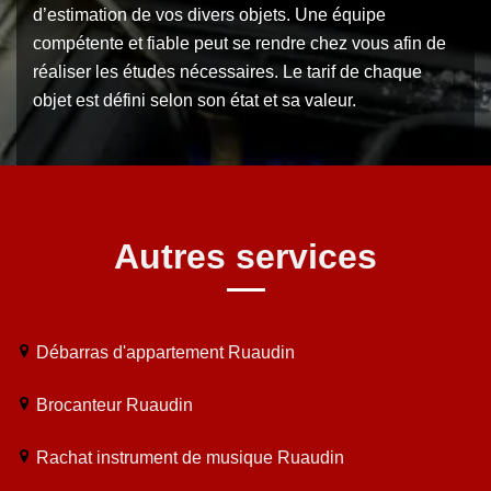
d’estimation de vos divers objets. Une équipe
compétente et fiable peut se rendre chez vous afin de
réaliser les études nécessaires. Le tarif de chaque
objet est défini selon son état et sa valeur.
Autres services
Débarras d'appartement Ruaudin
Brocanteur Ruaudin
Rachat instrument de musique Ruaudin