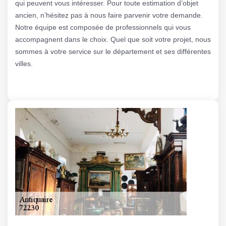
qui peuvent vous intéresser. Pour toute estimation d’objet
ancien, n’hésitez pas à nous faire parvenir votre demande.
Notre équipe est composée de professionnels qui vous
accompagnent dans le choix. Quel que soit votre projet, nous
sommes à votre service sur le département et ses différentes
villes.