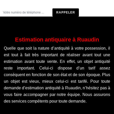
Être rappelé
Estimation antiquaire à Ruaudin
Quelle que soit la nature d’antiquité à votre possession, il
est tout à fait très important de réaliser avant tout une
estimation avant toute vente. En effet, un objet antiquité
reste important. Celui-ci dispose d’un tarif assez
conséquent en fonction de son état et de son époque. Plus
un objet est vieux, mieux celui-ci est tarifé. Pour toute
demande d’estimation antiquité à Ruaudin, n’hésitez pas à
vous faire accompagner par notre équipe. Nous assurons
des services compétents pour toute demande.