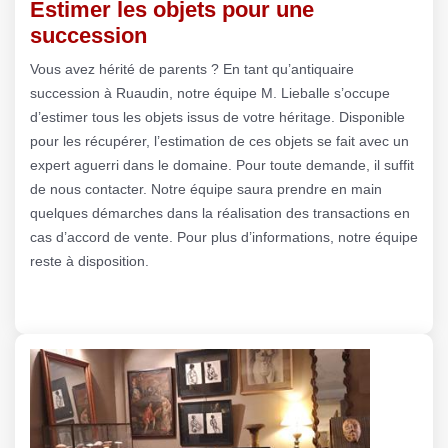
Estimer les objets pour une
succession
Vous avez hérité de parents ? En tant qu’antiquaire
succession à Ruaudin, notre équipe M. Lieballe s’occupe
d’estimer tous les objets issus de votre héritage. Disponible
pour les récupérer, l’estimation de ces objets se fait avec un
expert aguerri dans le domaine. Pour toute demande, il suffit
de nous contacter. Notre équipe saura prendre en main
quelques démarches dans la réalisation des transactions en
cas d’accord de vente. Pour plus d’informations, notre équipe
reste à disposition.