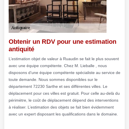
Obtenir un RDV pour une estimation
antiquité
L’estimation objet de valeur à Ruaudin se fait le plus souvent
avec une équipe compétente. Chez M. Lieballe , nous
disposons d’une équipe compétente spécialiste au service de
toute demande. Nous sommes disponibles sur le
département 72230 Sarthe et ses différentes villes. Le
déplacement pour ces villes est gratuit. Pour celle au-delà du
périmètre, le coût de déplacement dépend des interventions
à réaliser. L’estimation des objets se fait bien évidemment
avec un expert disposant les qualifications dans le domaine.