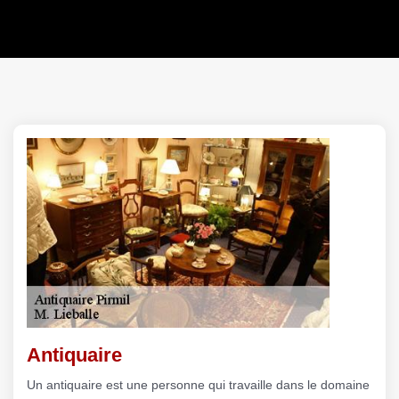
Antiquaire
Un antiquaire est une personne qui travaille dans le domaine