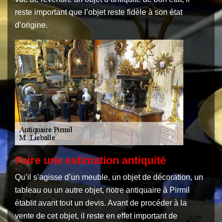
reste important que l’objet reste fidèle à son état
d’origine.
Faire une estimation antiquité
Qu’il s’agisse d’un meuble, un objet de décoration, un
tableau ou un autre objet, notre antiquaire à Pirmil
établit avant tout un devis. Avant de procéder à la
vente de cet objet, il reste en effet important de