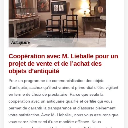
Coopération avec M. Lieballe pour un
projet de vente et de l’achat des
objets d’antiquité
Pour un programme de commercialisation des objets
d’antiquité, sachez qu’il est vraiment primordial d’être vigilant
en terme de choix de prestataire. Parce que seule la
coopération avec un antiquaire qualifié et certifié qui vous
permet de garantir la transparence et d’assurer pleinement
votre satisfaction. Avec M. Lieballe , nous vous assurons que
vous serez bien servi d’une manière efficace. Nous