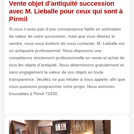
Vente objet d’antiquité succession
avec M. Lieballe pour ceux qui sont à
Pirmil
Si vous n’avez pas d’une connaissance fiable en estimation
de valeur de votre succession, mais que vous désirez le
vendre, nous vous invitons de nous contacter. M. Lieballe est
un antiquaire professionnel. Nous disposons une
compétence strictement professionnelle en vente et achat de
tous les objets d’antiquité. Nous déterminons gratuitement et
sans engagement la valeur de vos objets en toute
transparence. Veuillez ne pas hésiter à nous appeler afin que
nous puissions programmer votre projet. Nous sommes
trouvables à Pirmil 72430.