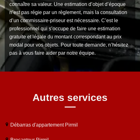
connaître sa valeur. Une estimation d’objet d’époque
n’est pas régie par un règlement, mais la consultation
d’un commissaire-priseur est nécessaire. C’est le
professionnel qui s’occupe de faire une estimation
gratuite et légale du montant correspondant au prix
modal pour vos objets. Pour toute demande, n’hésitez
pas à vous faire aider par notre équipe.
Autres services
Débarras d'appartement Pirmil
Brocanteur Pirmil