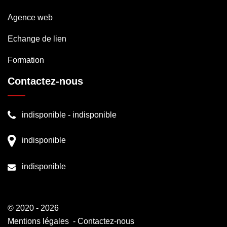
Agence web
Echange de lien
Formation
Contactez-nous
indisponible
-
indisponible
indisponible
indisponible
© 2020 - 2026
Mentions légales
-
Contactez-nous