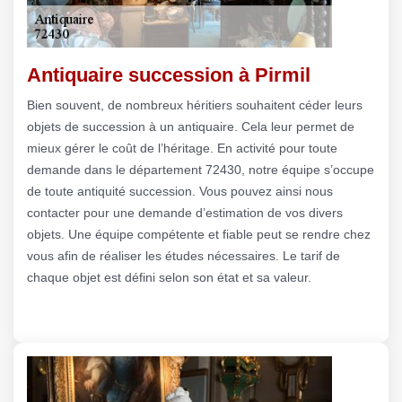
Antiquaire succession à Pirmil
Bien souvent, de nombreux héritiers souhaitent céder leurs
objets de succession à un antiquaire. Cela leur permet de
mieux gérer le coût de l’héritage. En activité pour toute
demande dans le département 72430, notre équipe s’occupe
de toute antiquité succession. Vous pouvez ainsi nous
contacter pour une demande d’estimation de vos divers
objets. Une équipe compétente et fiable peut se rendre chez
vous afin de réaliser les études nécessaires. Le tarif de
chaque objet est défini selon son état et sa valeur.