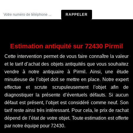
Être rappelé
Estimation antiquité sur 72430 Pirmil
Cette intervention permet de vous faire connaître la valeur
et le tarif d’achat des objets antiquités que vous souhaitez
vendre à notre antiquaire à Pirmil. Ainsi, une étude
minutieuse de l’objet doit se mettre en place. Notre expert
effectue et scrute scrupuleusement l’objet afin de
diagnostiquer la présente d’éventuels défauts. Si aucun
défaut est présent, l’objet est considéré comme neuf. Son
tarif reste ainsi très intéressant. Pour cela, le prix de rachat
dépend de l’état de votre objet. Toute estimation est offerte
par notre équipe pour 72430.