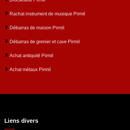
Rachat instrument de musique Pirmil
Débarras de maison Pirmil
Débarras de grenier et cave Pirmil
Achat antiquité Pirmil
Achat métaux Pirmil
Liens divers