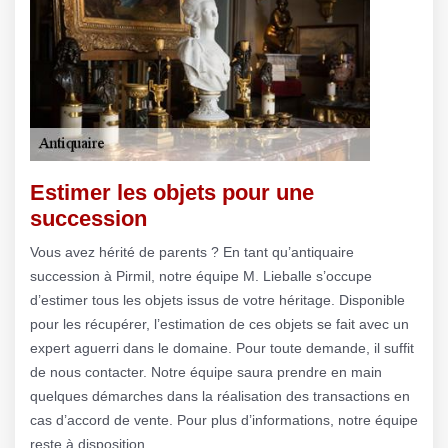
Estimer les objets pour une
succession
Vous avez hérité de parents ? En tant qu’antiquaire
succession à Pirmil, notre équipe M. Lieballe s’occupe
d’estimer tous les objets issus de votre héritage. Disponible
pour les récupérer, l’estimation de ces objets se fait avec un
expert aguerri dans le domaine. Pour toute demande, il suffit
de nous contacter. Notre équipe saura prendre en main
quelques démarches dans la réalisation des transactions en
cas d’accord de vente. Pour plus d’informations, notre équipe
reste à disposition.