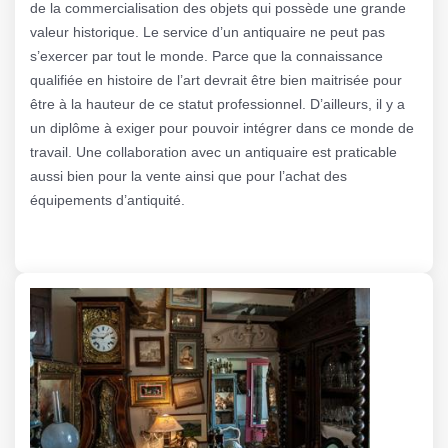
de la commercialisation des objets qui possède une grande
valeur historique. Le service d’un antiquaire ne peut pas
s’exercer par tout le monde. Parce que la connaissance
qualifiée en histoire de l’art devrait être bien maitrisée pour
être à la hauteur de ce statut professionnel. D’ailleurs, il y a
un diplôme à exiger pour pouvoir intégrer dans ce monde de
travail. Une collaboration avec un antiquaire est praticable
aussi bien pour la vente ainsi que pour l’achat des
équipements d’antiquité.