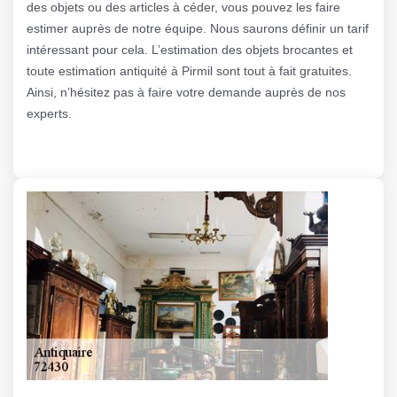
des objets ou des articles à céder, vous pouvez les faire
estimer auprès de notre équipe. Nous saurons définir un tarif
intéressant pour cela. L’estimation des objets brocantes et
toute estimation antiquité à Pirmil sont tout à fait gratuites.
Ainsi, n’hésitez pas à faire votre demande auprès de nos
experts.