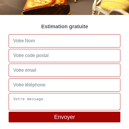
Estimation gratuite