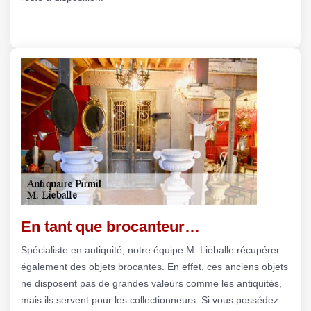
En tant que brocanteur…
Spécialiste en antiquité, notre équipe M. Lieballe récupérer
également des objets brocantes. En effet, ces anciens objets
ne disposent pas de grandes valeurs comme les antiquités,
mais ils servent pour les collectionneurs. Si vous possédez