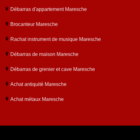
Débarras d'appartement Maresche
Brocanteur Maresche
Rachat instrument de musique Maresche
Débarras de maison Maresche
Débarras de grenier et cave Maresche
Achat antiquité Maresche
Achat métaux Maresche