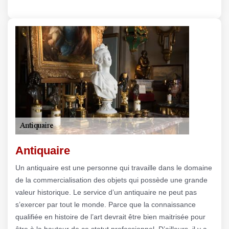
Antiquaire
Un antiquaire est une personne qui travaille dans le domaine
de la commercialisation des objets qui possède une grande
valeur historique. Le service d’un antiquaire ne peut pas
s’exercer par tout le monde. Parce que la connaissance
qualifiée en histoire de l’art devrait être bien maitrisée pour
être à la hauteur de ce statut professionnel. D’ailleurs, il y a