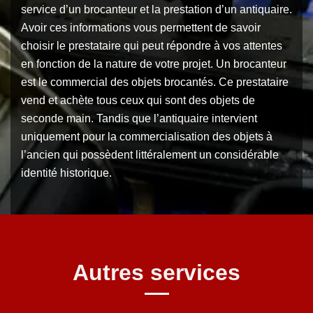
service d’un brocanteur et la prestation d’un antiquaire.
Avoir ces informations vous permettent de savoir
choisir le prestataire qui peut répondre à vos attentes
en fonction de la nature de votre projet. Un brocanteur
est le commercial des objets brocantés. Ce prestataire
vend et achète tous ceux qui sont des objets de
seconde main. Tandis que l’antiquaire intervient
uniquement pour la commercialisation des objets à
l’ancien qui possèdent littéralement un considérable
identité historique.
Autres services