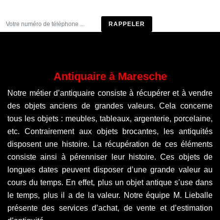
Être rappelé
Antiquaire à Maresche
Notre métier d’antiquaire consiste à récupérer et à vendre
des objets anciens de grandes valeurs. Cela concerne
tous les objets : meubles, tableaux, argenterie, porcelaine,
etc. Contrairement aux objets brocantes, les antiquités
disposent une histoire. La récupération de ces éléments
consiste ainsi à pérenniser leur histoire. Ces objets de
longues dates peuvent disposer d’une grande valeur au
cours du temps. En effet, plus un objet antique s’use dans
le temps, plus il a de la valeur. Notre équipe M. Lieballe
présente des services d’achat, de vente et d’estimation