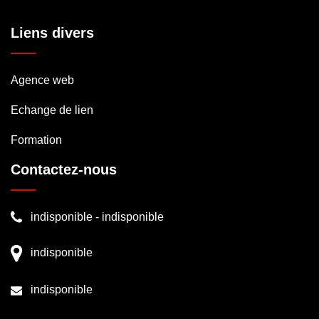
Liens divers
Agence web
Echange de lien
Formation
Contactez-nous
indisponible
-
indisponible
indisponible
indisponible