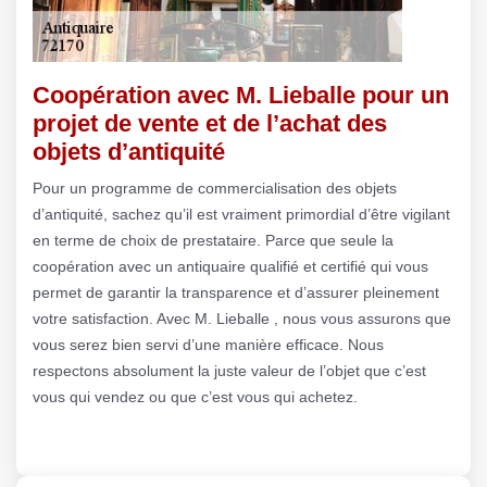
Coopération avec M. Lieballe pour un
projet de vente et de l’achat des
objets d’antiquité
Pour un programme de commercialisation des objets
d’antiquité, sachez qu’il est vraiment primordial d’être vigilant
en terme de choix de prestataire. Parce que seule la
coopération avec un antiquaire qualifié et certifié qui vous
permet de garantir la transparence et d’assurer pleinement
votre satisfaction. Avec M. Lieballe , nous vous assurons que
vous serez bien servi d’une manière efficace. Nous
respectons absolument la juste valeur de l’objet que c’est
vous qui vendez ou que c’est vous qui achetez.