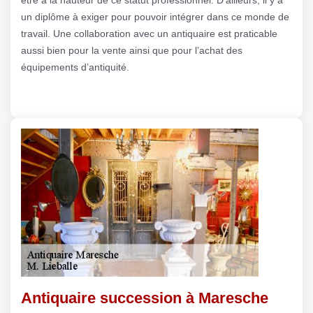
un diplôme à exiger pour pouvoir intégrer dans ce monde de
travail. Une collaboration avec un antiquaire est praticable
aussi bien pour la vente ainsi que pour l’achat des
équipements d’antiquité.
Antiquaire succession à Maresche