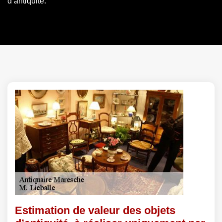
d’antiquité.
Estimation de valeur des objets