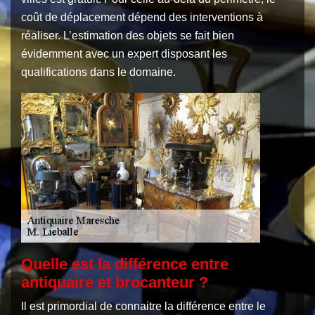
coût de déplacement dépend des interventions à
réaliser. L’estimation des objets se fait bien
évidemment avec un expert disposant les
qualifications dans le domaine.
Quelle est la différence entre
antiquaire et brocanteur ?
Il est primordial de connaitre la différence entre le