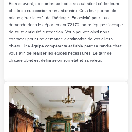
Bien souvent, de nombreux héritiers souhaitent céder leurs
objets de succession à un antiquaire. Cela leur permet de
mieux gérer le coût de l’héritage. En activité pour toute
demande dans le département 72170, notre équipe s’occupe
de toute antiquité succession. Vous pouvez ainsi nous
contacter pour une demande d’estimation de vos divers
objets. Une équipe compétente et fiable peut se rendre chez
vous afin de réaliser les études nécessaires. Le tarif de
chaque objet est défini selon son état et sa valeur.