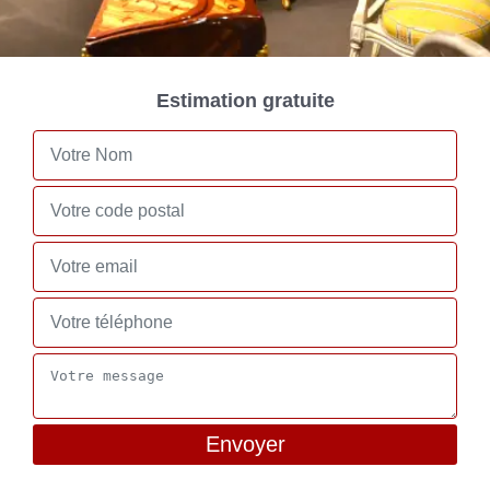
Estimation gratuite