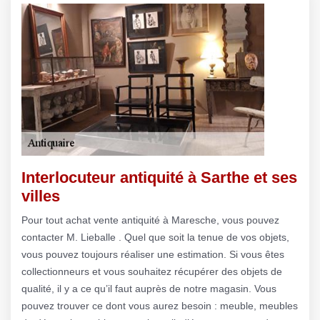
Interlocuteur antiquité à Sarthe et ses
villes
Pour tout achat vente antiquité à Maresche, vous pouvez
contacter M. Lieballe . Quel que soit la tenue de vos objets,
vous pouvez toujours réaliser une estimation. Si vous êtes
collectionneurs et vous souhaitez récupérer des objets de
qualité, il y a ce qu’il faut auprès de notre magasin. Vous
pouvez trouver ce dont vous aurez besoin : meuble, meubles