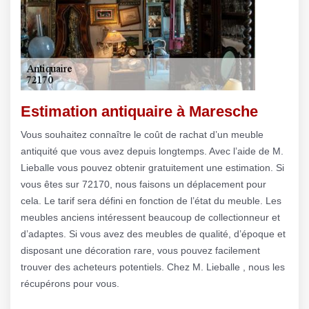
Estimation antiquaire à Maresche
Vous souhaitez connaître le coût de rachat d’un meuble
antiquité que vous avez depuis longtemps. Avec l’aide de M.
Lieballe vous pouvez obtenir gratuitement une estimation. Si
vous êtes sur 72170, nous faisons un déplacement pour
cela. Le tarif sera défini en fonction de l’état du meuble. Les
meubles anciens intéressent beaucoup de collectionneur et
d’adaptes. Si vous avez des meubles de qualité, d’époque et
disposant une décoration rare, vous pouvez facilement
trouver des acheteurs potentiels. Chez M. Lieballe , nous les
récupérons pour vous.