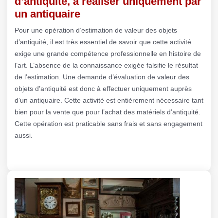
d’antiquité, à réaliser uniquement par
un antiquaire
Pour une opération d’estimation de valeur des objets
d’antiquité, il est très essentiel de savoir que cette activité
exige une grande compétence professionnelle en histoire de
l’art. L’absence de la connaissance exigée falsifie le résultat
de l’estimation. Une demande d’évaluation de valeur des
objets d’antiquité est donc à effectuer uniquement auprès
d’un antiquaire. Cette activité est entièrement nécessaire tant
bien pour la vente que pour l’achat des matériels d’antiquité.
Cette opération est praticable sans frais et sans engagement
aussi.