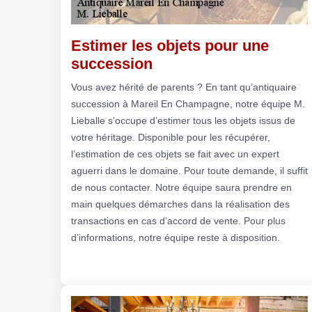
Estimer les objets pour une
succession
Vous avez hérité de parents ? En tant qu’antiquaire
succession à Mareil En Champagne, notre équipe M.
Lieballe s’occupe d’estimer tous les objets issus de
votre héritage. Disponible pour les récupérer,
l’estimation de ces objets se fait avec un expert
aguerri dans le domaine. Pour toute demande, il suffit
de nous contacter. Notre équipe saura prendre en
main quelques démarches dans la réalisation des
transactions en cas d’accord de vente. Pour plus
d’informations, notre équipe reste à disposition.