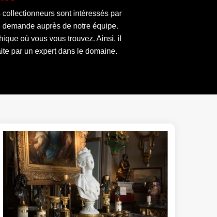
 collectionneurs sont intéressés par
tre demande auprès de notre équipe.
ique où vous vous trouvez. Ainsi, il
ite par un expert dans le domaine.