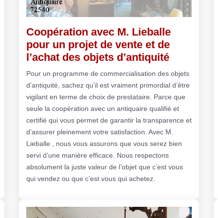
Coopération avec M. Lieballe
pour un projet de vente et de
l’achat des objets d’antiquité
Pour un programme de commercialisation des objets
d’antiquité, sachez qu’il est vraiment primordial d’être
vigilant en terme de choix de prestataire. Parce que
seule la coopération avec un antiquaire qualifié et
certifié qui vous permet de garantir la transparence et
d’assurer pleinement votre satisfaction. Avec M.
Lieballe , nous vous assurons que vous serez bien
servi d’une manière efficace. Nous respectons
absolument la juste valeur de l’objet que c’est vous
qui vendez ou que c’est vous qui achetez.