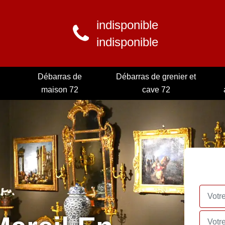
indisponible
indisponible
Débarras de
Débarras de grenier et
maison 72
cave 72