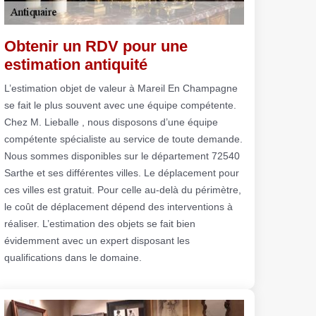
Obtenir un RDV pour une
estimation antiquité
L’estimation objet de valeur à Mareil En Champagne
se fait le plus souvent avec une équipe compétente.
Chez M. Lieballe , nous disposons d’une équipe
compétente spécialiste au service de toute demande.
Nous sommes disponibles sur le département 72540
Sarthe et ses différentes villes. Le déplacement pour
ces villes est gratuit. Pour celle au-delà du périmètre,
le coût de déplacement dépend des interventions à
réaliser. L’estimation des objets se fait bien
évidemment avec un expert disposant les
qualifications dans le domaine.