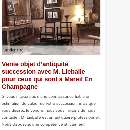
Vente objet d’antiquité
succession avec M. Lieballe
pour ceux qui sont à Mareil En
Champagne
Si vous n’avez pas d’une connaissance fiable en
estimation de valeur de votre succession, mais que
vous désirez le vendre, nous vous invitons de nous
contacter. M. Lieballe est un antiquaire professionnel.
Nous disposons une compétence strictement