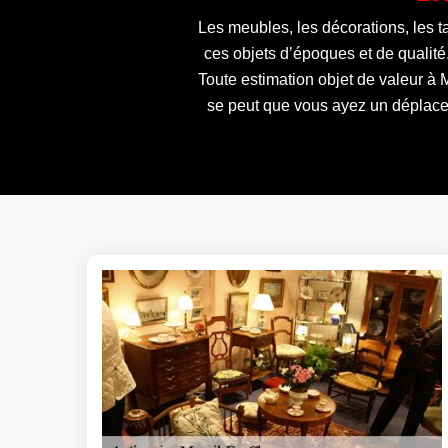
Les meubles, les décorations, les t
ces objets d’époques et de qualité
Toute estimation objet de valeur à 
se peut que vous ayez un déplacem