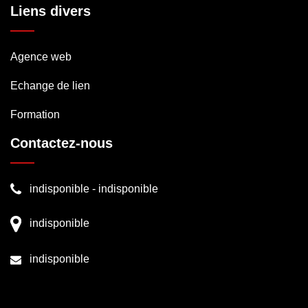
Liens divers
Agence web
Echange de lien
Formation
Contactez-nous
indisponible
-
indisponible
indisponible
indisponible