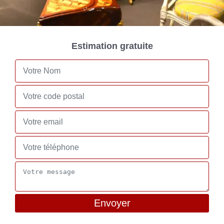
Estimation gratuite