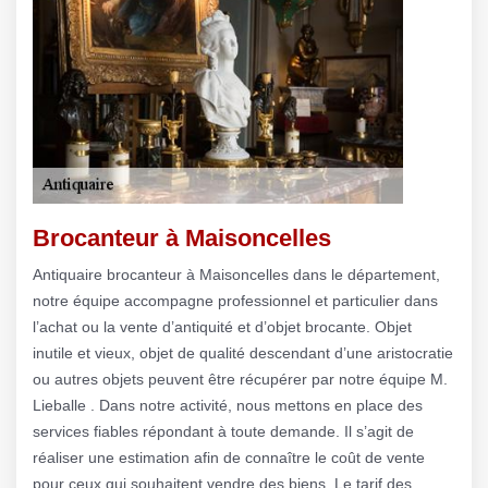
Brocanteur à Maisoncelles
Antiquaire brocanteur à Maisoncelles dans le département,
notre équipe accompagne professionnel et particulier dans
l’achat ou la vente d’antiquité et d’objet brocante. Objet
inutile et vieux, objet de qualité descendant d’une aristocratie
ou autres objets peuvent être récupérer par notre équipe M.
Lieballe . Dans notre activité, nous mettons en place des
services fiables répondant à toute demande. Il s’agit de
réaliser une estimation afin de connaître le coût de vente
pour ceux qui souhaitent vendre des biens. Le tarif des