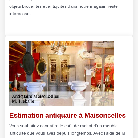
objets brocantes et antiquités dans notre magasin reste
intéressant.
Estimation antiquaire à Maisoncelles
Vous souhaitez connaître le coût de rachat d’un meuble
antiquité que vous avez depuis longtemps. Avec l’aide de M.