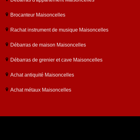
Brocanteur Maisoncelles
Rachat instrument de musique Maisoncelles
Débarras de maison Maisoncelles
Débarras de grenier et cave Maisoncelles
Achat antiquité Maisoncelles
Achat métaux Maisoncelles