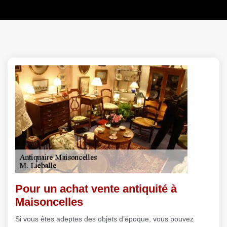
Pour un achat vente antiquité à
Maisoncelles
Si vous êtes adeptes des objets d’époque, vous pouvez