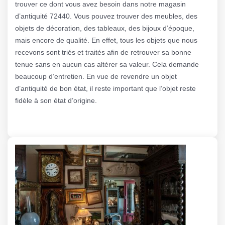
trouver ce dont vous avez besoin dans notre magasin
d’antiquité 72440. Vous pouvez trouver des meubles, des
objets de décoration, des tableaux, des bijoux d’époque,
mais encore de qualité. En effet, tous les objets que nous
recevons sont triés et traités afin de retrouver sa bonne
tenue sans en aucun cas altérer sa valeur. Cela demande
beaucoup d’entretien. En vue de revendre un objet
d’antiquité de bon état, il reste important que l’objet reste
fidèle à son état d’origine.