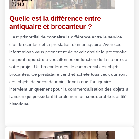
Quelle est la différence entre
antiquaire et brocanteur ?
Il est primordial de connaitre la différence entre le service
d’un brocanteur et la prestation d’un antiquaire. Avoir ces
informations vous permettent de savoir choisir le prestataire
qui peut répondre à vos attentes en fonction de la nature de
votre projet. Un brocanteur est le commercial des objets
brocantés. Ce prestataire vend et achète tous ceux qui sont
des objets de seconde main. Tandis que l’antiquaire
intervient uniquement pour la commercialisation des objets à
l’ancien qui possèdent littéralement un considérable identité
historique.