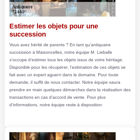
Estimer les objets pour une
succession
Vous avez hérité de parents ? En tant qu’antiquaire
succession à Maisoncelles, notre équipe M. Lieballe
s’occupe d’estimer tous les objets issus de votre héritage.
Disponible pour les récupérer, l’estimation de ces objets se
fait avec un expert aguerri dans le domaine. Pour toute
demande, il suffit de nous contacter. Notre équipe saura
prendre en main quelques démarches dans la réalisation des
transactions en cas d’accord de vente. Pour plus
d’informations, notre équipe reste à disposition.