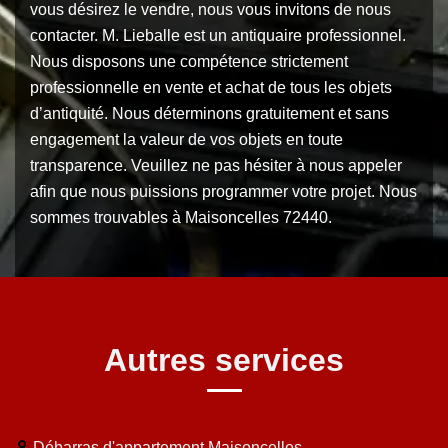
vous désirez le vendre, nous vous invitons de nous
contacter. M. Lieballe est un antiquaire professionnel.
Nous disposons une compétence strictement
professionnelle en vente et achat de tous les objets
d’antiquité. Nous déterminons gratuitement et sans
engagement la valeur de vos objets en toute
transparence. Veuillez ne pas hésiter à nous appeler
afin que nous puissions programmer votre projet. Nous
sommes trouvables à Maisoncelles 72440.
Autres services
Débarras d'appartement Maisoncelles