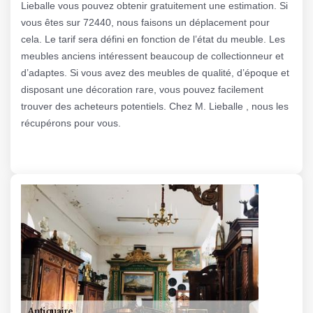
Lieballe vous pouvez obtenir gratuitement une estimation. Si
vous êtes sur 72440, nous faisons un déplacement pour
cela. Le tarif sera défini en fonction de l’état du meuble. Les
meubles anciens intéressent beaucoup de collectionneur et
d’adaptes. Si vous avez des meubles de qualité, d’époque et
disposant une décoration rare, vous pouvez facilement
trouver des acheteurs potentiels. Chez M. Lieballe , nous les
récupérons pour vous.