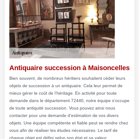
Antiquaire succession à Maisoncelles
Bien souvent, de nombreux héritiers souhaitent céder leurs
objets de succession à un antiquaire. Cela leur permet de
mieux gérer le coût de l’héritage. En activité pour toute
demande dans le département 72440, notre équipe s’occupe
de toute antiquité succession. Vous pouvez ainsi nous
contacter pour une demande d’estimation de vos divers
objets. Une équipe compétente et fiable peut se rendre chez
vous afin de réaliser les études nécessaires. Le tarif de
chaque objet est défini selon son état et sa valeur.