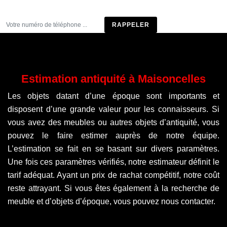
Être rappelé
Estimation antiquité à Maisoncelles
Les objets datant d’une époque sont importants et
disposent d’une grande valeur pour les connaisseurs. Si
vous avez des meubles ou autres objets d’antiquité, vous
pouvez le faire estimer auprès de notre équipe.
L’estimation se fait en se basant sur divers paramètres.
Une fois ces paramètres vérifiés, notre estimateur définit le
tarif adéquat. Ayant un prix de rachat compétitif, notre coût
reste attrayant. Si vous êtes également à la recherche de
meuble et d’objets d’époque, vous pouvez nous contacter.