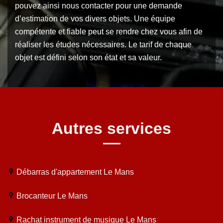
pouvez ainsi nous contacter pour une demande
d’estimation de vos divers objets. Une équipe
compétente et fiable peut se rendre chez vous afin de
réaliser les études nécessaires. Le tarif de chaque
objet est défini selon son état et sa valeur.
Autres services
Débarras d'appartement Le Mans
Brocanteur Le Mans
Rachat instrument de musique Le Mans