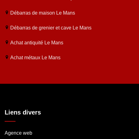
Débarras de maison Le Mans
Débarras de grenier et cave Le Mans
Achat antiquité Le Mans
Achat métaux Le Mans
Liens divers
Agence web