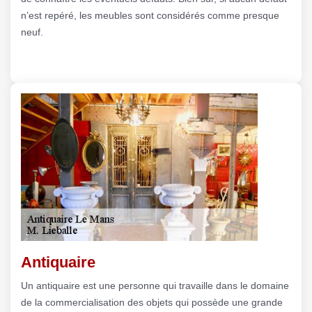
n’est repéré, les meubles sont considérés comme presque
neuf.
Antiquaire
Un antiquaire est une personne qui travaille dans le domaine
de la commercialisation des objets qui possède une grande