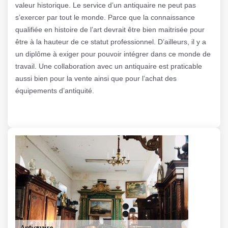
valeur historique. Le service d’un antiquaire ne peut pas
s’exercer par tout le monde. Parce que la connaissance
qualifiée en histoire de l’art devrait être bien maitrisée pour
être à la hauteur de ce statut professionnel. D’ailleurs, il y a
un diplôme à exiger pour pouvoir intégrer dans ce monde de
travail. Une collaboration avec un antiquaire est praticable
aussi bien pour la vente ainsi que pour l’achat des
équipements d’antiquité.