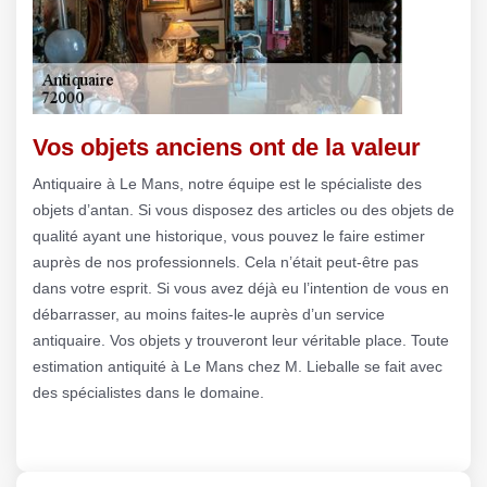
Vos objets anciens ont de la valeur
Antiquaire à Le Mans, notre équipe est le spécialiste des
objets d’antan. Si vous disposez des articles ou des objets de
qualité ayant une historique, vous pouvez le faire estimer
auprès de nos professionnels. Cela n’était peut-être pas
dans votre esprit. Si vous avez déjà eu l’intention de vous en
débarrasser, au moins faites-le auprès d’un service
antiquaire. Vos objets y trouveront leur véritable place. Toute
estimation antiquité à Le Mans chez M. Lieballe se fait avec
des spécialistes dans le domaine.