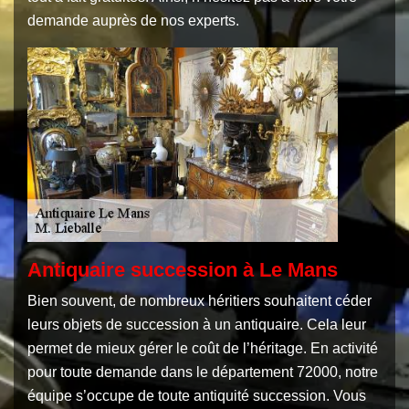
demande auprès de nos experts.
Antiquaire succession à Le Mans
Bien souvent, de nombreux héritiers souhaitent céder
leurs objets de succession à un antiquaire. Cela leur
permet de mieux gérer le coût de l’héritage. En activité
pour toute demande dans le département 72000, notre
équipe s’occupe de toute antiquité succession. Vous