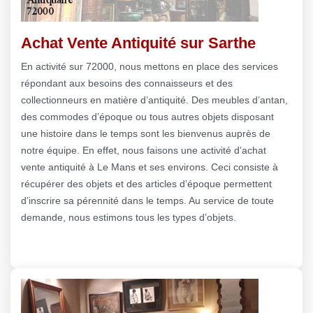
Achat Vente Antiquité sur Sarthe
En activité sur 72000, nous mettons en place des services
répondant aux besoins des connaisseurs et des
collectionneurs en matière d’antiquité. Des meubles d’antan,
des commodes d’époque ou tous autres objets disposant
une histoire dans le temps sont les bienvenus auprès de
notre équipe. En effet, nous faisons une activité d’achat
vente antiquité à Le Mans et ses environs. Ceci consiste à
récupérer des objets et des articles d’époque permettent
d’inscrire sa pérennité dans le temps. Au service de toute
demande, nous estimons tous les types d’objets.