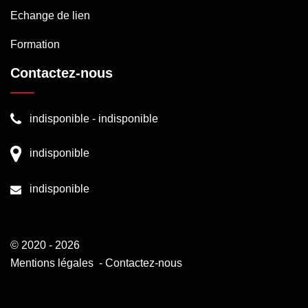
Echange de lien
Formation
Contactez-nous
indisponible
-
indisponible
indisponible
indisponible
© 2020 - 2026
Mentions légales
-
Contactez-nous