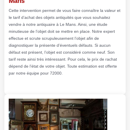
Mans
Cette intervention permet de vous faire connaître la valeur et
le tarif d’achat des objets antiquités que vous souhaitez
vendre à notre antiquaire à Le Mans. Ainsi, une étude
minutieuse de l’objet doit se mettre en place. Notre expert
effectue et scrute scrupuleusement l’objet afin de
diagnostiquer la présente d’éventuels défauts. Si aucun
défaut est présent, l’objet est considéré comme neuf. Son
tarif reste ainsi très intéressant. Pour cela, le prix de rachat
dépend de l’état de votre objet. Toute estimation est offerte
par notre équipe pour 72000.