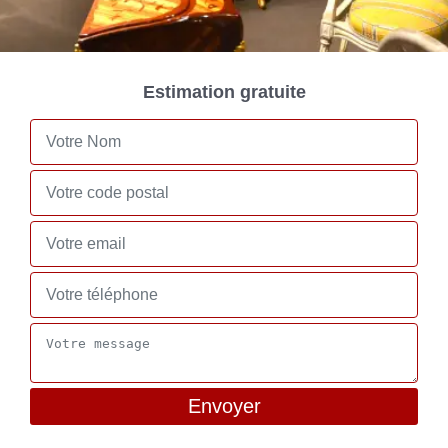
Estimation gratuite