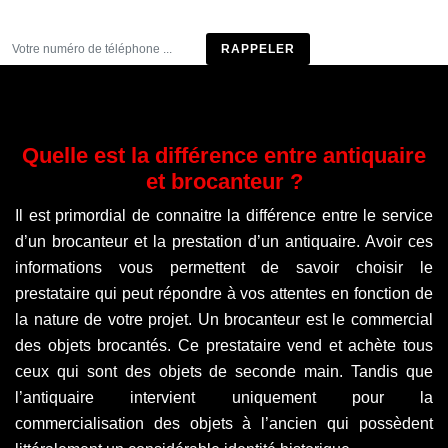
Être rappelé
Quelle est la différence entre antiquaire
et brocanteur ?
Il est primordial de connaitre la différence entre le service
d’un brocanteur et la prestation d’un antiquaire. Avoir ces
informations vous permettent de savoir choisir le
prestataire qui peut répondre à vos attentes en fonction de
la nature de votre projet. Un brocanteur est le commercial
des objets brocantés. Ce prestataire vend et achète tous
ceux qui sont des objets de seconde main. Tandis que
l’antiquaire intervient uniquement pour la
commercialisation des objets à l’ancien qui possèdent