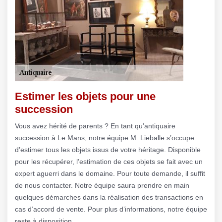
Estimer les objets pour une
succession
Vous avez hérité de parents ? En tant qu’antiquaire
succession à Le Mans, notre équipe M. Lieballe s’occupe
d’estimer tous les objets issus de votre héritage. Disponible
pour les récupérer, l’estimation de ces objets se fait avec un
expert aguerri dans le domaine. Pour toute demande, il suffit
de nous contacter. Notre équipe saura prendre en main
quelques démarches dans la réalisation des transactions en
cas d’accord de vente. Pour plus d’informations, notre équipe
reste à disposition.