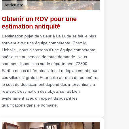
Obtenir un RDV pour une
estimation antiquité
L’estimation objet de valeur à Le Lude se fait le plus
souvent avec une équipe compétente. Chez M.
Lieballe , nous disposons d’une équipe compétente
spécialiste au service de toute demande. Nous
sommes disponibles sur le département 72800
Sarthe et ses différentes villes. Le déplacement pour
ces villes est gratuit. Pour celle au-delà du périmètre,
le coût de déplacement dépend des interventions à
réaliser. L’estimation des objets se fait bien
évidemment avec un expert disposant les
qualifications dans le domaine.