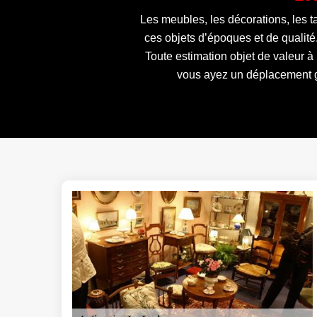
Les meubles, les décorations, les t
ces objets d’époques et de qualité
Toute estimation objet de valeur à 
vous ayez un déplacement gr