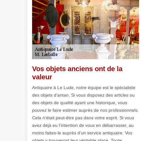
Vos objets anciens ont de la
valeur
Antiquaire à Le Lude, notre équipe est le spécialiste
des objets d’antan. Si vous disposez des articles ou
des objets de qualité ayant une historique, vous
pouvez le faire estimer auprès de nos professionnels.
Cela n’était peut-être pas dans votre esprit. Si vous
avez déjà eu l’intention de vous en débarrasser, au
moins faites-le auprès d’un service antiquaire. Vos
objets y trouveront leur véritable place. Toute