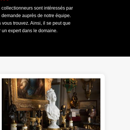
 collectionneurs sont intéressés par
tre demande auprès de notre équipe.
 vous trouvez. Ainsi, il se peut que
r un expert dans le domaine.