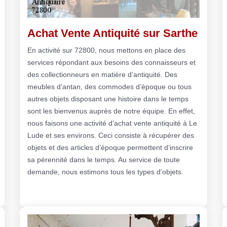
Achat Vente Antiquité sur Sarthe
En activité sur 72800, nous mettons en place des
services répondant aux besoins des connaisseurs et
des collectionneurs en matière d’antiquité. Des
meubles d’antan, des commodes d’époque ou tous
autres objets disposant une histoire dans le temps
sont les bienvenus auprès de notre équipe. En effet,
nous faisons une activité d’achat vente antiquité à Le
Lude et ses environs. Ceci consiste à récupérer des
objets et des articles d’époque permettent d’inscrire
sa pérennité dans le temps. Au service de toute
demande, nous estimons tous les types d’objets.