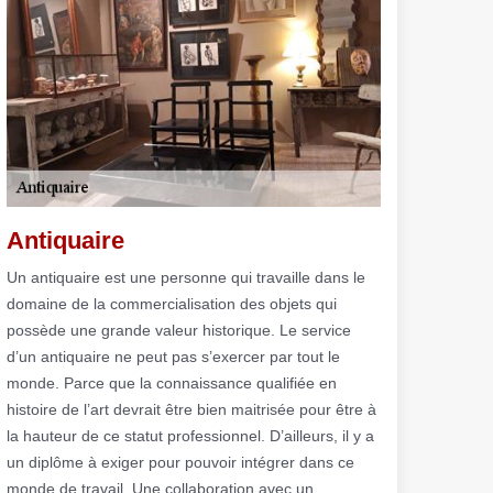
Antiquaire
Un antiquaire est une personne qui travaille dans le
domaine de la commercialisation des objets qui
possède une grande valeur historique. Le service
d’un antiquaire ne peut pas s’exercer par tout le
monde. Parce que la connaissance qualifiée en
histoire de l’art devrait être bien maitrisée pour être à
la hauteur de ce statut professionnel. D’ailleurs, il y a
un diplôme à exiger pour pouvoir intégrer dans ce
monde de travail. Une collaboration avec un