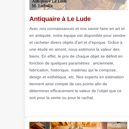
Antiquaire à Le Lude
Avec nos connaissances et nos savoir-faire en art et
en antiquité, notre équipe est disponible pour vendre
et racheter divers objets d’art et d’époque. Grâce à
une étude en amont, nous estimons la valeur des
biens. En effet, le prix de chaque objet se définit en
fonction de quelques paramètres : ancienneté,
fabrication, historique, matériau qui le compose,
design et esthétique, etc. Nos experts en estimation
tiennent ainsi compte de ces points afin de
déterminer efficacement la valeur de l’objet que ce
soit pour la vente ou pour le rachat.