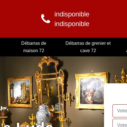
indisponible
indisponible
Débarras de
Débarras de grenier et
maison 72
cave 72