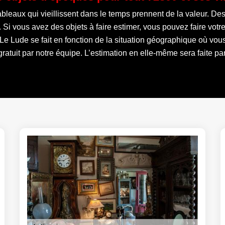
ableaux qui vieillissent dans le temps prennent de la valeur. Des
. Si vous avez des objets à faire estimer, vous pouvez faire vo
Le Lude se fait en fonction de la situation géographique où vous
atuit par notre équipe. L’estimation en elle-même sera faite pa