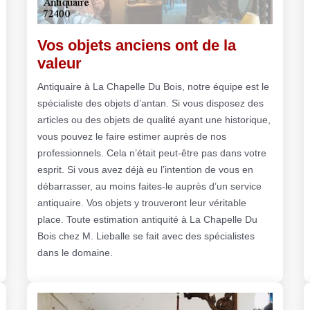
Vos objets anciens ont de la
valeur
Antiquaire à La Chapelle Du Bois, notre équipe est le
spécialiste des objets d’antan. Si vous disposez des
articles ou des objets de qualité ayant une historique,
vous pouvez le faire estimer auprès de nos
professionnels. Cela n’était peut-être pas dans votre
esprit. Si vous avez déjà eu l’intention de vous en
débarrasser, au moins faites-le auprès d’un service
antiquaire. Vos objets y trouveront leur véritable
place. Toute estimation antiquité à La Chapelle Du
Bois chez M. Lieballe se fait avec des spécialistes
dans le domaine.