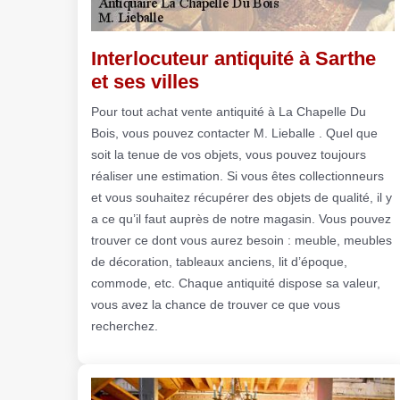
Interlocuteur antiquité à Sarthe
et ses villes
Pour tout achat vente antiquité à La Chapelle Du
Bois, vous pouvez contacter M. Lieballe . Quel que
soit la tenue de vos objets, vous pouvez toujours
réaliser une estimation. Si vous êtes collectionneurs
et vous souhaitez récupérer des objets de qualité, il y
a ce qu’il faut auprès de notre magasin. Vous pouvez
trouver ce dont vous aurez besoin : meuble, meubles
de décoration, tableaux anciens, lit d’époque,
commode, etc. Chaque antiquité dispose sa valeur,
vous avez la chance de trouver ce que vous
recherchez.