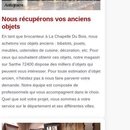
Nous récupérons vos anciens
objets
En tant que brocanteur à La Chapelle Du Bois, nous
achetons vos objets anciens : bibelots, jouets,
meubles, ustensiles de cuisine, décoration, etc. Pour
ceux qui souhaitent obtenir ces objets, notre magasin
sur Sarthe 72400 dispose des milliers d’objets qui
peuvent vous intéresser. Pour toute estimation d’objet
ancien, n’hésitez pas à nous faire parvenir votre
demande. Notre équipe est composée de
professionnels qui vous accompagnent dans le choix.
Quel que soit votre projet, nous sommes à votre
service sur le département et ses différentes villes.