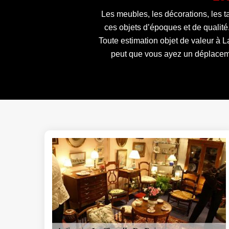
Les meubles, les décorations, les t
ces objets d’époques et de qualité
Toute estimation objet de valeur à L
peut que vous ayez un déplacemen