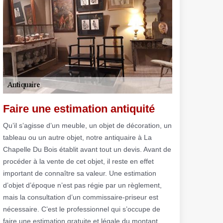
Faire une estimation antiquité
Qu’il s’agisse d’un meuble, un objet de décoration, un
tableau ou un autre objet, notre antiquaire à La
Chapelle Du Bois établit avant tout un devis. Avant de
procéder à la vente de cet objet, il reste en effet
important de connaître sa valeur. Une estimation
d’objet d’époque n’est pas régie par un règlement,
mais la consultation d’un commissaire-priseur est
nécessaire. C’est le professionnel qui s’occupe de
faire une estimation gratuite et légale du montant