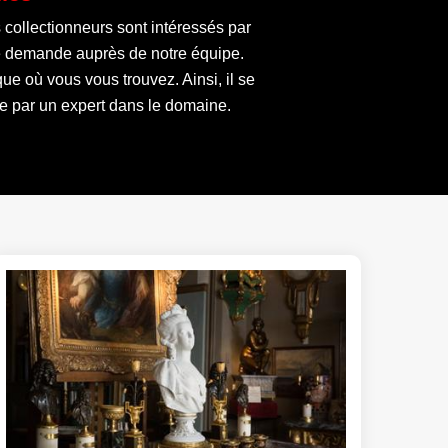
 collectionneurs sont intéressés par
tre demande auprès de notre équipe.
ue où vous vous trouvez. Ainsi, il se
te par un expert dans le domaine.