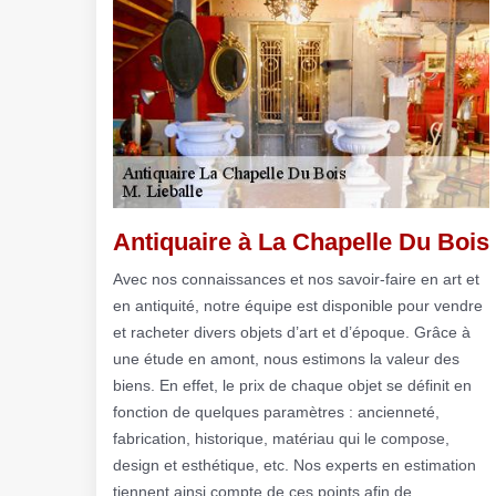
Antiquaire à La Chapelle Du Bois
Avec nos connaissances et nos savoir-faire en art et
en antiquité, notre équipe est disponible pour vendre
et racheter divers objets d’art et d’époque. Grâce à
une étude en amont, nous estimons la valeur des
biens. En effet, le prix de chaque objet se définit en
fonction de quelques paramètres : ancienneté,
fabrication, historique, matériau qui le compose,
design et esthétique, etc. Nos experts en estimation
tiennent ainsi compte de ces points afin de