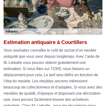
Estimation antiquaire à Courtillers
Vous souhaitez connaître le coût de rachat d’un meuble
antiquité que vous avez depuis longtemps. Avec l’aide de
M. Lieballe vous pouvez obtenir gratuitement une
estimation. Si vous êtes sur 72300, nous faisons un
déplacement pour cela. Le tarif sera défini en fonction de
l’état du meuble. Les meubles anciens intéressent
beaucoup de collectionneur et d’adaptes. Si vous avez des
meubles de qualité, d’époque et disposant une décoration
rare, vous pouvez facilement trouver des acheteurs
potentiels. Chez M. Lieballe , nous les récupérons pour