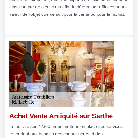
ainsi compte de ces points afin de déterminer efficacement la
valeur de l’objet que ce soit pour la vente ou pour le rachat.
Achat Vente Antiquité sur Sarthe
En activité sur 72300, nous mettons en place des services
répondant aux besoins des connaisseurs et des