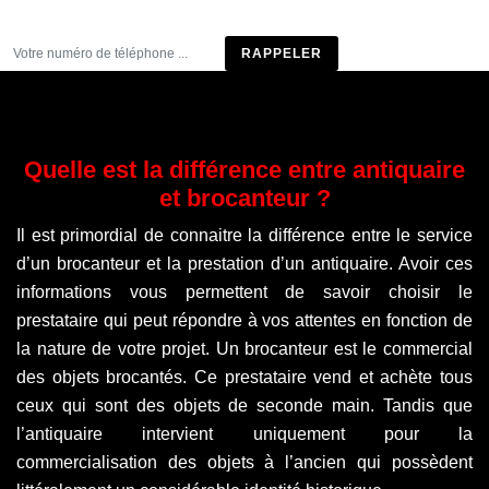
Être rappelé
Quelle est la différence entre antiquaire
et brocanteur ?
Il est primordial de connaitre la différence entre le service
d’un brocanteur et la prestation d’un antiquaire. Avoir ces
informations vous permettent de savoir choisir le
prestataire qui peut répondre à vos attentes en fonction de
la nature de votre projet. Un brocanteur est le commercial
des objets brocantés. Ce prestataire vend et achète tous
ceux qui sont des objets de seconde main. Tandis que
l’antiquaire intervient uniquement pour la
commercialisation des objets à l’ancien qui possèdent