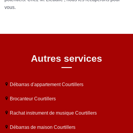
vous.
Autres services
Débarras d'appartement Courtillers
Brocanteur Courtillers
Rachat instrument de musique Courtillers
Débarras de maison Courtillers