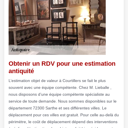
Obtenir un RDV pour une estimation
antiquité
L’estimation objet de valeur à Courtillers se fait le plus
souvent avec une équipe compétente. Chez M. Lieballe ,
nous disposons d’une équipe compétente spécialiste au
service de toute demande. Nous sommes disponibles sur le
département 72300 Sarthe et ses différentes villes. Le
déplacement pour ces villes est gratuit. Pour celle au-delà du
périmètre, le coût de déplacement dépend des interventions