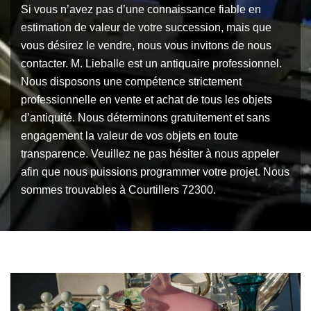
Si vous n’avez pas d’une connaissance fiable en
estimation de valeur de votre succession, mais que
vous désirez le vendre, nous vous invitons de nous
contacter. M. Lieballe est un antiquaire professionnel.
Nous disposons une compétence strictement
professionnelle en vente et achat de tous les objets
d’antiquité. Nous déterminons gratuitement et sans
engagement la valeur de vos objets en toute
transparence. Veuillez ne pas hésiter à nous appeler
afin que nous puissions programmer votre projet. Nous
sommes trouvables à Courtillers 72300.