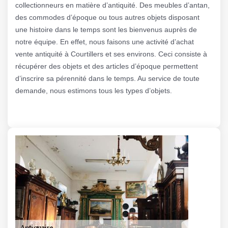
collectionneurs en matière d’antiquité. Des meubles d’antan,
des commodes d’époque ou tous autres objets disposant
une histoire dans le temps sont les bienvenus auprès de
notre équipe. En effet, nous faisons une activité d’achat
vente antiquité à Courtillers et ses environs. Ceci consiste à
récupérer des objets et des articles d’époque permettent
d’inscrire sa pérennité dans le temps. Au service de toute
demande, nous estimons tous les types d’objets.