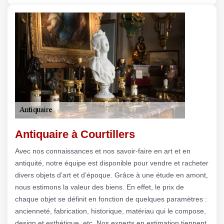
Antiquaire à Courtillers
Avec nos connaissances et nos savoir-faire en art et en
antiquité, notre équipe est disponible pour vendre et racheter
divers objets d’art et d’époque. Grâce à une étude en amont,
nous estimons la valeur des biens. En effet, le prix de
chaque objet se définit en fonction de quelques paramètres :
ancienneté, fabrication, historique, matériau qui le compose,
design et esthétique, etc. Nos experts en estimation tiennent