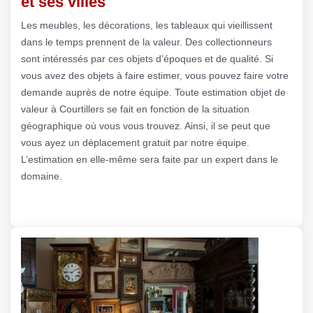
et ses villes
Les meubles, les décorations, les tableaux qui vieillissent
dans le temps prennent de la valeur. Des collectionneurs
sont intéressés par ces objets d’époques et de qualité. Si
vous avez des objets à faire estimer, vous pouvez faire votre
demande auprès de notre équipe. Toute estimation objet de
valeur à Courtillers se fait en fonction de la situation
géographique où vous vous trouvez. Ainsi, il se peut que
vous ayez un déplacement gratuit par notre équipe.
L’estimation en elle-même sera faite par un expert dans le
domaine.