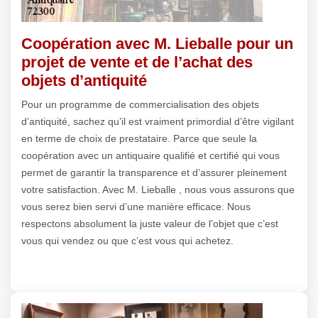
Coopération avec M. Lieballe pour un
projet de vente et de l’achat des
objets d’antiquité
Pour un programme de commercialisation des objets
d’antiquité, sachez qu’il est vraiment primordial d’être vigilant
en terme de choix de prestataire. Parce que seule la
coopération avec un antiquaire qualifié et certifié qui vous
permet de garantir la transparence et d’assurer pleinement
votre satisfaction. Avec M. Lieballe , nous vous assurons que
vous serez bien servi d’une manière efficace. Nous
respectons absolument la juste valeur de l’objet que c’est
vous qui vendez ou que c’est vous qui achetez.