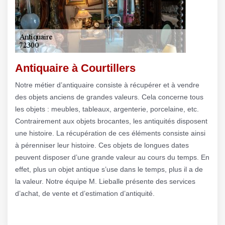
Antiquaire à Courtillers
Notre métier d’antiquaire consiste à récupérer et à vendre
des objets anciens de grandes valeurs. Cela concerne tous
les objets : meubles, tableaux, argenterie, porcelaine, etc.
Contrairement aux objets brocantes, les antiquités disposent
une histoire. La récupération de ces éléments consiste ainsi
à pérenniser leur histoire. Ces objets de longues dates
peuvent disposer d’une grande valeur au cours du temps. En
effet, plus un objet antique s’use dans le temps, plus il a de
la valeur. Notre équipe M. Lieballe présente des services
d’achat, de vente et d’estimation d’antiquité.