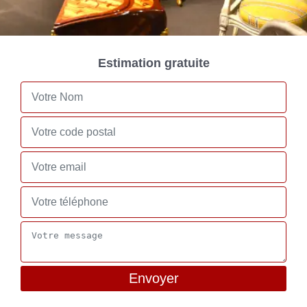
Estimation gratuite