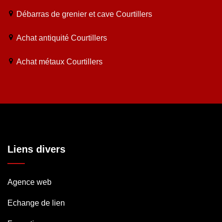
Débarras de grenier et cave Courtillers
Achat antiquité Courtillers
Achat métaux Courtillers
Liens divers
Agence web
Echange de lien